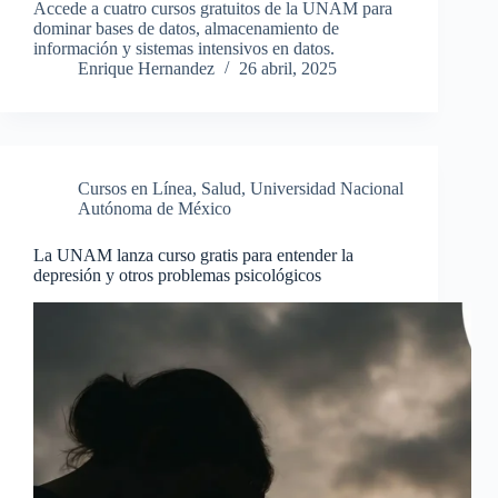
Accede a cuatro cursos gratuitos de la UNAM para
dominar bases de datos, almacenamiento de
información y sistemas intensivos en datos.
Enrique Hernandez
26 abril, 2025
Cursos en Línea
,
Salud
,
Universidad Nacional
Autónoma de México
La UNAM lanza curso gratis para entender la
depresión y otros problemas psicológicos