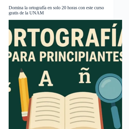
Domina la ortografía en solo 20 horas con este curso
gratis de la UNAM