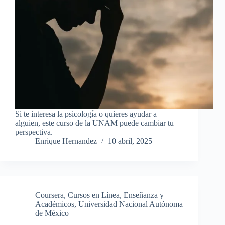
Si te interesa la psicología o quieres ayudar a
alguien, este curso de la UNAM puede cambiar tu
perspectiva.
Enrique Hernandez
10 abril, 2025
Coursera
,
Cursos en Línea
,
Enseñanza y
Académicos
,
Universidad Nacional Autónoma
de México