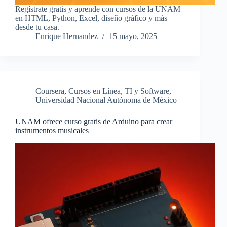
Regístrate gratis y aprende con cursos de la UNAM
en HTML, Python, Excel, diseño gráfico y más
desde tu casa.
Enrique Hernandez
15 mayo, 2025
Coursera
,
Cursos en Línea
,
TI y Software
,
Universidad Nacional Autónoma de México
UNAM ofrece curso gratis de Arduino para crear
instrumentos musicales