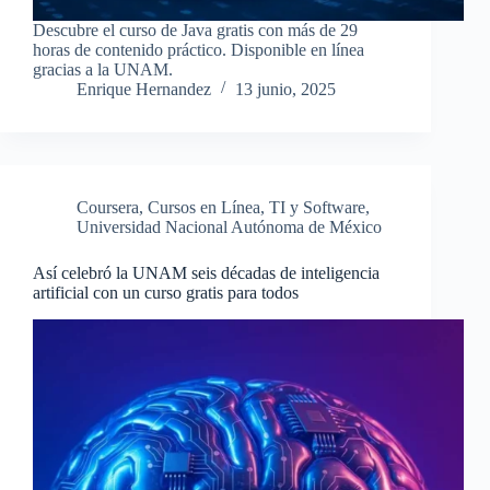
Descubre el curso de Java gratis con más de 29
horas de contenido práctico. Disponible en línea
gracias a la UNAM.
Enrique Hernandez
13 junio, 2025
Coursera
,
Cursos en Línea
,
TI y Software
,
Universidad Nacional Autónoma de México
Así celebró la UNAM seis décadas de inteligencia
artificial con un curso gratis para todos