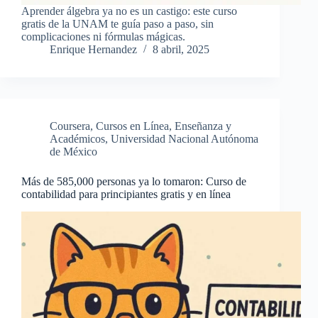
Aprender álgebra ya no es un castigo: este curso
gratis de la UNAM te guía paso a paso, sin
complicaciones ni fórmulas mágicas.
Enrique Hernandez
8 abril, 2025
Coursera
,
Cursos en Línea
,
Enseñanza y
Académicos
,
Universidad Nacional Autónoma
de México
Más de 585,000 personas ya lo tomaron: Curso de
contabilidad para principiantes gratis y en línea