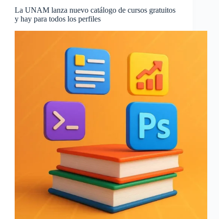
La UNAM lanza nuevo catálogo de cursos gratuitos
y hay para todos los perfiles