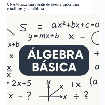
UNAM lanza curso gratis de álgebra básica para
estudiantes y autodidactas