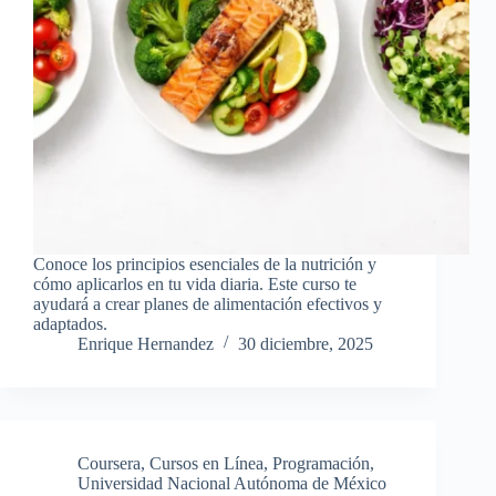
Conoce los principios esenciales de la nutrición y
cómo aplicarlos en tu vida diaria. Este curso te
ayudará a crear planes de alimentación efectivos y
adaptados.
Enrique Hernandez
30 diciembre, 2025
Coursera
,
Cursos en Línea
,
Programación
,
Universidad Nacional Autónoma de México