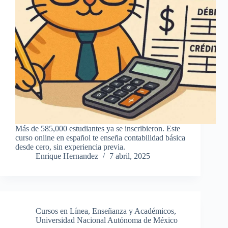
Más de 585,000 estudiantes ya se inscribieron. Este
curso online en español te enseña contabilidad básica
desde cero, sin experiencia previa.
Enrique Hernandez
7 abril, 2025
Cursos en Línea
,
Enseñanza y Académicos
,
Universidad Nacional Autónoma de México