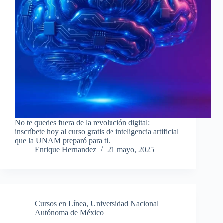
No te quedes fuera de la revolución digital:
inscríbete hoy al curso gratis de inteligencia artificial
que la UNAM preparó para ti.
Enrique Hernandez
21 mayo, 2025
Cursos en Línea
,
Universidad Nacional
Autónoma de México