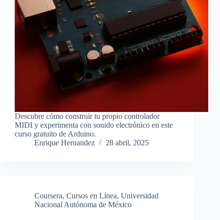
Descubre cómo construir tu propio controlador
MIDI y experimenta con sonido electrónico en este
curso gratuito de Arduino.
Enrique Hernandez
28 abril, 2025
Coursera
,
Cursos en Línea
,
Universidad
Nacional Autónoma de México