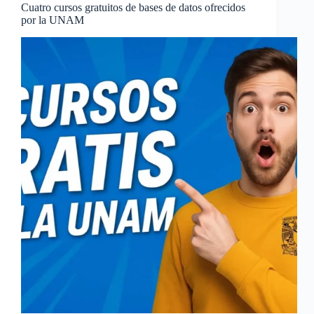
Cuatro cursos gratuitos de bases de datos ofrecidos
por la UNAM