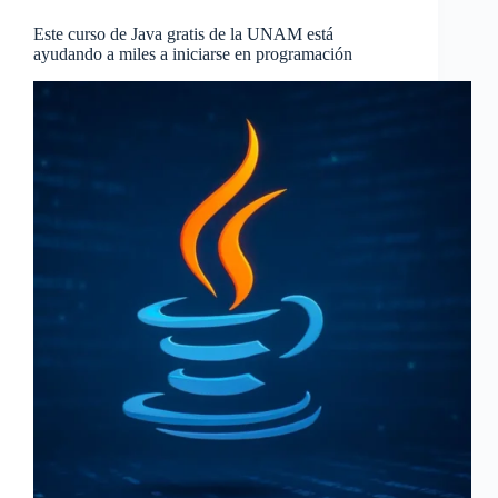
Este curso de Java gratis de la UNAM está
ayudando a miles a iniciarse en programación