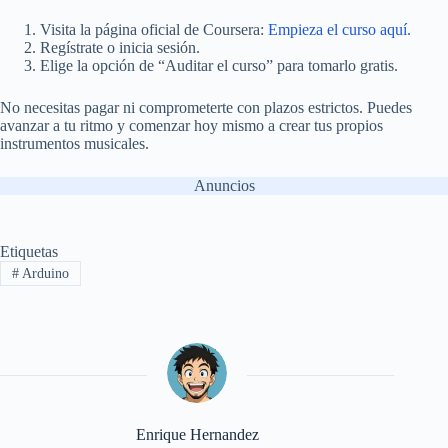
Visita la página oficial de Coursera:
Empieza el curso aquí.
Regístrate o inicia sesión.
Elige la opción de “Auditar el curso” para tomarlo gratis.
No necesitas pagar ni comprometerte con plazos estrictos. Puedes
avanzar a tu ritmo y comenzar hoy mismo a crear tus propios
instrumentos musicales.
Anuncios
Etiquetas
#
Arduino
Enrique Hernandez