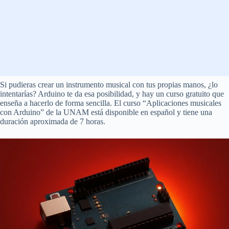
Si pudieras crear un instrumento musical con tus propias manos, ¿lo
intentarías? Arduino te da esa posibilidad, y hay un curso gratuito que
enseña a hacerlo de forma sencilla. El curso “Aplicaciones musicales
con Arduino” de la UNAM está disponible en español y tiene una
duración aproximada de 7 horas.