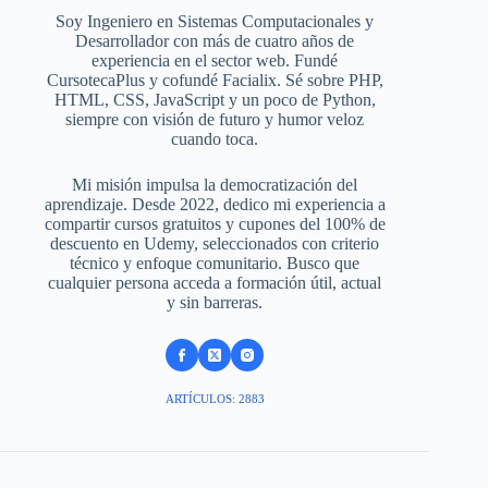
Soy Ingeniero en Sistemas Computacionales y
Desarrollador con más de cuatro años de
experiencia en el sector web. Fundé
CursotecaPlus y cofundé Facialix. Sé sobre PHP,
HTML, CSS, JavaScript y un poco de Python,
siempre con visión de futuro y humor veloz
cuando toca.
Mi misión impulsa la democratización del
aprendizaje. Desde 2022, dedico mi experiencia a
compartir cursos gratuitos y cupones del 100% de
descuento en Udemy, seleccionados con criterio
técnico y enfoque comunitario. Busco que
cualquier persona acceda a formación útil, actual
y sin barreras.
ARTÍCULOS: 2883