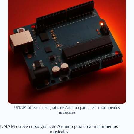
UNAM ofrece curso gratis de Arduino para crear instrumentos
musicales
UNAM ofrece curso gratis de Arduino para crear instrumentos
musicales