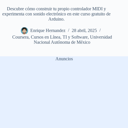
Descubre cómo construir tu propio controlador MIDI y
experimenta con sonido electrónico en este curso gratuito de
Arduino.
Enrique Hernandez
28 abril, 2025
Coursera
,
Cursos en Línea
,
TI y Software
,
Universidad
Nacional Autónoma de México
Anuncios