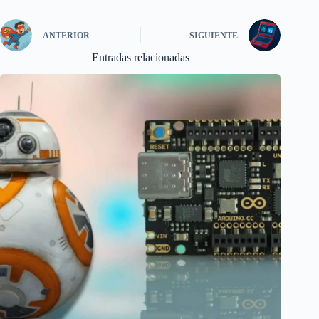
ANTERIOR
SIGUIENTE
Entradas relacionadas