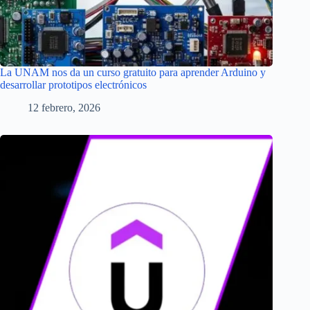
La UNAM nos da un curso gratuito para aprender Arduino y
desarrollar prototipos electrónicos
12 febrero, 2026