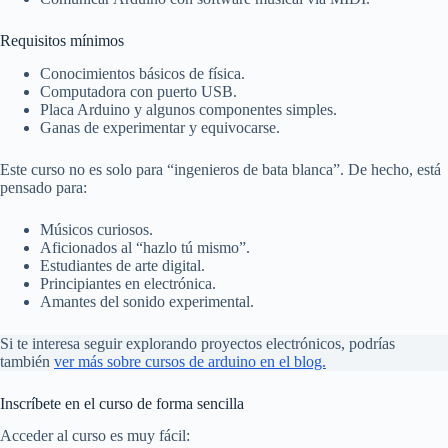
Requisitos mínimos
Conocimientos básicos de física.
Computadora con puerto USB.
Placa Arduino y algunos componentes simples.
Ganas de experimentar y equivocarse.
Este curso no es solo para “ingenieros de bata blanca”. De hecho, está
pensado para:
Músicos curiosos.
Aficionados al “hazlo tú mismo”.
Estudiantes de arte digital.
Principiantes en electrónica.
Amantes del sonido experimental.
Si te interesa seguir explorando proyectos electrónicos, podrías
también
ver más sobre cursos de arduino en el blog.
Inscríbete en el curso de forma sencilla
Acceder al curso es muy fácil: