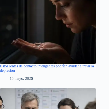
Estos lentes de contacto inteligentes podrían ayudar a tratar la
depresión
15 mayo, 2026