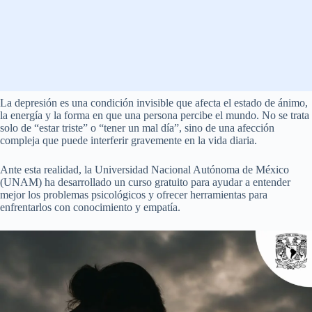
La depresión es una condición invisible que afecta el estado de ánimo,
la energía y la forma en que una persona percibe el mundo. No se trata
solo de “estar triste” o “tener un mal día”, sino de una afección
compleja que puede interferir gravemente en la vida diaria.
Ante esta realidad, la Universidad Nacional Autónoma de México
(UNAM) ha desarrollado un curso gratuito para ayudar a entender
mejor los problemas psicológicos y ofrecer herramientas para
enfrentarlos con conocimiento y empatía.