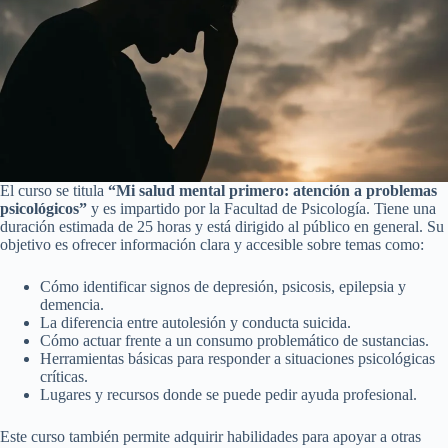
El curso se titula
“Mi salud mental primero: atención a problemas
psicológicos”
y es impartido por la Facultad de Psicología. Tiene una
duración estimada de 25 horas y está dirigido al público en general. Su
objetivo es ofrecer información clara y accesible sobre temas como:
Cómo identificar signos de depresión, psicosis, epilepsia y
demencia.
La diferencia entre autolesión y conducta suicida.
Cómo actuar frente a un consumo problemático de sustancias.
Herramientas básicas para responder a situaciones psicológicas
críticas.
Lugares y recursos donde se puede pedir ayuda profesional.
Este curso también permite adquirir habilidades para apoyar a otras