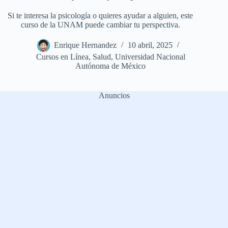
Si te interesa la psicología o quieres ayudar a alguien, este
curso de la UNAM puede cambiar tu perspectiva.
Enrique Hernandez
10 abril, 2025
Cursos en Línea
,
Salud
,
Universidad Nacional
Autónoma de México
Anuncios