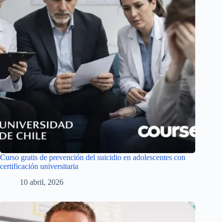
Curso gratis de prevención del suicidio en adolescentes con
certificación universitaria
10 abril, 2026