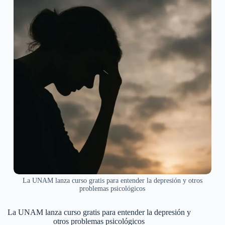
La UNAM lanza curso gratis para entender la depresión y otros
problemas psicológicos
La UNAM lanza curso gratis para entender la depresión y
otros problemas psicológicos