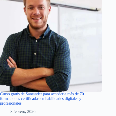
Curso gratis de Santander para acceder a más de 70
formaciones certificadas en habilidades digitales y
profesionales
8 febrero, 2026