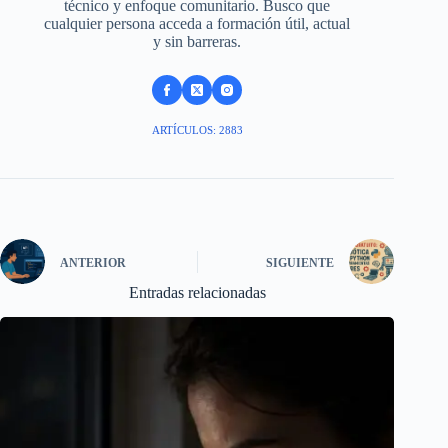
técnico y enfoque comunitario. Busco que
cualquier persona acceda a formación útil, actual
y sin barreras.
ARTÍCULOS: 2883
ANTERIOR
SIGUIENTE
Entradas relacionadas