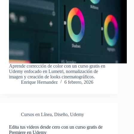
Aprende corrección de color con un curso gratis en
Udemy enfocado en Lumetri, normalización de
imagen y creación de looks cinematográficos.
Enrique Hernandez
6 febrero, 2026
Cursos en Línea
,
Diseño
,
Udemy
Edita tus videos desde cero con un curso gratis de
Premiere en Udemy