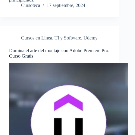
Cursoteca
17 septiembre, 2024
Cursos en Línea
,
TI y Software
,
Udemy
Domina el arte del montaje con Adobe Premiere Pro:
Curso Gratis