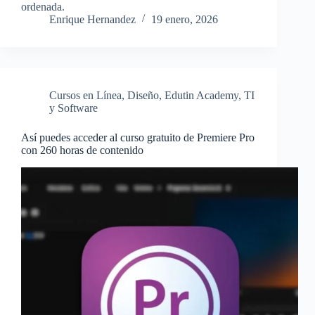
ordenada.
Enrique Hernandez
19 enero, 2026
Cursos en Línea
,
Diseño
,
Edutin Academy
,
TI
y Software
Así puedes acceder al curso gratuito de Premiere Pro
con 260 horas de contenido