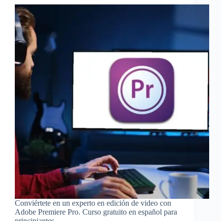
Conviértete en un experto en edición de video con
Adobe Premiere Pro. Curso gratuito en español para
principiantes.