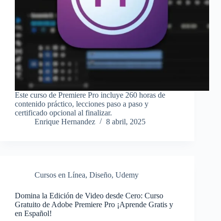
Este curso de Premiere Pro incluye 260 horas de
contenido práctico, lecciones paso a paso y
certificado opcional al finalizar.
Enrique Hernandez
8 abril, 2025
Cursos en Línea
,
Diseño
,
Udemy
Domina la Edición de Video desde Cero: Curso
Gratuito de Adobe Premiere Pro ¡Aprende Gratis y
en Español!