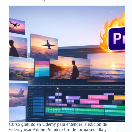
Curso gratuito en Udemy para entender la edición de
video y usar Adobe Premiere Pro de forma sencilla y