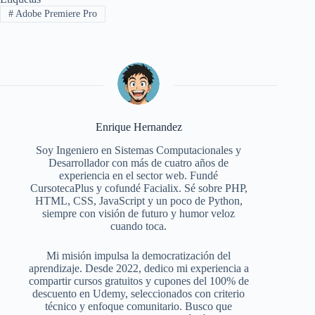
#
Adobe Premiere Pro
Enrique Hernandez
Soy Ingeniero en Sistemas Computacionales y
Desarrollador con más de cuatro años de
experiencia en el sector web. Fundé
CursotecaPlus y cofundé Facialix. Sé sobre PHP,
HTML, CSS, JavaScript y un poco de Python,
siempre con visión de futuro y humor veloz
cuando toca.
Mi misión impulsa la democratización del
aprendizaje. Desde 2022, dedico mi experiencia a
compartir cursos gratuitos y cupones del 100% de
descuento en Udemy, seleccionados con criterio
técnico y enfoque comunitario. Busco que