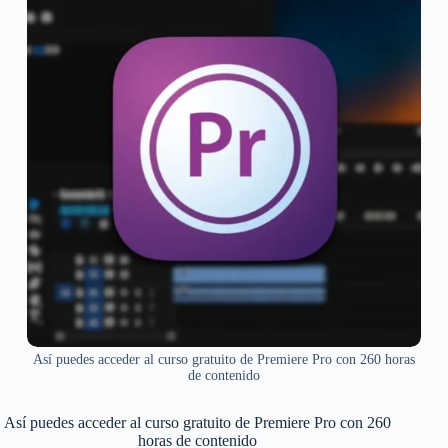
Así puedes acceder al curso gratuito de Premiere Pro con 260 horas
de contenido
Así puedes acceder al curso gratuito de Premiere Pro con 260
horas de contenido