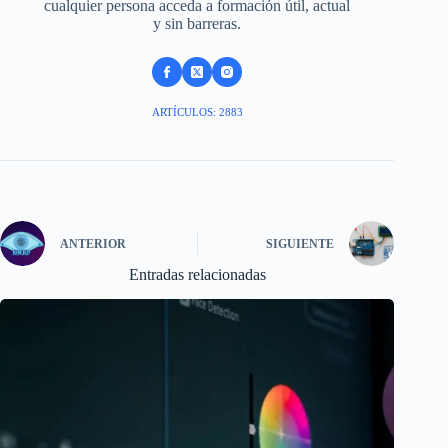
cualquier persona acceda a formación útil, actual
y sin barreras.
ARTÍCULOS: 2883
ANTERIOR
SIGUIENTE
Entradas relacionadas