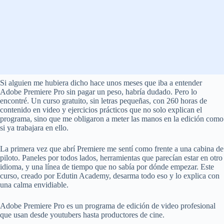
Si alguien me hubiera dicho hace unos meses que iba a entender
Adobe Premiere Pro sin pagar un peso, habría dudado. Pero lo
encontré. Un curso gratuito, sin letras pequeñas, con 260 horas de
contenido en video y ejercicios prácticos que no solo explican el
programa, sino que me obligaron a meter las manos en la edición como
si ya trabajara en ello.
La primera vez que abrí Premiere me sentí como frente a una cabina de
piloto. Paneles por todos lados, herramientas que parecían estar en otro
idioma, y una línea de tiempo que no sabía por dónde empezar. Este
curso, creado por Edutin Academy, desarma todo eso y lo explica con
una calma envidiable.
Adobe Premiere Pro es un programa de edición de video profesional
que usan desde youtubers hasta productores de cine.