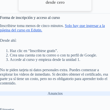
desde cero
Forma de inscripción y acceso al curso
Inscribirse toma menos de cinco minutos.
Solo hay que ingresar a la
página del curso en Edutin.
Desde ahí:
Haz clic en “Inscribirse gratis”.
Crea una cuenta con tu correo o con tu perfil de Google.
Accede al curso y empieza desde la unidad 1.
No te piden tarjeta ni datos personales extra. Puedes comenzar a
explorar los videos de inmediato. Si decides obtener el certificado, esa
parte ya sí tiene un costo, pero no es obligatorio para aprender todo el
contenido.
Anuncios
Etiquetas