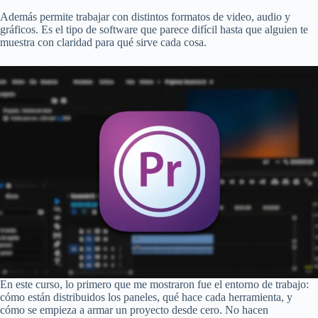
Además permite trabajar con distintos formatos de video, audio y
gráficos. Es el tipo de software que parece difícil hasta que alguien te
muestra con claridad para qué sirve cada cosa.
En este curso, lo primero que me mostraron fue el entorno de trabajo:
cómo están distribuidos los paneles, qué hace cada herramienta, y
cómo se empieza a armar un proyecto desde cero. No hacen