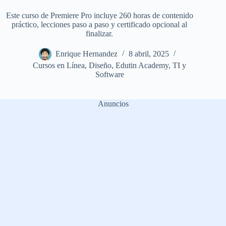
Este curso de Premiere Pro incluye 260 horas de contenido
práctico, lecciones paso a paso y certificado opcional al
finalizar.
Enrique Hernandez
8 abril, 2025
Cursos en Línea
,
Diseño
,
Edutin Academy
,
TI y
Software
Anuncios