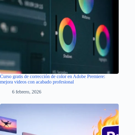
Curso gratis de corrección de color en Adobe Premiere:
mejora videos con acabado profesional
6 febrero, 2026