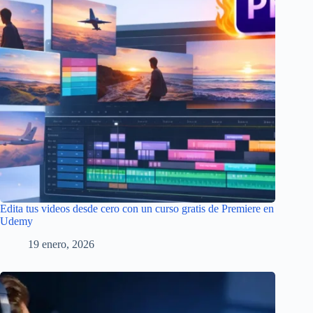
Edita tus videos desde cero con un curso gratis de Premiere en
Udemy
19 enero, 2026