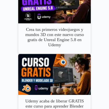
Crea tus primeros videojuegos y
mundos 3D con este nuevo curso
gratis de Unreal Engine 5.8 en
Udemy
Udemy acaba de liberar GRATIS
este curso para aprender Blender