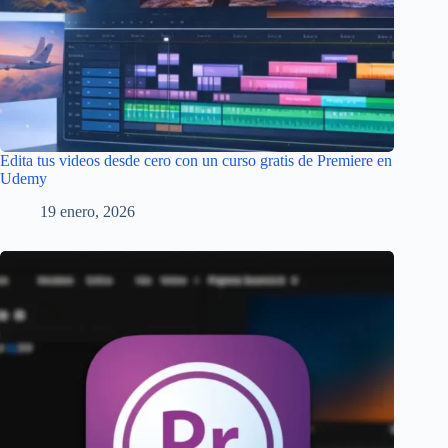
Edita tus videos desde cero con un curso gratis de Premiere en
Udemy
19 enero, 2026