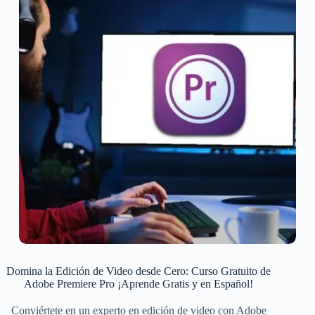
Domina la Edición de Video desde Cero: Curso Gratuito de
Adobe Premiere Pro ¡Aprende Gratis y en Español!
Conviértete en un experto en edición de video con Adobe