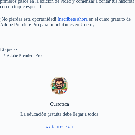
primeros pasos en la edición de video y comenzar a contar tus historias
con un toque especial.
¡No pierdas esta oportunidad!
Inscríbete ahora
en el curso gratuito de
Adobe Premiere Pro para principiantes en Udemy.
Etiquetas
#
Adobe Premiere Pro
Cursoteca
La educación gratuita debe llegar a todos
ARTÍCULOS: 1491