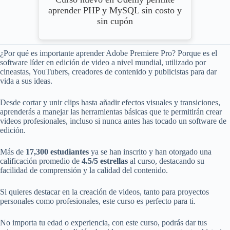
aprender PHP y MySQL sin costo y
sin cupón
¿Por qué es importante aprender Adobe Premiere Pro? Porque es el
software líder en edición de video a nivel mundial, utilizado por
cineastas, YouTubers, creadores de contenido y publicistas para dar
vida a sus ideas.
Desde cortar y unir clips hasta añadir efectos visuales y transiciones,
aprenderás a manejar las herramientas básicas que te permitirán crear
videos profesionales, incluso si nunca antes has tocado un software de
edición.
Más de
17,300 estudiantes
ya se han inscrito y han otorgado una
calificación promedio de
4.5/5 estrellas
al curso, destacando su
facilidad de comprensión y la calidad del contenido.
Si quieres destacar en la creación de videos, tanto para proyectos
personales como profesionales, este curso es perfecto para ti.
No importa tu edad o experiencia, con este curso, podrás dar tus