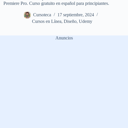
Premiere Pro. Curso gratuito en español para principiantes.
Cursoteca
17 septiembre, 2024
Cursos en Línea
,
Diseño
,
Udemy
Anuncios