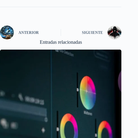
ANTERIOR
SIGUIENTE
Entradas relacionadas