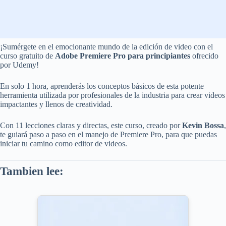
¡Sumérgete en el emocionante mundo de la edición de video con el
curso gratuito de
Adobe Premiere Pro para principiantes
ofrecido
por Udemy!
En solo 1 hora, aprenderás los conceptos básicos de esta potente
herramienta utilizada por profesionales de la industria para crear videos
impactantes y llenos de creatividad.
Con 11 lecciones claras y directas, este curso, creado por
Kevin Bossa
,
te guiará paso a paso en el manejo de Premiere Pro, para que puedas
iniciar tu camino como editor de videos.
Tambien lee: