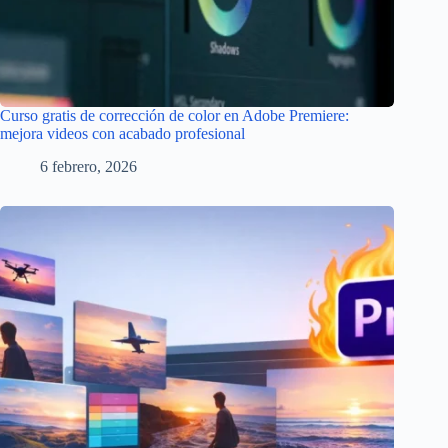
Curso gratis de corrección de color en Adobe Premiere:
mejora videos con acabado profesional
6 febrero, 2026