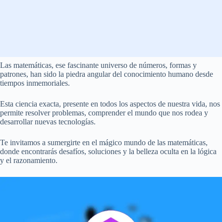
Las matemáticas, ese fascinante universo de números, formas y
patrones, han sido la piedra angular del conocimiento humano desde
tiempos inmemoriales.
Esta ciencia exacta, presente en todos los aspectos de nuestra vida, nos
permite resolver problemas, comprender el mundo que nos rodea y
desarrollar nuevas tecnologías.
Te invitamos a sumergirte en el mágico mundo de las matemáticas,
donde encontrarás desafíos, soluciones y la belleza oculta en la lógica
y el razonamiento.