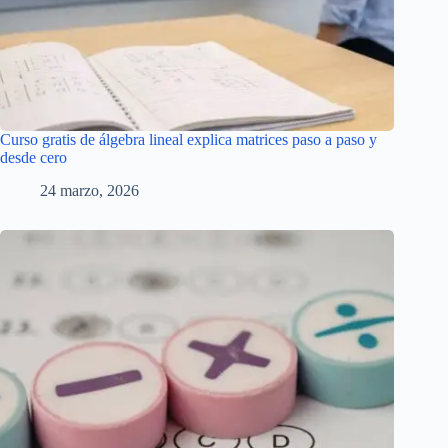
Curso gratis de álgebra lineal explica matrices paso a paso y
desde cero
24 marzo, 2026