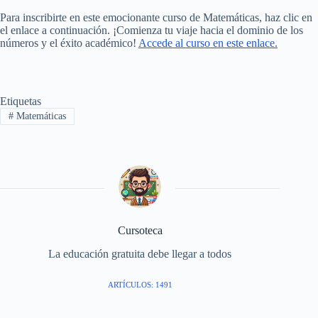
Para inscribirte en este emocionante curso de Matemáticas, haz clic en
el enlace a continuación. ¡Comienza tu viaje hacia el dominio de los
números y el éxito académico!
Accede al curso en este enlace.
Etiquetas
#
Matemáticas
Cursoteca
La educación gratuita debe llegar a todos
ARTÍCULOS: 1491