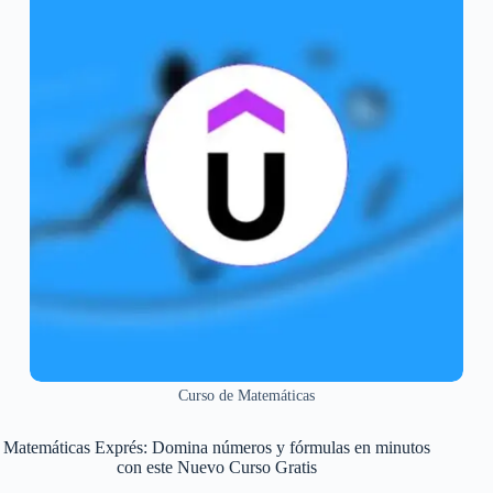
Curso de Matemáticas
Matemáticas Exprés: Domina números y fórmulas en minutos
con este Nuevo Curso Gratis