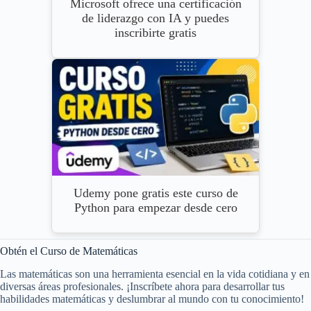
Microsoft ofrece una certificación
de liderazgo con IA y puedes
inscribirte gratis
Udemy pone gratis este curso de
Python para empezar desde cero
Obtén el Curso de Matemáticas
Las matemáticas son una herramienta esencial en la vida cotidiana y en
diversas áreas profesionales. ¡Inscríbete ahora para desarrollar tus
habilidades matemáticas y deslumbrar al mundo con tu conocimiento!