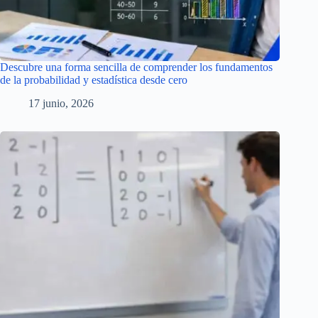
Descubre una forma sencilla de comprender los fundamentos
de la probabilidad y estadística desde cero
17 junio, 2026