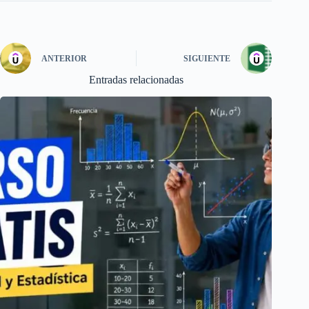
ANTERIOR
SIGUIENTE
Entradas relacionadas