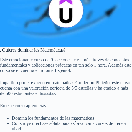
¿Quieres dominar las Matemáticas?
Este emocionante curso de 9 lecciones te guiará a través de conceptos
fundamentales y aplicaciones prácticas en tan solo 1 hora. Además este
curso se encuentra en idioma Español.
Impartido por el experto en matemáticas Guillermo Pinteño, este curso
cuenta con una valoración perfecta de 5/5 estrellas y ha atraído a más
de 600 estudiantes entusiastas.
En este curso aprenderás:
Domina los fundamentos de las matemáticas
Construye una base sólida para así avanzar a cursos de mayor
nivel