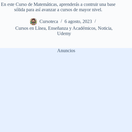
En este Curso de Matemáticas, aprenderás a contruir una base
sólida para así avanzar a cursos de mayor nivel.
Cursoteca
6 agosto, 2023
Cursos en Línea
,
Enseñanza y Académicos
,
Noticia
,
Udemy
Anuncios