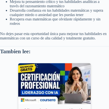
Mejora tu pensamiento crítico y tus habilidades analíticas a
través del razonamiento matemático
Desarrolla confianza en tus habilidades matemáticas y supera
cualquier miedo o ansiedad que les puedas tener
Recupera esas matemáticas que olvidaste rápidamente y sin
rodeos
No dejes pasar esta oportunidad única para mejorar tus habilidades en
matemáticas con un curso de alta calidad y totalmente gratuito.
Tambien lee: