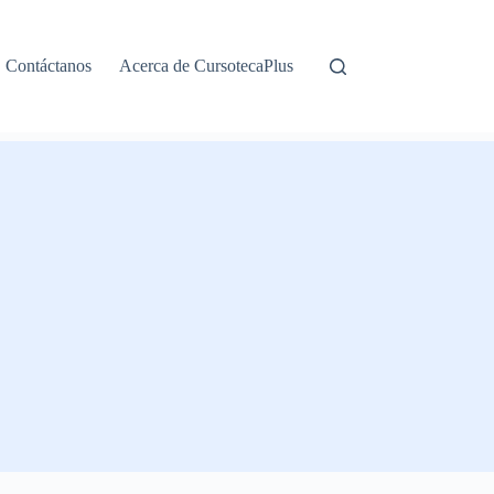
Contáctanos
Acerca de CursotecaPlus