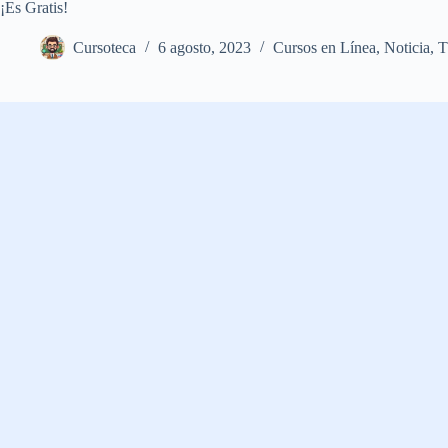
¡Es Gratis!
Cursoteca
6 agosto, 2023
Cursos en Línea
,
Noticia
,
T