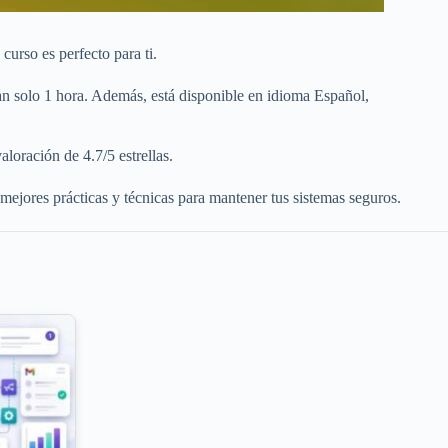
curso es perfecto para ti.
tan solo 1 hora. Además, está disponible en idioma Español,
loración de 4.7/5 estrellas.
jores prácticas y técnicas para mantener tus sistemas seguros.