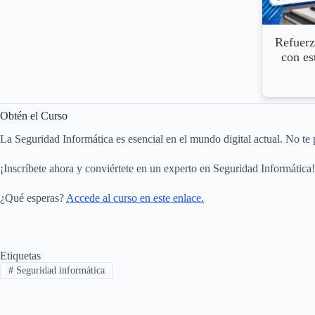
Refuerz
con es
Obtén el Curso
La Seguridad Informática es esencial en el mundo digital actual. No te p
¡Inscríbete ahora y conviértete en un experto en Seguridad Informática!
¿Qué esperas?
Accede al curso en este enlace.
Etiquetas
#
Seguridad informática