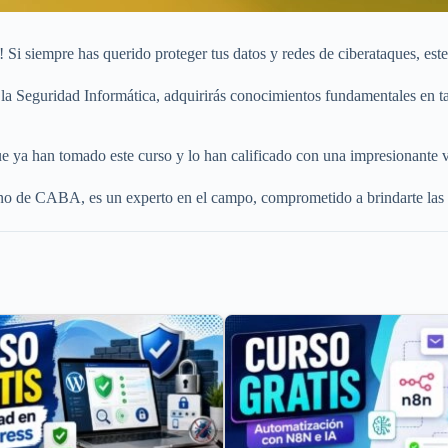
 Si siempre has querido proteger tus datos y redes de ciberataques, este 
e la Seguridad Informática, adquirirás conocimientos fundamentales en 
 ya han tomado este curso y lo han calificado con una impresionante va
 de CABA, es un experto en el campo, comprometido a brindarte las me