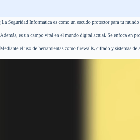
¡La Seguridad Informática es como un escudo protector para tu mundo di
Además, es un campo vital en el mundo digital actual. Se enfoca en pro
Mediante el uso de herramientas como firewalls, cifrado y sistemas de a