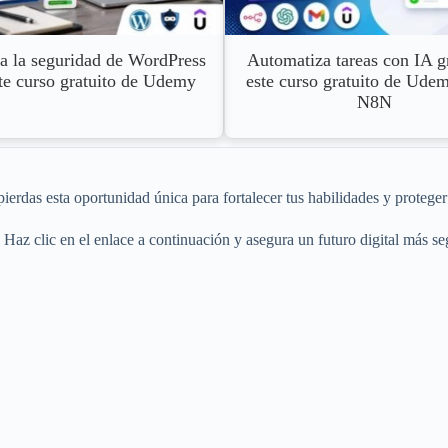
a la seguridad de WordPress
Automatiza tareas con IA g
te curso gratuito de Udemy
este curso gratuito de Ude
N8N
ierdas esta oportunidad única para fortalecer tus habilidades y proteger 
 Haz clic en el enlace a continuación y asegura un futuro digital más se