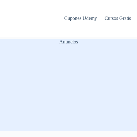
Cupones Udemy
Cursos Gratis
Anuncios