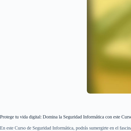
Protege tu vida digital: Domina la Seguridad Informática con este Curs
En este Curso de Seguridad Informática, podrás sumergirte en el fascina