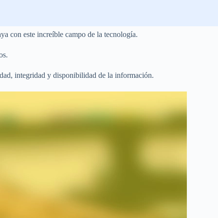
ya con este increíble campo de la tecnología.
os.
dad, integridad y disponibilidad de la información.