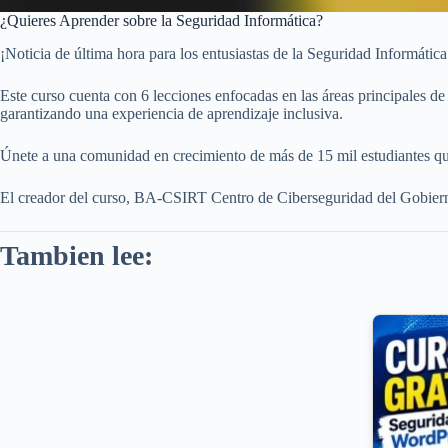
¿Quieres Aprender sobre la Seguridad Informática?
¡Noticia de última hora para los entusiastas de la Seguridad Informática!
Este curso cuenta con 6 lecciones enfocadas en las áreas principales d
garantizando una experiencia de aprendizaje inclusiva.
Únete a una comunidad en crecimiento de más de 15 mil estudiantes que
El creador del curso, BA-CSIRT Centro de Ciberseguridad del Gobierno
Tambien lee: