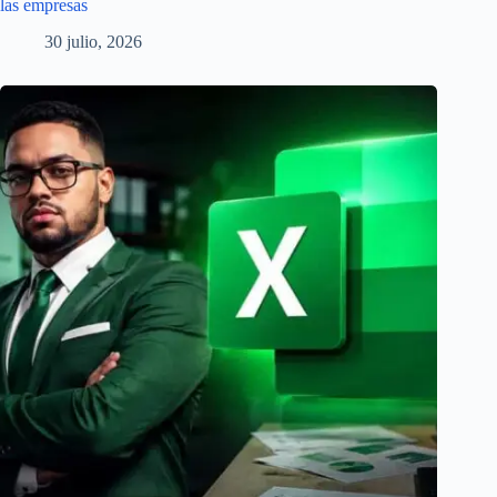
las empresas
30 julio, 2026