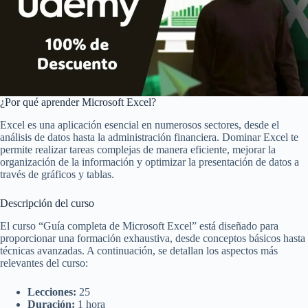
¿Por qué aprender Microsoft Excel?
Excel es una aplicación esencial en numerosos sectores, desde el
análisis de datos hasta la administración financiera. Dominar Excel te
permite realizar tareas complejas de manera eficiente, mejorar la
organización de la información y optimizar la presentación de datos a
través de gráficos y tablas.
Descripción del curso
El curso “Guía completa de Microsoft Excel” está diseñado para
proporcionar una formación exhaustiva, desde conceptos básicos hasta
técnicas avanzadas. A continuación, se detallan los aspectos más
relevantes del curso:
Lecciones:
25
Duración:
1 hora