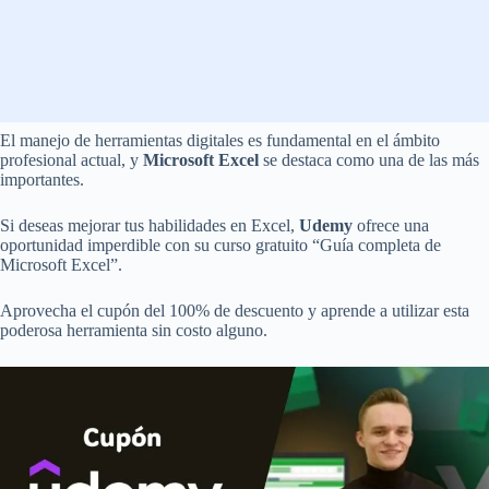
El manejo de herramientas digitales es fundamental en el ámbito
profesional actual, y
Microsoft Excel
se destaca como una de las más
importantes.
Si deseas mejorar tus habilidades en Excel,
Udemy
ofrece una
oportunidad imperdible con su curso gratuito “Guía completa de
Microsoft Excel”.
Aprovecha el cupón del 100% de descuento y aprende a utilizar esta
poderosa herramienta sin costo alguno.