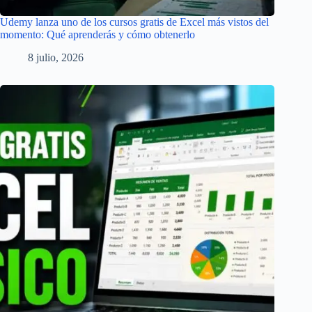
Udemy lanza uno de los cursos gratis de Excel más vistos del
momento: Qué aprenderás y cómo obtenerlo
8 julio, 2026