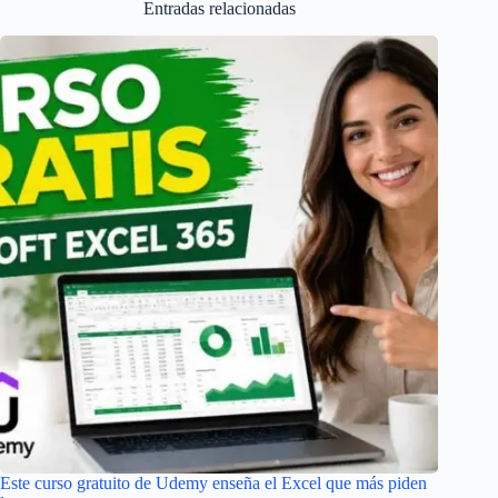
Entradas relacionadas
Este curso gratuito de Udemy enseña el Excel que más piden