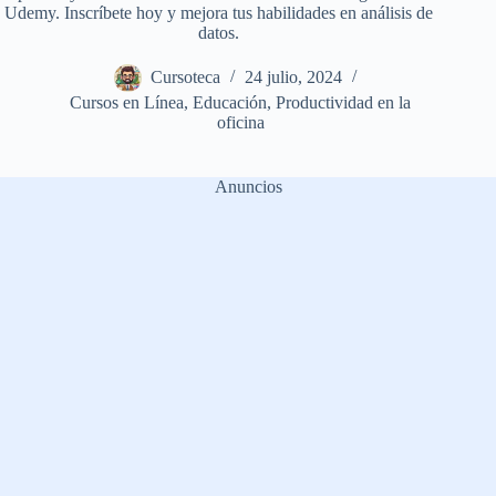
Udemy. Inscríbete hoy y mejora tus habilidades en análisis de
datos.
Cursoteca
24 julio, 2024
Cursos en Línea
,
Educación
,
Productividad en la
oficina
Anuncios