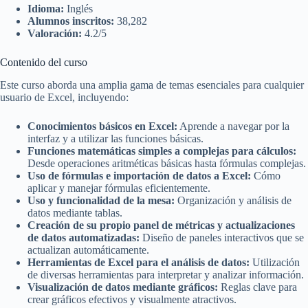
Idioma:
Inglés
Alumnos inscritos:
38,282
Valoración:
4.2/5
Contenido del curso
Este curso aborda una amplia gama de temas esenciales para cualquier
usuario de Excel, incluyendo:
Conocimientos básicos en Excel:
Aprende a navegar por la
interfaz y a utilizar las funciones básicas.
Funciones matemáticas simples a complejas para cálculos:
Desde operaciones aritméticas básicas hasta fórmulas complejas.
Uso de fórmulas e importación de datos a Excel:
Cómo
aplicar y manejar fórmulas eficientemente.
Uso y funcionalidad de la mesa:
Organización y análisis de
datos mediante tablas.
Creación de su propio panel de métricas y actualizaciones
de datos automatizadas:
Diseño de paneles interactivos que se
actualizan automáticamente.
Herramientas de Excel para el análisis de datos:
Utilización
de diversas herramientas para interpretar y analizar información.
Visualización de datos mediante gráficos:
Reglas clave para
crear gráficos efectivos y visualmente atractivos.