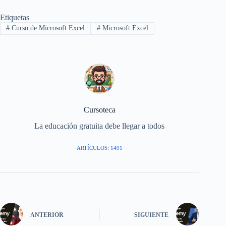
Etiquetas
#
Curso de Microsoft Excel
#
Microsoft Excel
Cursoteca
La educación gratuita debe llegar a todos
ARTÍCULOS: 1491
ANTERIOR
SIGUIENTE