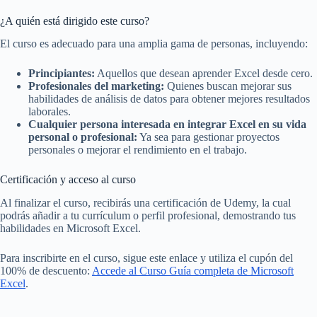
¿A quién está dirigido este curso?
El curso es adecuado para una amplia gama de personas, incluyendo:
Principiantes:
Aquellos que desean aprender Excel desde cero.
Profesionales del marketing:
Quienes buscan mejorar sus
habilidades de análisis de datos para obtener mejores resultados
laborales.
Cualquier persona interesada en integrar Excel en su vida
personal o profesional:
Ya sea para gestionar proyectos
personales o mejorar el rendimiento en el trabajo.
Certificación y acceso al curso
Al finalizar el curso, recibirás una certificación de Udemy, la cual
podrás añadir a tu currículum o perfil profesional, demostrando tus
habilidades en Microsoft Excel.
Para inscribirte en el curso, sigue este enlace y utiliza el cupón del
100% de descuento:
Accede al Curso Guía completa de Microsoft
Excel
.