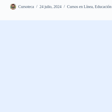
Cursoteca
24 julio, 2024
Cursos en Línea
,
Educación