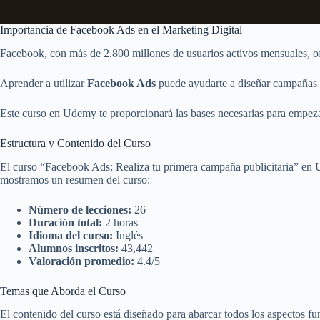
Importancia de Facebook Ads en el Marketing Digital
Facebook, con más de 2.800 millones de usuarios activos mensuales, ofr
Aprender a utilizar
Facebook Ads
puede ayudarte a diseñar campañas q
Este curso en Udemy te proporcionará las bases necesarias para empezar
Estructura y Contenido del Curso
El curso “Facebook Ads: Realiza tu primera campaña publicitaria” en 
mostramos un resumen del curso:
Número de lecciones:
26
Duración total:
2 horas
Idioma del curso:
Inglés
Alumnos inscritos:
43,442
Valoración promedio:
4.4/5
Temas que Aborda el Curso
El contenido del curso está diseñado para abarcar todos los aspectos 