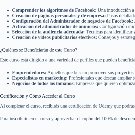
Comprender los algoritmos de Facebook:
Una introducción a 
Creación de páginas personales y de empresa:
Pasos detallado
Configuración del Administrador de negocios de Facebook:
Activación del administrador de anuncios:
Configuración inic
Selección de la audiencia adecuada:
Técnicas para identificar 
Creación de videos publicitarios efectivos:
Consejos y estrategi
¿Quiénes se Beneficiarán de este Curso?
Este curso está dirigido a una variedad de perfiles que pueden benefic
Emprendedores:
Aquellos que buscan promover sus proyectos y
Especialistas en marketing:
Profesionales que desean ampliar su
Negocios de todos los tamaños:
Empresas que quieren optimizar 
Certificación y Cómo Acceder al Curso
Al completar el curso, recibirás una certificación de Udemy que podrá
Para inscribirte en el curso y aprovechar el cupón del 100% de descuent