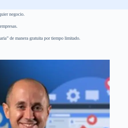
quier negocio.
 empresas.
aria” de manera gratuita por tiempo limitado.