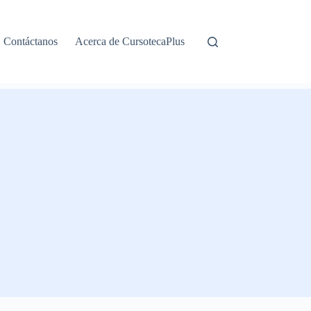
Contáctanos
Acerca de CursotecaPlus