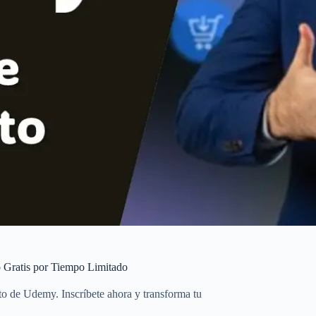
o Gratis por Tiempo Limitado
o de Udemy. Inscríbete ahora y transforma tu