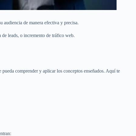
u audiencia de manera efectiva y precisa.
 de leads, o incremento de tráfico web.
e pueda comprender y aplicar los conceptos enseñados. Aquí te
ntran: