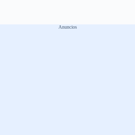
Anuncios