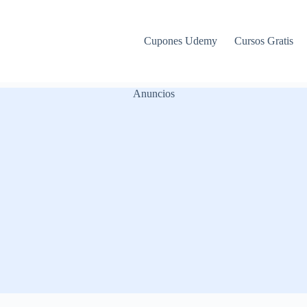
Cupones Udemy
Cursos Gratis
Anuncios