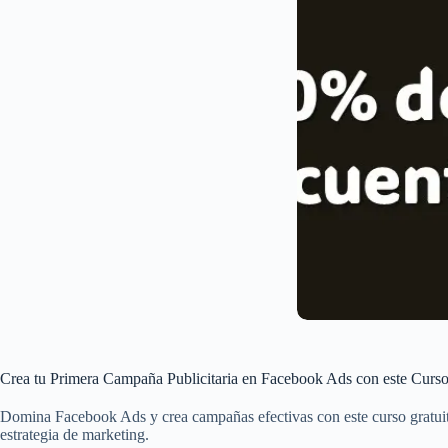
Crea tu Primera Campaña Publicitaria en Facebook Ads con este Curs
Domina Facebook Ads y crea campañas efectivas con este curso gratuit
estrategia de marketing.