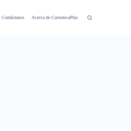
Contáctanos
Acerca de CursotecaPlus