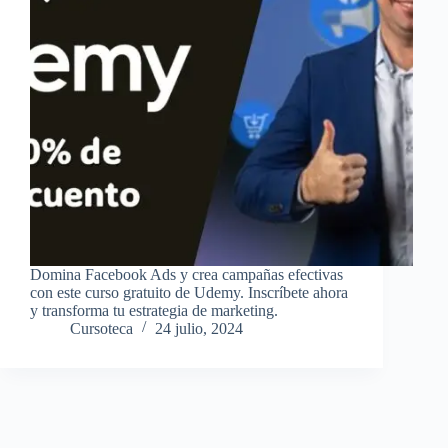
Domina Facebook Ads y crea campañas efectivas
con este curso gratuito de Udemy. Inscríbete ahora
y transforma tu estrategia de marketing.
Cursoteca
24 julio, 2024