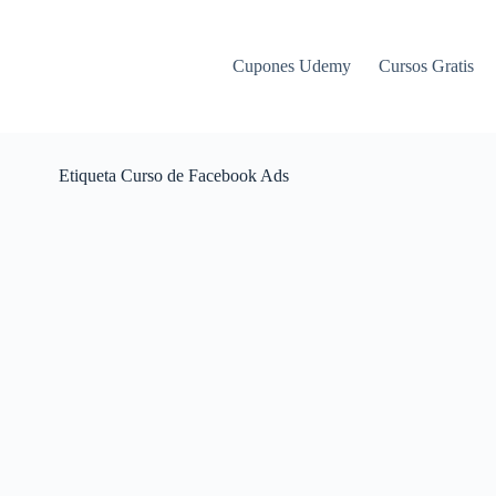
Cupones Udemy
Cursos Gratis
Etiqueta
Curso de Facebook Ads