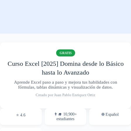
GRATIS
Curso Excel [2025] Domina desde lo Básico
hasta lo Avanzado
Aprende Excel paso a paso y mejora tus habilidades con
fórmulas, tablas dinámicas y visualización de datos.
Creado por Juan Pablo Enriquez Ortiz
👨‍🎓 10,900+
🌐 Español
⭐ 4.6
estudiantes