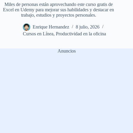
Miles de personas están aprovechando este curso gratis de
Excel en Udemy para mejorar sus habilidades y destacar en
trabajo, estudios y proyectos personales.
Enrique Hernandez
8 julio, 2026
Cursos en Línea
,
Productividad en la oficina
Anuncios