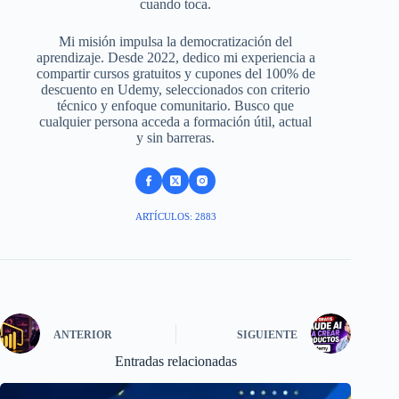
cuando toca.
Mi misión impulsa la democratización del
aprendizaje. Desde 2022, dedico mi experiencia a
compartir cursos gratuitos y cupones del 100% de
descuento en Udemy, seleccionados con criterio
técnico y enfoque comunitario. Busco que
cualquier persona acceda a formación útil, actual
y sin barreras.
ARTÍCULOS: 2883
ANTERIOR
SIGUIENTE
Entradas relacionadas