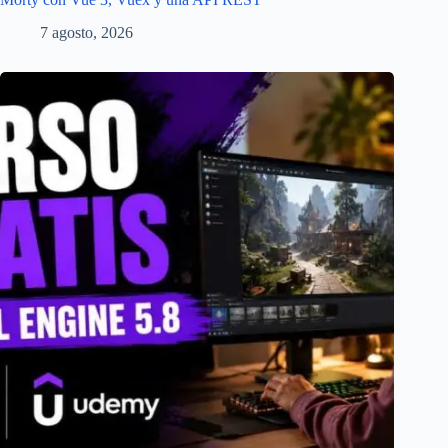
7 agosto, 2026