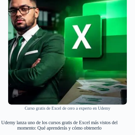
Curso gratis de Excel de cero a experto en Udemy
Udemy lanza uno de los cursos gratis de Excel más vistos del
momento: Qué aprenderás y cómo obtenerlo