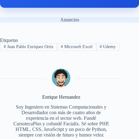
Anuncios
Etiquetas
#
Juan Pablo Enriquez Ortiz
#
Microsoft Excel
#
Udemy
Enrique Hernandez
Soy Ingeniero en Sistemas Computacionales y
Desarrollador con más de cuatro años de
experiencia en el sector web. Fundé
CursotecaPlus y cofundé Facialix. Sé sobre PHP,
HTML, CSS, JavaScript y un poco de Python,
siempre con visión de futuro y humor veloz