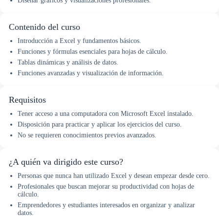
Diseñar gráficos y visualizaciones profesionales.
Contenido del curso
Introducción a Excel y fundamentos básicos.
Funciones y fórmulas esenciales para hojas de cálculo.
Tablas dinámicas y análisis de datos.
Funciones avanzadas y visualización de información.
Requisitos
Tener acceso a una computadora con Microsoft Excel instalado.
Disposición para practicar y aplicar los ejercicios del curso.
No se requieren conocimientos previos avanzados.
¿A quién va dirigido este curso?
Personas que nunca han utilizado Excel y desean empezar desde cero.
Profesionales que buscan mejorar su productividad con hojas de
cálculo.
Emprendedores y estudiantes interesados en organizar y analizar
datos.