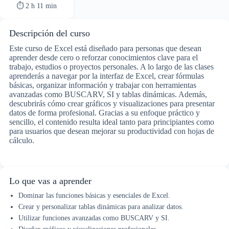
⏱ 2 h 11 min
Descripción del curso
Este curso de Excel está diseñado para personas que desean
aprender desde cero o reforzar conocimientos clave para el
trabajo, estudios o proyectos personales. A lo largo de las clases
aprenderás a navegar por la interfaz de Excel, crear fórmulas
básicas, organizar información y trabajar con herramientas
avanzadas como BUSCARV, SI y tablas dinámicas. Además,
descubrirás cómo crear gráficos y visualizaciones para presentar
datos de forma profesional. Gracias a su enfoque práctico y
sencillo, el contenido resulta ideal tanto para principiantes como
para usuarios que desean mejorar su productividad con hojas de
cálculo.
Lo que vas a aprender
Dominar las funciones básicas y esenciales de Excel.
Crear y personalizar tablas dinámicas para analizar datos.
Utilizar funciones avanzadas como BUSCARV y SI.