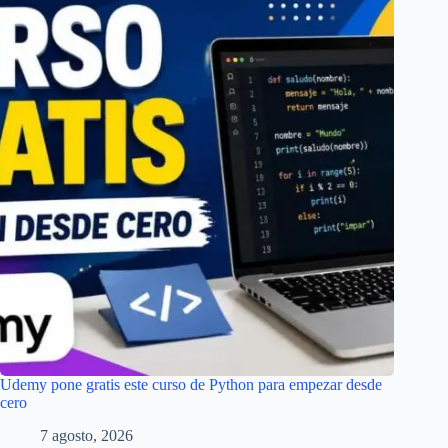
Udemy pone gratis este curso de Python para empezar desde
cero
7 agosto, 2026