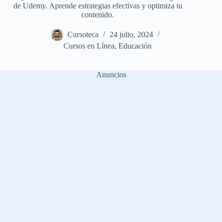
de Udemy. Aprende estrategias efectivas y optimiza tu
contenido.
Cursoteca
24 julio, 2024
Cursos en Línea
,
Educación
Anuncios