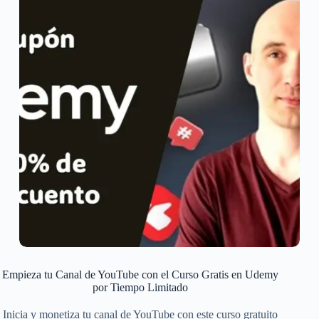
Empieza tu Canal de YouTube con el Curso Gratis en Udemy
por Tiempo Limitado
Inicia y monetiza tu canal de YouTube con este curso gratuito