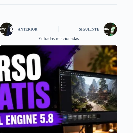
ANTERIOR
SIGUIENTE
Entradas relacionadas