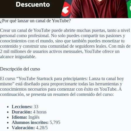
¿Por qué lanzar un canal de YouTube?
Crear un canal de YouTube puede abrirte muchas puertas, tanto a nivel
personal como profesional. No solo puedes compartir tus pasiones y
conocimientos con el mundo, sino que también puedes monetizar tu
contenido y construir una comunidad de seguidores leales. Con más de
2 mil millones de usuarios activos mensuales, YouTube ofrece un
alcance inigualable.
Descripción del curso
El curso “YouTube Startrack para principiantes: Lanza tu canal hoy
mismo” está diseñado para proporcionarte todas las herramientas y
conocimientos necesarios para comenzar con éxito en YouTube. A
continuación, se presenta un resumen del contenido del curso:
Lecciones:
33
Duración:
4 horas
Idioma:
Inglés
Alumnos inscritos:
5,795
Valoración:
4.28/5