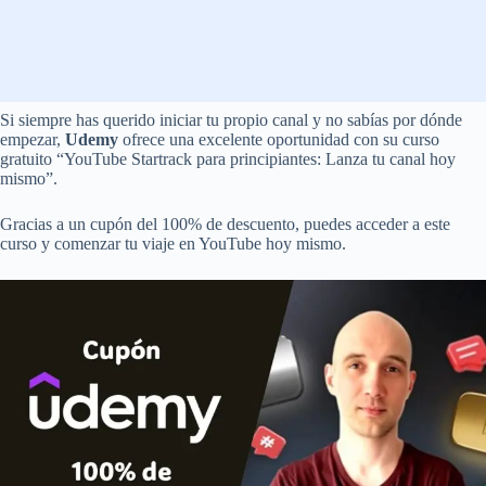
Si siempre has querido iniciar tu propio canal y no sabías por dónde
empezar,
Udemy
ofrece una excelente oportunidad con su curso
gratuito “YouTube Startrack para principiantes: Lanza tu canal hoy
mismo”.
Gracias a un cupón del 100% de descuento, puedes acceder a este
curso y comenzar tu viaje en YouTube hoy mismo.