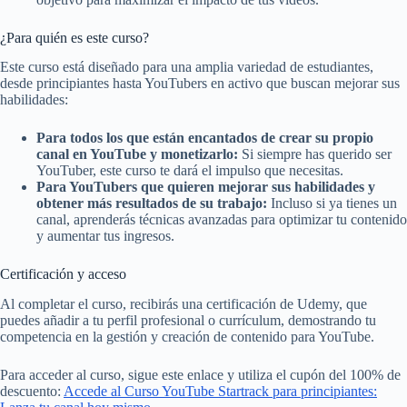
¿Para quién es este curso?
Este curso está diseñado para una amplia variedad de estudiantes,
desde principiantes hasta YouTubers en activo que buscan mejorar sus
habilidades:
Para todos los que están encantados de crear su propio
canal en YouTube y monetizarlo:
Si siempre has querido ser
YouTuber, este curso te dará el impulso que necesitas.
Para YouTubers que quieren mejorar sus habilidades y
obtener más resultados de su trabajo:
Incluso si ya tienes un
canal, aprenderás técnicas avanzadas para optimizar tu contenido
y aumentar tus ingresos.
Certificación y acceso
Al completar el curso, recibirás una certificación de Udemy, que
puedes añadir a tu perfil profesional o currículum, demostrando tu
competencia en la gestión y creación de contenido para YouTube.
Para acceder al curso, sigue este enlace y utiliza el cupón del 100% de
descuento:
Accede al Curso YouTube Startrack para principiantes: