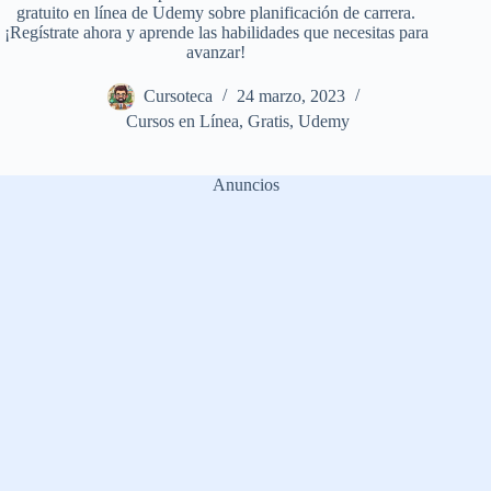
gratuito en línea de Udemy sobre planificación de carrera.
¡Regístrate ahora y aprende las habilidades que necesitas para
avanzar!
Cursoteca
24 marzo, 2023
Cursos en Línea
,
Gratis
,
Udemy
Anuncios