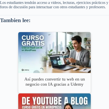
Los estudiantes tendrán acceso a videos, lecturas, ejercicios prácticos y
foros de discusión para interactuar con otros estudiantes y profesores.
Tambien lee:
Así puedes convertir tu web en un
negocio con IA gracias a Udemy