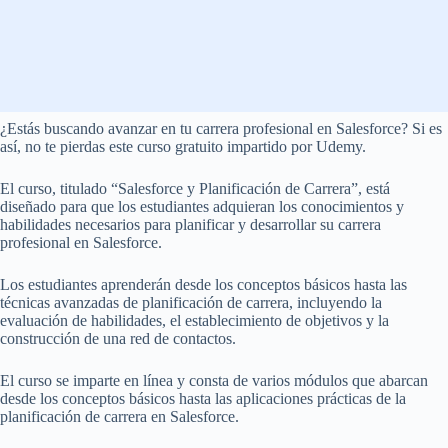
¿Estás buscando avanzar en tu carrera profesional en Salesforce? Si es
así, no te pierdas este curso gratuito impartido por Udemy.
El curso, titulado “Salesforce y Planificación de Carrera”, está
diseñado para que los estudiantes adquieran los conocimientos y
habilidades necesarios para planificar y desarrollar su carrera
profesional en Salesforce.
Los estudiantes aprenderán desde los conceptos básicos hasta las
técnicas avanzadas de planificación de carrera, incluyendo la
evaluación de habilidades, el establecimiento de objetivos y la
construcción de una red de contactos.
El curso se imparte en línea y consta de varios módulos que abarcan
desde los conceptos básicos hasta las aplicaciones prácticas de la
planificación de carrera en Salesforce.