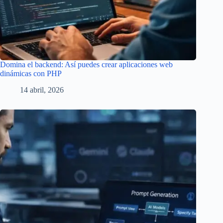
Domina el backend: Así puedes crear aplicaciones web
dinámicas con PHP
14 abril, 2026