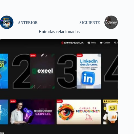
ANTERIOR
SIGUIENTE
Entradas relacionadas