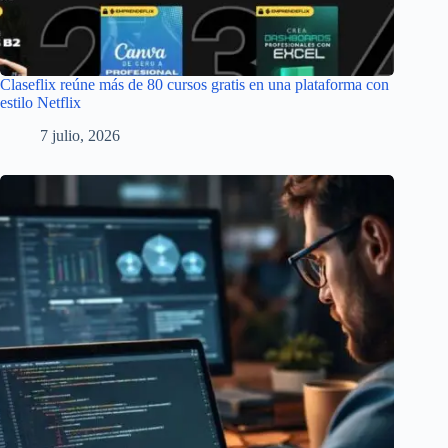
Claseflix reúne más de 80 cursos gratis en una plataforma con
estilo Netflix
7 julio, 2026