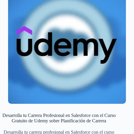
Desarrolla tu Carrera Profesional en Salesforce con el Curso
Gratuito de Udemy sobre Planificación de Carrera
Desarrolla tu carrera profesional en Salesforce con el curso