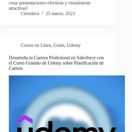
crear presentaciones efectivas y visualmente
atractivas!
Cursoteca
25 marzo, 2023
Cursos en Línea
,
Gratis
,
Udemy
Desarrolla tu Carrera Profesional en Salesforce con
el Curso Gratuito de Udemy sobre Planificación de
Carrera