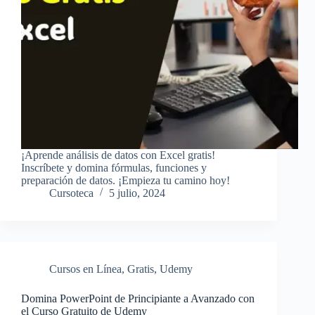
¡Aprende análisis de datos con Excel gratis!
Inscríbete y domina fórmulas, funciones y
preparación de datos. ¡Empieza tu camino hoy!
Cursoteca
5 julio, 2024
Cursos en Línea
,
Gratis
,
Udemy
Domina PowerPoint de Principiante a Avanzado con
el Curso Gratuito de Udemy