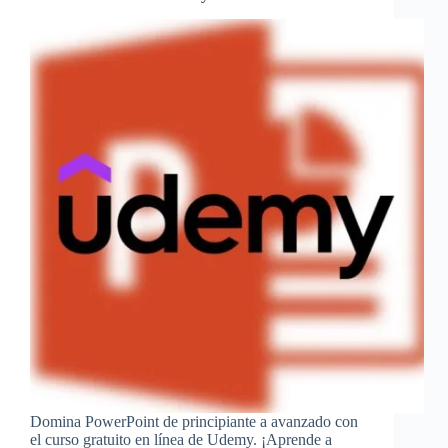
Domina PowerPoint de principiante a avanzado con
el curso gratuito en línea de Udemy. ¡Aprende a