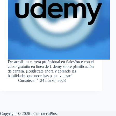
Desarrolla tu carrera profesional en Salesforce con el
curso gratuito en línea de Udemy sobre planificación
de carrera. ¡Regístrate ahora y aprende las
habilidades que necesitas para avanzar!
Cursoteca
24 marzo, 2023
Copyright © 2026 - CursotecaPlus