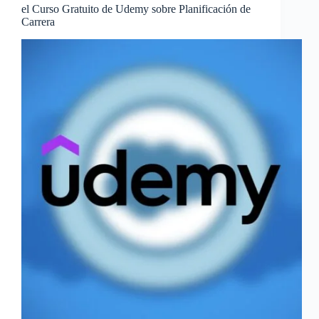
el Curso Gratuito de Udemy sobre Planificación de
Carrera