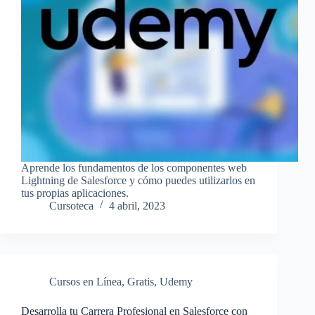
Aprende los fundamentos de los componentes web
Lightning de Salesforce y cómo puedes utilizarlos en
tus propias aplicaciones.
Cursoteca
4 abril, 2023
Cursos en Línea
,
Gratis
,
Udemy
Desarrolla tu Carrera Profesional en Salesforce con