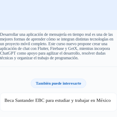
Desarrollar una aplicación de mensajería en tiempo real es una de las
mejores formas de aprender cómo se integran distintas tecnologías en
un proyecto móvil completo. Este curso nuevo propone crear una
aplicación de chat con Flutter, Firebase y GetX, mientras incorpora
ChatGPT como apoyo para agilizar el desarrollo, resolver dudas
técnicas y organizar el trabajo de programación.
También puede interesarte
Beca Santander EBC para estudiar y trabajar en México