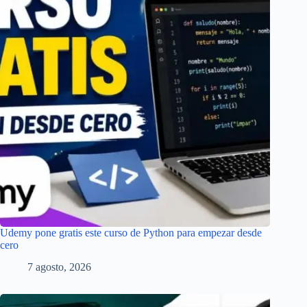
Udemy pone gratis este curso de Python para empezar desde
cero
7 agosto, 2026