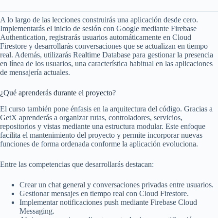
A lo largo de las lecciones construirás una aplicación desde cero.
Implementarás el inicio de sesión con Google mediante Firebase
Authentication, registrarás usuarios automáticamente en Cloud
Firestore y desarrollarás conversaciones que se actualizan en tiempo
real. Además, utilizarás Realtime Database para gestionar la presencia
en línea de los usuarios, una característica habitual en las aplicaciones
de mensajería actuales.
¿Qué aprenderás durante el proyecto?
El curso también pone énfasis en la arquitectura del código. Gracias a
GetX aprenderás a organizar rutas, controladores, servicios,
repositorios y vistas mediante una estructura modular. Este enfoque
facilita el mantenimiento del proyecto y permite incorporar nuevas
funciones de forma ordenada conforme la aplicación evoluciona.
Entre las competencias que desarrollarás destacan:
Crear un chat general y conversaciones privadas entre usuarios.
Gestionar mensajes en tiempo real con Cloud Firestore.
Implementar notificaciones push mediante Firebase Cloud
Messaging.