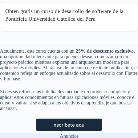
Obtén gratis un curso de desarrollo de software de la
Pontificia Universidad Católica del Perú
Actualmente, este curso cuenta con un
25% de descuento exclusivo
,
una oportunidad interesante para quienes desean comenzar con un
proyecto práctico mientras exploran una arquitectura moderna para
aplicaciones móviles. Al tratarse de un curso de reciente publicación, el
contenido refleja un enfoque actualizado sobre el desarrollo con Flutter
y Firebase.
Si deseas reforzar tus habilidades mediante un proyecto completo y
aplicar estos conocimientos en futuras aplicaciones móviles, conoce el
curso y valora si se adapta a los objetivos de aprendizaje que buscas
alcanzar.
Inscríbete aquí
Anuncios