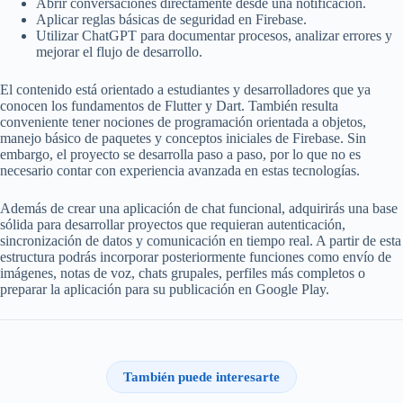
Abrir conversaciones directamente desde una notificación.
Aplicar reglas básicas de seguridad en Firebase.
Utilizar ChatGPT para documentar procesos, analizar errores y
mejorar el flujo de desarrollo.
El contenido está orientado a estudiantes y desarrolladores que ya
conocen los fundamentos de Flutter y Dart. También resulta
conveniente tener nociones de programación orientada a objetos,
manejo básico de paquetes y conceptos iniciales de Firebase. Sin
embargo, el proyecto se desarrolla paso a paso, por lo que no es
necesario contar con experiencia avanzada en estas tecnologías.
Además de crear una aplicación de chat funcional, adquirirás una base
sólida para desarrollar proyectos que requieran autenticación,
sincronización de datos y comunicación en tiempo real. A partir de esta
estructura podrás incorporar posteriormente funciones como envío de
imágenes, notas de voz, chats grupales, perfiles más completos o
preparar la aplicación para su publicación en Google Play.
También puede interesarte