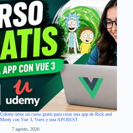
Udemy tiene un curso gratis para crear una app de Rick and
Morty con Vue 3, Vuex y una API REST
7 agosto, 2026