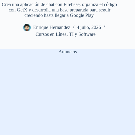
Crea una aplicación de chat con Firebase, organiza el código
con GetX y desarrolla una base preparada para seguir
creciendo hasta llegar a Google Play.
Enrique Hernandez
4 julio, 2026
Cursos en Línea
,
TI y Software
Anuncios