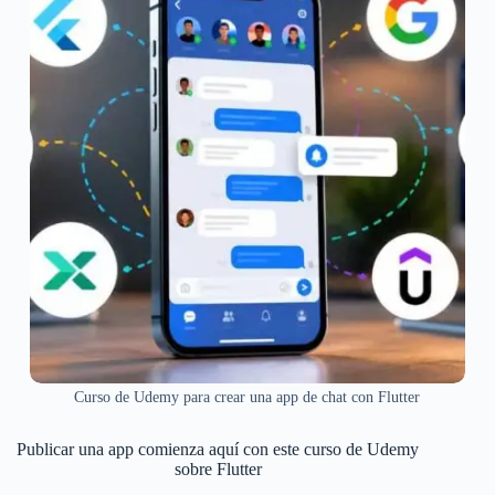
Curso de Udemy para crear una app de chat con Flutter
Publicar una app comienza aquí con este curso de Udemy
sobre Flutter