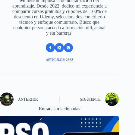
Mi misión impulsa la democratización del
aprendizaje. Desde 2022, dedico mi experiencia a
compartir cursos gratuitos y cupones del 100% de
descuento en Udemy, seleccionados con criterio
técnico y enfoque comunitario. Busco que
cualquier persona acceda a formación útil, actual
y sin barreras.
ARTÍCULOS: 2883
ANTERIOR
SIGUIENTE
Entradas relacionadas