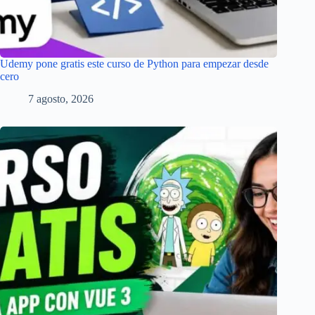
Udemy pone gratis este curso de Python para empezar desde
cero
7 agosto, 2026