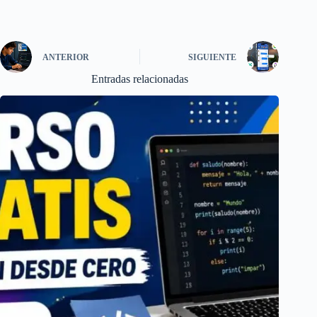
ANTERIOR
SIGUIENTE
Entradas relacionadas