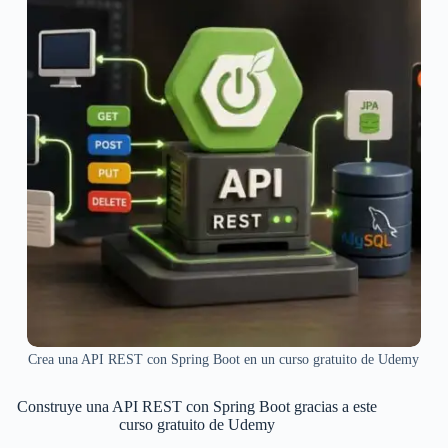
Crea una API REST con Spring Boot en un curso gratuito de Udemy
Construye una API REST con Spring Boot gracias a este
curso gratuito de Udemy