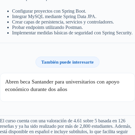
Configurar proyectos con Spring Boot.
Integrar MySQL mediante Spring Data JPA.
Crear capas de persistencia, servicios y controladores.
Probar endpoints utilizando Postman.
Implementar medidas básicas de seguridad con Spring Security.
También puede interesarte
Abren beca Santander para universitarios con apoyo
económico durante dos años
El curso cuenta con una valoración de 4.61 sobre 5 basada en 126
reseñas y ya ha sido realizado por más de 2,800 estudiantes. Además,
está disponible en español e incluye subtítulos, lo que facilita seguir