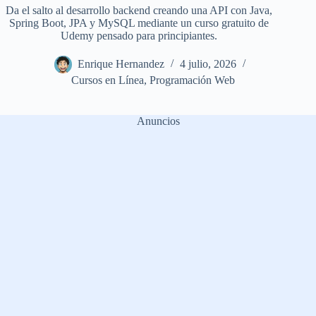
Da el salto al desarrollo backend creando una API con Java,
Spring Boot, JPA y MySQL mediante un curso gratuito de
Udemy pensado para principiantes.
Enrique Hernandez
4 julio, 2026
Cursos en Línea
,
Programación Web
Anuncios