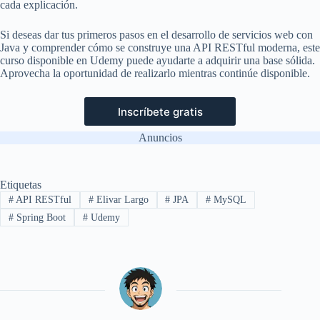
cada explicación.
Si deseas dar tus primeros pasos en el desarrollo de servicios web con
Java y comprender cómo se construye una API RESTful moderna, este
curso disponible en Udemy puede ayudarte a adquirir una base sólida.
Aprovecha la oportunidad de realizarlo mientras continúe disponible.
Inscríbete gratis
Anuncios
Etiquetas
#
API RESTful
#
Elivar Largo
#
JPA
#
MySQL
#
Spring Boot
#
Udemy