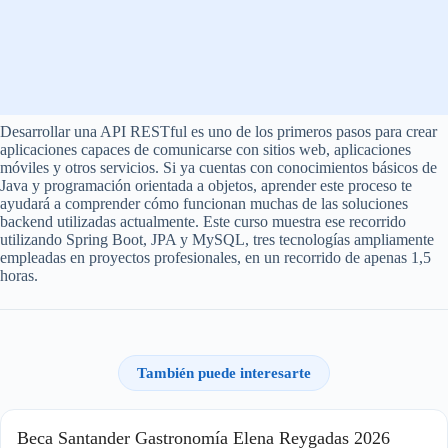
Desarrollar una API RESTful es uno de los primeros pasos para crear
aplicaciones capaces de comunicarse con sitios web, aplicaciones
móviles y otros servicios. Si ya cuentas con conocimientos básicos de
Java y programación orientada a objetos, aprender este proceso te
ayudará a comprender cómo funcionan muchas de las soluciones
backend utilizadas actualmente. Este curso muestra ese recorrido
utilizando Spring Boot, JPA y MySQL, tres tecnologías ampliamente
empleadas en proyectos profesionales, en un recorrido de apenas 1,5
horas.
También puede interesarte
Beca Santander Gastronomía Elena Reygadas 2026