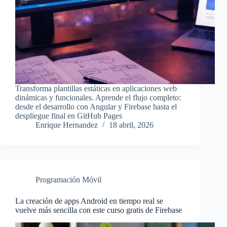
Transforma plantillas estáticas en aplicaciones web
dinámicas y funcionales. Aprende el flujo completo:
desde el desarrollo con Angular y Firebase hasta el
despliegue final en GitHub Pages
Enrique Hernandez
18 abril, 2026
Programación Móvil
La creación de apps Android en tiempo real se
vuelve más sencilla con este curso gratis de Firebase