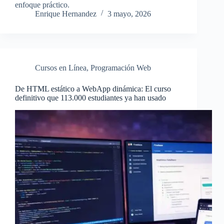
enfoque práctico.
Enrique Hernandez
3 mayo, 2026
Cursos en Línea
,
Programación Web
De HTML estático a WebApp dinámica: El curso
definitivo que 113.000 estudiantes ya han usado