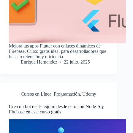
Mejora tus apps Flutter con enlaces dinámicos de
Firebase. Curso gratis ideal para desarrolladores que
buscan retención y eficiencia.
Enrique Hernandez
22 julio, 2025
Cursos en Línea
,
Programación
,
Udemy
Crea un bot de Telegram desde cero con NodeJS y
Firebase en este curso gratis