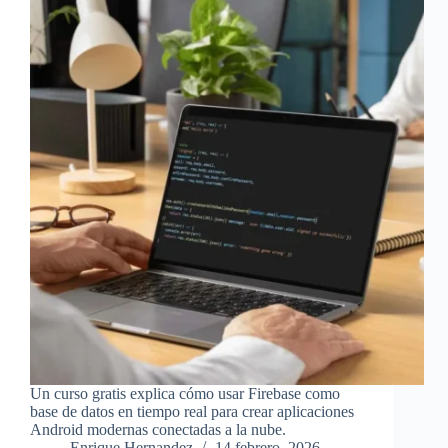
Un curso gratis explica cómo usar Firebase como
base de datos en tiempo real para crear aplicaciones
Android modernas conectadas a la nube.
Enrique Hernandez
14 febrero, 2026