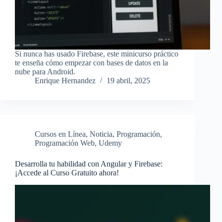
Si nunca has usado Firebase, este minicurso práctico
te enseña cómo empezar con bases de datos en la
nube para Android.
Enrique Hernandez
19 abril, 2025
Cursos en Línea
,
Noticia
,
Programación
,
Programación Web
,
Udemy
Desarrolla tu habilidad con Angular y Firebase:
¡Accede al Curso Gratuito ahora!