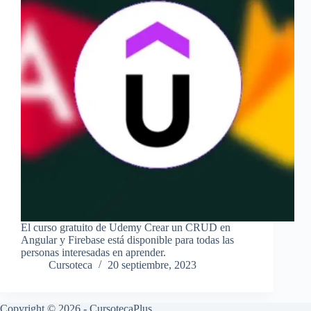
El curso gratuito de Udemy Crear un CRUD en
Angular y Firebase está disponible para todas las
personas interesadas en aprender.
Cursoteca
20 septiembre, 2023
Copyright © 2026 - CursotecaPlus