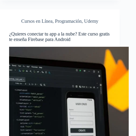
Cursos en Línea
,
Programación
,
Udemy
¿Quieres conectar tu app a la nube? Este curso gratis
te enseña Firebase para Android