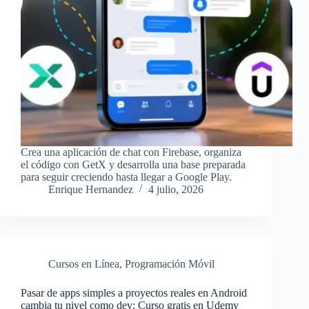
Crea una aplicación de chat con Firebase, organiza
el código con GetX y desarrolla una base preparada
para seguir creciendo hasta llegar a Google Play.
Enrique Hernandez
4 julio, 2026
Cursos en Línea
,
Programación Móvil
Pasar de apps simples a proyectos reales en Android
cambia tu nivel como dev: Curso gratis en Udemy