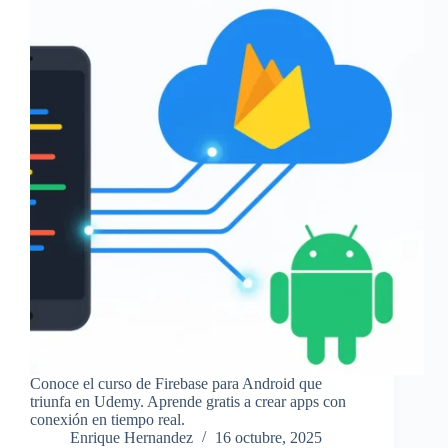
Conoce el curso de Firebase para Android que
triunfa en Udemy. Aprende gratis a crear apps con
conexión en tiempo real.
Enrique Hernandez
16 octubre, 2025