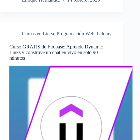
Cursos en Línea
,
Programación Web
,
Udemy
Curso GRATIS de Firebase: Aprende Dynamic
Links y construye un chat en vivo en solo 90
minutos