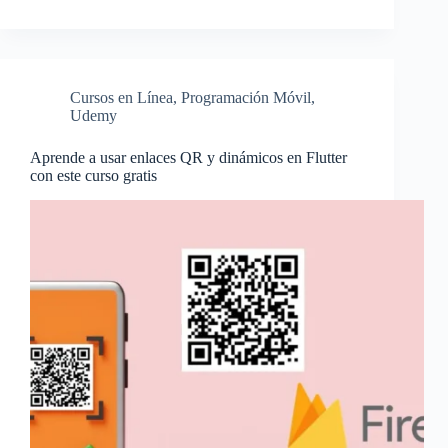
Cursos en Línea
,
Programación Móvil
,
Udemy
Aprende a usar enlaces QR y dinámicos en Flutter
con este curso gratis