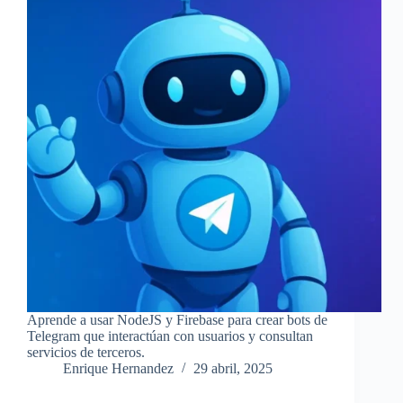
Aprende a usar NodeJS y Firebase para crear bots de
Telegram que interactúan con usuarios y consultan
servicios de terceros.
Enrique Hernandez
29 abril, 2025