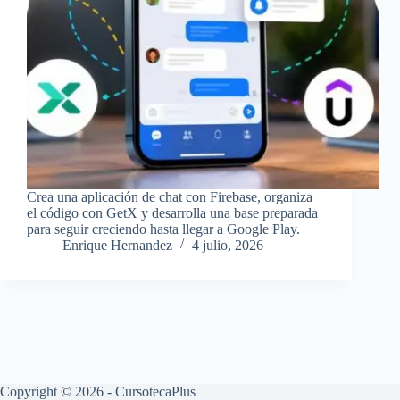
Crea una aplicación de chat con Firebase, organiza
el código con GetX y desarrolla una base preparada
para seguir creciendo hasta llegar a Google Play.
Enrique Hernandez
4 julio, 2026
Copyright © 2026 - CursotecaPlus