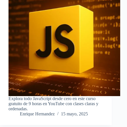
Explora todo JavaScript desde cero en este curso
gratuito de 9 horas en YouTube con clases claras y
ordenadas.
Enrique Hernandez
15 mayo, 2025