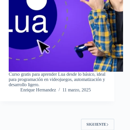
Curso gratis para aprender Lua desde lo básico, ideal
para programación en videojuegos, automatización y
desarrollo ligero.
Enrique Hernandez
11 marzo, 2025
SIGUIENTE