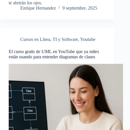
te abrirán los ojos.
Enrique Hernandez
9 septiembre, 2025
Cursos en Línea
,
TI y Software
,
Youtube
El curso gratis de UML en YouTube que ya miles
están usando para entender diagramas de clases