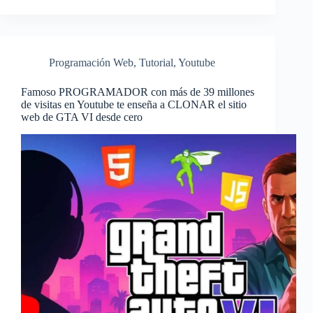
Programación Web
,
Tutorial
,
Youtube
Famoso PROGRAMADOR con más de 39 millones
de visitas en Youtube te enseña a CLONAR el sitio
web de GTA VI desde cero