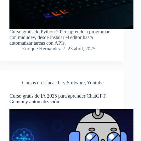
Curso gratis de Python 2025: aprende a programar
con midudev, desde instalar el editor hasta
automatizar tareas con APIs.
Enrique Hernandez
23 abril, 2025
Cursos en Línea
,
TI y Software
,
Youtube
Curso gratis de IA 2025 para aprender ChatGPT,
Gemini y automatización