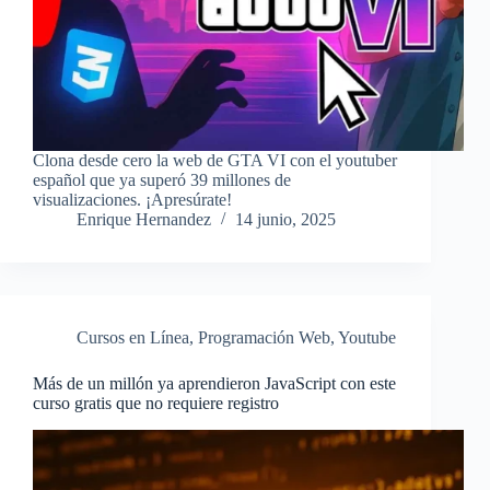
Clona desde cero la web de GTA VI con el youtuber
español que ya superó 39 millones de
visualizaciones. ¡Apresúrate!
Enrique Hernandez
14 junio, 2025
Cursos en Línea
,
Programación Web
,
Youtube
Más de un millón ya aprendieron JavaScript con este
curso gratis que no requiere registro