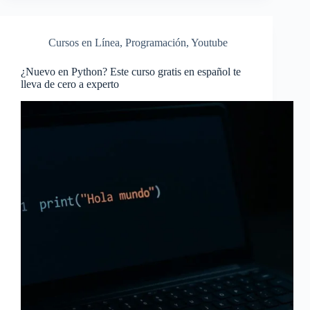
Cursos en Línea
,
Programación
,
Youtube
¿Nuevo en Python? Este curso gratis en español te
lleva de cero a experto