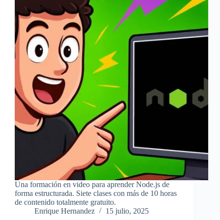
Una formación en video para aprender Node.js de
forma estructurada. Siete clases con más de 10 horas
de contenido totalmente gratuito.
Enrique Hernandez
15 julio, 2025