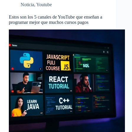
Noticia
,
Youtube
Estos son los 5 canales de YouTube que enseñan a
programar mejor que muchos cursos pagos