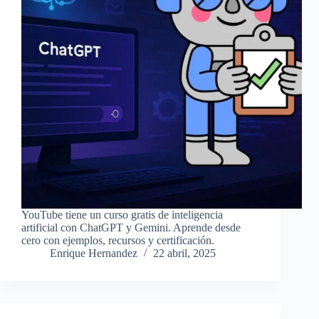
YouTube tiene un curso gratis de inteligencia
artificial con ChatGPT y Gemini. Aprende desde
cero con ejemplos, recursos y certificación.
Enrique Hernandez
22 abril, 2025