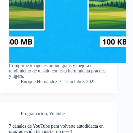
Comprime imágenes online gratis y mejora el
rendimiento de tu sitio con esta herramienta práctica
y ligera.
Enrique Hernandez
12 octubre, 2025
Programación
,
Youtube
7 canales de YouTube para volverte autodidacta en
programación (sin gastar un peso)