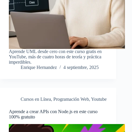
Aprende UML desde cero con este curso gratis en
YouTube, más de cuatro horas de teoría y práctica
imperdibles.
Enrique Hernandez
4 septiembre, 2025
Cursos en Línea
,
Programación Web
,
Youtube
Aprende a crear APIs con Node.js en este curso
100% gratuito