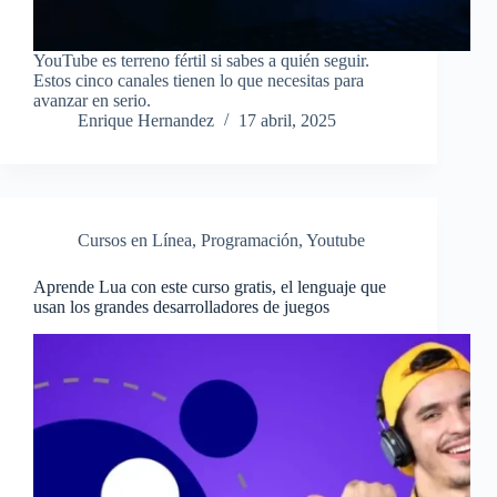
YouTube es terreno fértil si sabes a quién seguir.
Estos cinco canales tienen lo que necesitas para
avanzar en serio.
Enrique Hernandez
17 abril, 2025
Cursos en Línea
,
Programación
,
Youtube
Aprende Lua con este curso gratis, el lenguaje que
usan los grandes desarrolladores de juegos