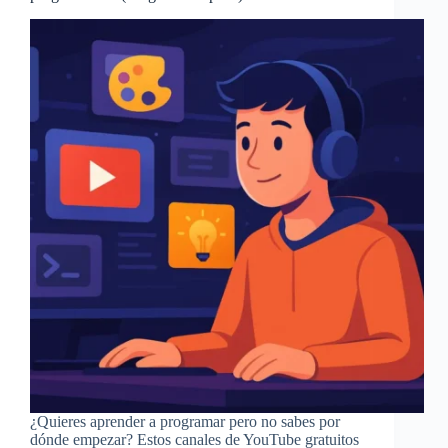
¿Quieres aprender a programar pero no sabes por
dónde empezar? Estos canales de YouTube gratuitos