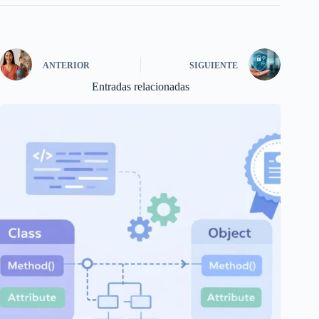
ANTERIOR
SIGUIENTE
Entradas relacionadas