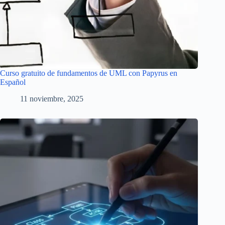
Curso gratuito de fundamentos de UML con Papyrus en
Español
11 noviembre, 2025