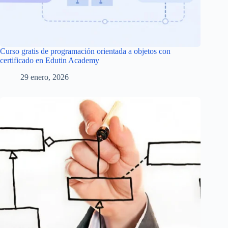
Curso gratis de programación orientada a objetos con
certificado en Edutin Academy
29 enero, 2026