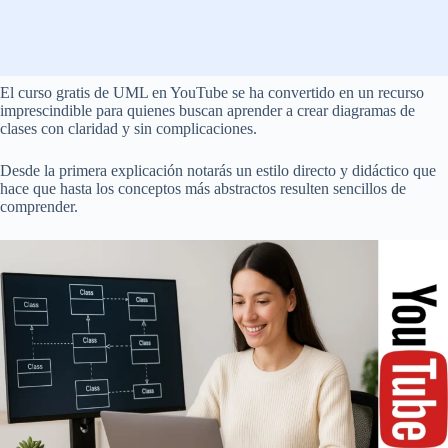
El curso gratis de UML en YouTube se ha convertido en un recurso
imprescindible para quienes buscan aprender a crear diagramas de
clases con claridad y sin complicaciones.
Desde la primera explicación notarás un estilo directo y didáctico que
hace que hasta los conceptos más abstractos resulten sencillos de
comprender.