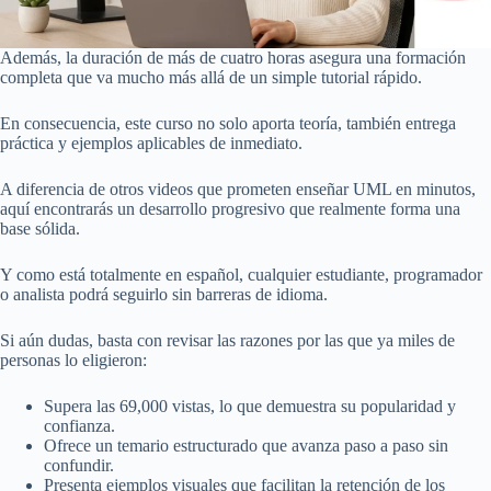
Además, la duración de más de cuatro horas asegura una formación
completa que va mucho más allá de un simple tutorial rápido.
En consecuencia, este curso no solo aporta teoría, también entrega
práctica y ejemplos aplicables de inmediato.
A diferencia de otros videos que prometen enseñar UML en minutos,
aquí encontrarás un desarrollo progresivo que realmente forma una
base sólida.
Y como está totalmente en español, cualquier estudiante, programador
o analista podrá seguirlo sin barreras de idioma.
Si aún dudas, basta con revisar las razones por las que ya miles de
personas lo eligieron:
Supera las 69,000 vistas, lo que demuestra su popularidad y
confianza.
Ofrece un temario estructurado que avanza paso a paso sin
confundir.
Presenta ejemplos visuales que facilitan la retención de los