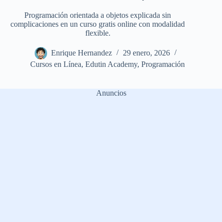
Programación orientada a objetos explicada sin
complicaciones en un curso gratis online con modalidad
flexible.
Enrique Hernandez
29 enero, 2026
Cursos en Línea
,
Edutin Academy
,
Programación
Anuncios