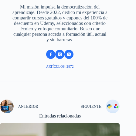
Mi misión impulsa la democratización del
aprendizaje. Desde 2022, dedico mi experiencia a
compartir cursos gratuitos y cupones del 100% de
descuento en Udemy, seleccionados con criterio
técnico y enfoque comunitario. Busco que
cualquier persona acceda a formación útil, actual
y sin barreras.
ARTÍCULOS: 2872
ANTERIOR
SIGUIENTE
Entradas relacionadas