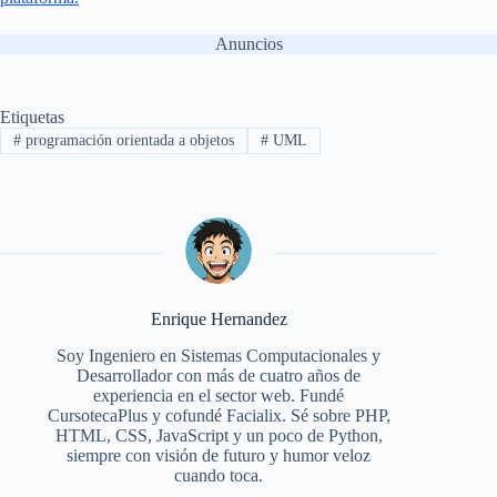
Anuncios
Etiquetas
#
programación orientada a objetos
#
UML
Enrique Hernandez
Soy Ingeniero en Sistemas Computacionales y
Desarrollador con más de cuatro años de
experiencia en el sector web. Fundé
CursotecaPlus y cofundé Facialix. Sé sobre PHP,
HTML, CSS, JavaScript y un poco de Python,
siempre con visión de futuro y humor veloz
cuando toca.