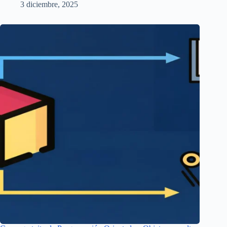
3 diciembre, 2025