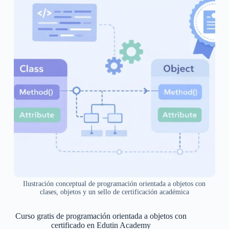
Ilustración conceptual de programación orientada a objetos con
clases, objetos y un sello de certificación académica
Curso gratis de programación orientada a objetos con
certificado en Edutin Academy