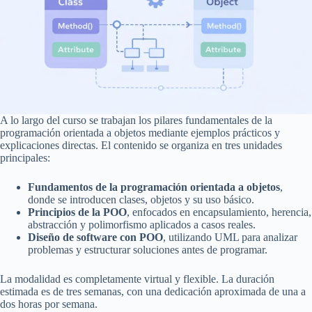
A lo largo del curso se trabajan los pilares fundamentales de la
programación orientada a objetos mediante ejemplos prácticos y
explicaciones directas. El contenido se organiza en tres unidades
principales:
Fundamentos de la programación orientada a objetos
,
donde se introducen clases, objetos y su uso básico.
Principios de la POO
, enfocados en encapsulamiento, herencia,
abstracción y polimorfismo aplicados a casos reales.
Diseño de software con POO
, utilizando UML para analizar
problemas y estructurar soluciones antes de programar.
La modalidad es completamente virtual y flexible. La duración
estimada es de tres semanas, con una dedicación aproximada de una a
dos horas por semana.