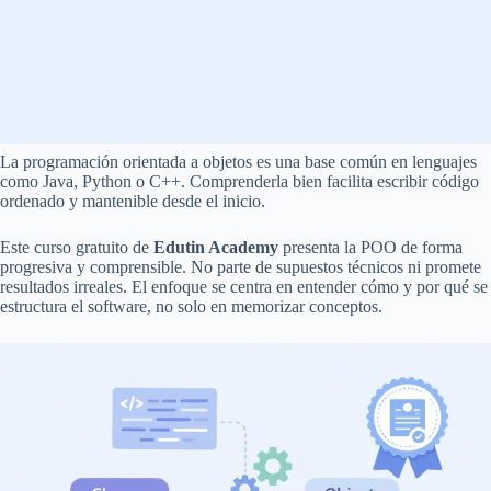
La programación orientada a objetos es una base común en lenguajes
como Java, Python o C++. Comprenderla bien facilita escribir código
ordenado y mantenible desde el inicio.
Este curso gratuito de
Edutin Academy
presenta la POO de forma
progresiva y comprensible. No parte de supuestos técnicos ni promete
resultados irreales. El enfoque se centra en entender cómo y por qué se
estructura el software, no solo en memorizar conceptos.