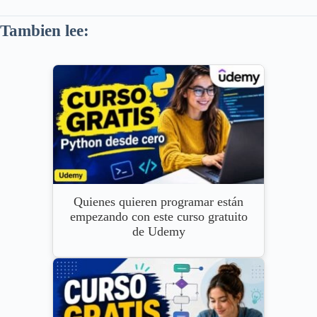
Tambien lee:
Quienes quieren programar están
empezando con este curso gratuito
de Udemy