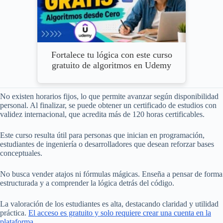
Fortalece tu lógica con este curso
gratuito de algoritmos en Udemy
No existen horarios fijos, lo que permite avanzar según disponibilidad
personal. Al finalizar, se puede obtener un certificado de estudios con
validez internacional, que acredita más de 120 horas certificables.
Este curso resulta útil para personas que inician en programación,
estudiantes de ingeniería o desarrolladores que desean reforzar bases
conceptuales.
No busca vender atajos ni fórmulas mágicas. Enseña a pensar de forma
estructurada y a comprender la lógica detrás del código.
La valoración de los estudiantes es alta, destacando claridad y utilidad
práctica.
El acceso es gratuito y solo requiere crear una cuenta en la
plataforma.