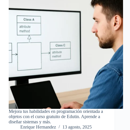
Mejora tus habilidades en programación orientada a
objetos con el curso gratuito de Edutin. Aprende a
diseñar sistemas y más.
Enrique Hernandez
13 agosto, 2025