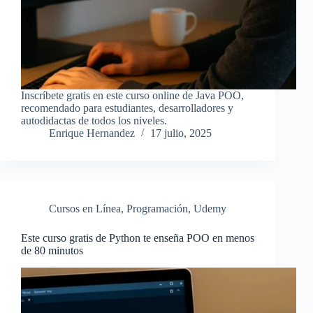
Inscríbete gratis en este curso online de Java POO,
recomendado para estudiantes, desarrolladores y
autodidactas de todos los niveles.
Enrique Hernandez
17 julio, 2025
Cursos en Línea
,
Programación
,
Udemy
Este curso gratis de Python te enseña POO en menos
de 80 minutos