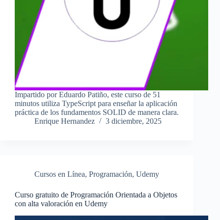
Impartido por Eduardo Patiño, este curso de 51
minutos utiliza TypeScript para enseñar la aplicación
práctica de los fundamentos SOLID de manera clara.
Enrique Hernandez
3 diciembre, 2025
Cursos en Línea
,
Programación
,
Udemy
Curso gratuito de Programación Orientada a Objetos
con alta valoración en Udemy