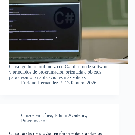
Curso gratuito profundiza en C#, diseño de software
y principios de programación orientada a objetos
para desarrollar aplicaciones más sólidas.
Enrique Hernandez
13 febrero, 2026
Cursos en Línea
,
Edutin Academy
,
Programación
Curso gratis de programación orientada a objetos