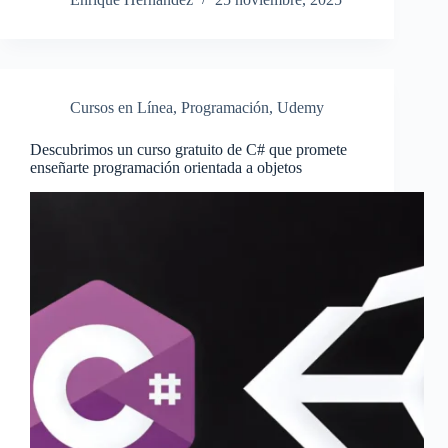
Cursos en Línea
,
Programación
,
Udemy
Descubrimos un curso gratuito de C# que promete
enseñarte programación orientada a objetos