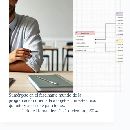
Sumérgete en el fascinante mundo de la
programación orientada a objetos con este curso
gratuito y accesible para todos.
Enrique Hernandez
21 diciembre, 2024