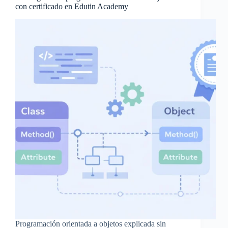
con certificado en Edutin Academy
Programación orientada a objetos explicada sin