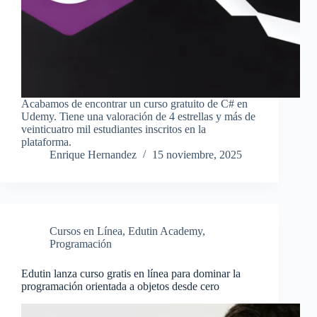
Acabamos de encontrar un curso gratuito de C# en
Udemy. Tiene una valoración de 4 estrellas y más de
veinticuatro mil estudiantes inscritos en la
plataforma.
Enrique Hernandez
15 noviembre, 2025
Cursos en Línea
,
Edutin Academy
,
Programación
Edutin lanza curso gratis en línea para dominar la
programación orientada a objetos desde cero