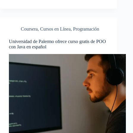
Coursera
,
Cursos en Línea
,
Programación
Universidad de Palermo ofrece curso gratis de POO
con Java en español