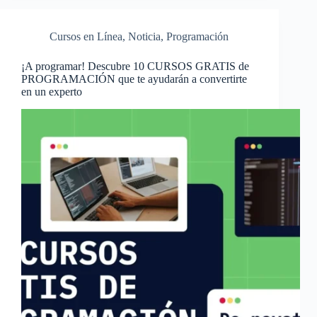
Cursos en Línea
,
Noticia
,
Programación
¡A programar! Descubre 10 CURSOS GRATIS de
PROGRAMACIÓN que te ayudarán a convertirte
en un experto