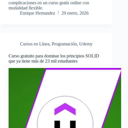
complicaciones en un curso gratis online con
modalidad flexible.
Enrique Hernandez
29 enero, 2026
Cursos en Línea
,
Programación
,
Udemy
Curso gratuito para dominar los principios SOLID
que ya tiene más de 23 mil estudiantes