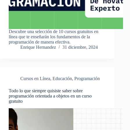
Descubre una selección de 10 cursos gratuitos en
línea que te enseñarán los fundamentos de la
programación de manera efectiva.
Enrique Hernandez
31 diciembre, 2024
Cursos en Línea
,
Educación
,
Programación
Todo lo que siempre quisiste saber sobre
programación orientada a objetos en un curso
gratuito