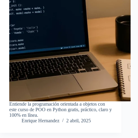
Entiende la programación orientada a objetos con
este curso de POO en Python gratis, práctico, claro y
100% en línea.
Enrique Hernandez
2 abril, 2025