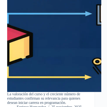
La valoración del curso y el creciente número de
estudiantes confirman su relevancia para quienes
desean iniciar carrera en programación.
Enrique Hernandez
25 noviembre, 2025