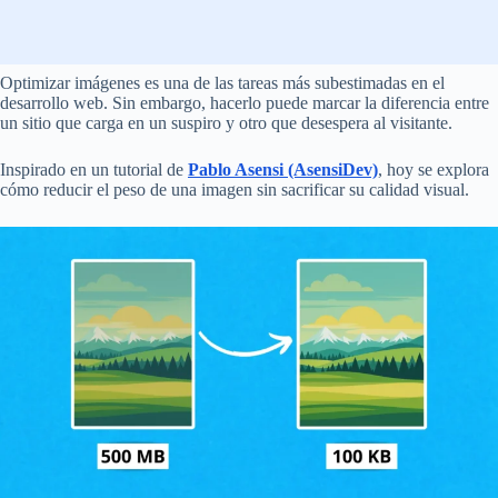
Optimizar imágenes es una de las tareas más subestimadas en el
desarrollo web. Sin embargo, hacerlo puede marcar la diferencia entre
un sitio que carga en un suspiro y otro que desespera al visitante.
Inspirado en un tutorial de
Pablo Asensi (AsensiDev)
, hoy se explora
cómo reducir el peso de una imagen sin sacrificar su calidad visual.