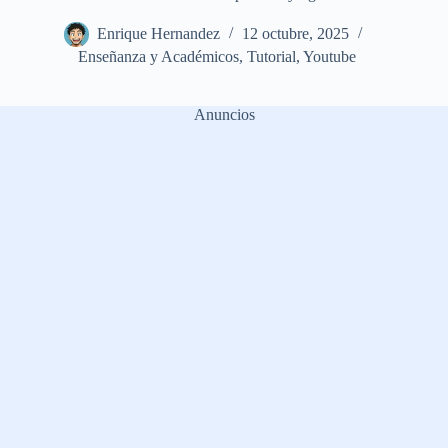
Enrique Hernandez
12 octubre, 2025
Enseñanza y Académicos
,
Tutorial
,
Youtube
Anuncios