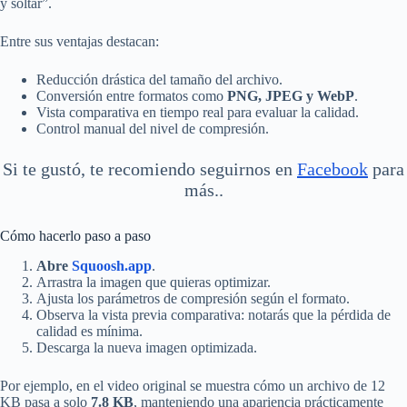
y soltar”.
Entre sus ventajas destacan:
Reducción drástica del tamaño del archivo.
Conversión entre formatos como
PNG, JPEG y WebP
.
Vista comparativa en tiempo real para evaluar la calidad.
Control manual del nivel de compresión.
Si te gustó, te recomiendo seguirnos en
Facebook
para
más..
Cómo hacerlo paso a paso
Abre
Squoosh.app
.
Arrastra la imagen que quieras optimizar.
Ajusta los parámetros de compresión según el formato.
Observa la vista previa comparativa: notarás que la pérdida de
calidad es mínima.
Descarga la nueva imagen optimizada.
Por ejemplo, en el video original se muestra cómo un archivo de 12
KB pasa a solo
7.8 KB
, manteniendo una apariencia prácticamente