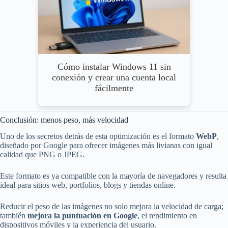
Cómo instalar Windows 11 sin
conexión y crear una cuenta local
fácilmente
Conclusión: menos peso, más velocidad
Uno de los secretos detrás de esta optimización es el formato
WebP
,
diseñado por Google para ofrecer imágenes más livianas con igual
calidad que PNG o JPEG.
Este formato es ya compatible con la mayoría de navegadores y resulta
ideal para sitios web, portfolios, blogs y tiendas online.
Reducir el peso de las imágenes no solo mejora la velocidad de carga;
también
mejora la puntuación en Google
, el rendimiento en
dispositivos móviles y la experiencia del usuario.