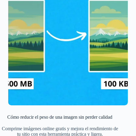
Cómo reducir el peso de una imagen sin perder calidad
Comprime imágenes online gratis y mejora el rendimiento de
tu sitio con esta herramienta práctica y ligera.