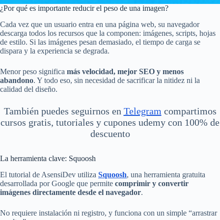
¿Por qué es importante reducir el peso de una imagen?
Cada vez que un usuario entra en una página web, su navegador
descarga todos los recursos que la componen: imágenes, scripts, hojas
de estilo. Si las imágenes pesan demasiado, el tiempo de carga se
dispara y la experiencia se degrada.
Menor peso significa
más velocidad, mejor SEO y menos
abandono
. Y todo eso, sin necesidad de sacrificar la nitidez ni la
calidad del diseño.
También puedes seguirnos en
Telegram
compartimos
cursos gratis, tutoriales y cupones udemy con 100% de
descuento
La herramienta clave: Squoosh
El tutorial de AsensiDev utiliza
Squoosh
, una herramienta gratuita
desarrollada por Google que permite
comprimir y convertir
imágenes directamente desde el navegador
.
No requiere instalación ni registro, y funciona con un simple “arrastrar