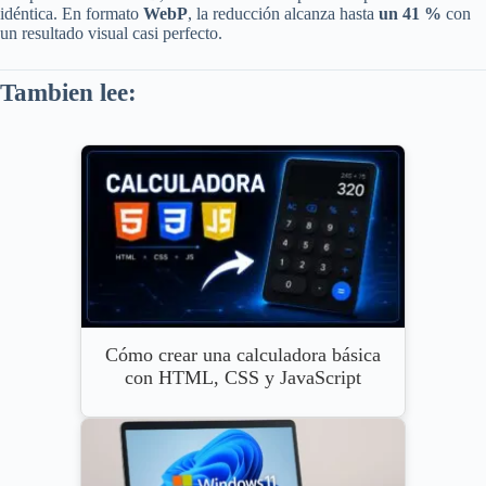
idéntica. En formato
WebP
, la reducción alcanza hasta
un 41 %
con
un resultado visual casi perfecto.
Tambien lee:
Cómo crear una calculadora básica
con HTML, CSS y JavaScript