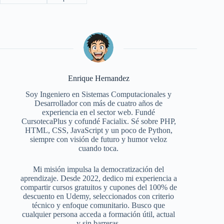
Enrique Hernandez
Soy Ingeniero en Sistemas Computacionales y
Desarrollador con más de cuatro años de
experiencia en el sector web. Fundé
CursotecaPlus y cofundé Facialix. Sé sobre PHP,
HTML, CSS, JavaScript y un poco de Python,
siempre con visión de futuro y humor veloz
cuando toca.
Mi misión impulsa la democratización del
aprendizaje. Desde 2022, dedico mi experiencia a
compartir cursos gratuitos y cupones del 100% de
descuento en Udemy, seleccionados con criterio
técnico y enfoque comunitario. Busco que
cualquier persona acceda a formación útil, actual
y sin barreras.