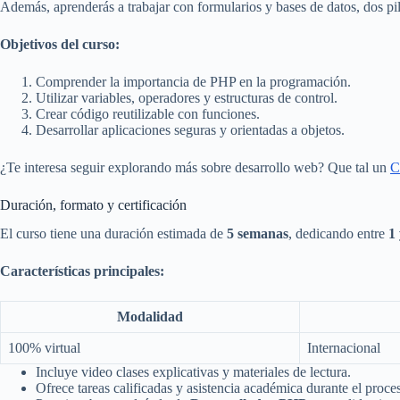
Además, aprenderás a trabajar con formularios y bases de datos, dos pi
Objetivos del curso:
Comprender la importancia de PHP en la programación.
Utilizar variables, operadores y estructuras de control.
Crear código reutilizable con funciones.
Desarrollar aplicaciones seguras y orientadas a objetos.
¿Te interesa seguir explorando más sobre desarrollo web? Que tal un
C
Duración, formato y certificación
El curso tiene una duración estimada de
5 semanas
, dedicando entre
1
Características principales:
Modalidad
100% virtual
Internacional
Incluye video clases explicativas y materiales de lectura.
Ofrece tareas calificadas y asistencia académica durante el proce