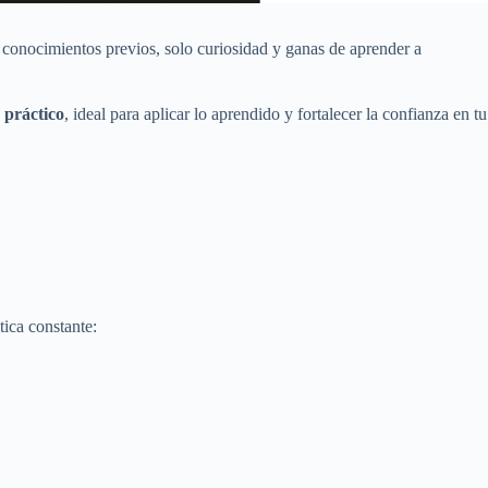
 conocimientos previos, solo curiosidad y ganas de aprender a
 práctico
, ideal para aplicar lo aprendido y fortalecer la confianza en tu
ica constante: