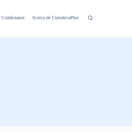
Contáctanos
Acerca de CursotecaPlus