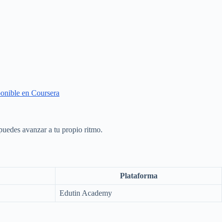
ponible en Coursera
 puedes avanzar a tu propio ritmo.
Plataforma
Edutin Academy