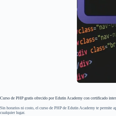
Curso de PHP gratis ofrecido por Edutin Academy con certificado inte
Sin horarios ni costo, el curso de PHP de Edutin Academy te permite 
cualquier lugar.