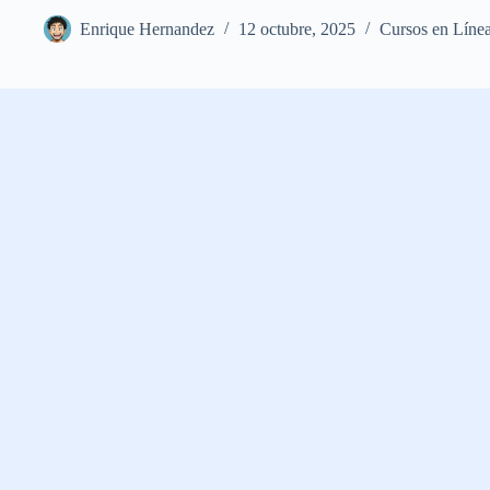
Enrique Hernandez
12 octubre, 2025
Cursos en Líne