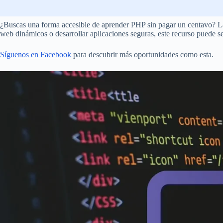
¿Buscas una forma accesible de aprender PHP sin pagar un centavo? 
web dinámicos o desarrollar aplicaciones seguras, este recurso puede ser
Síguenos en Facebook
para descubrir más oportunidades como esta.