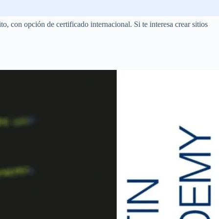
 con opción de certificado internacional. Si te interesa crear sitios