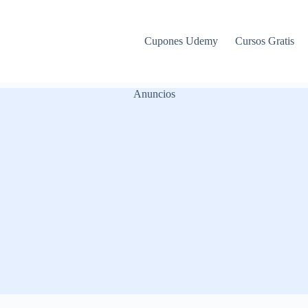
Cupones Udemy
Cursos Gratis
Anuncios