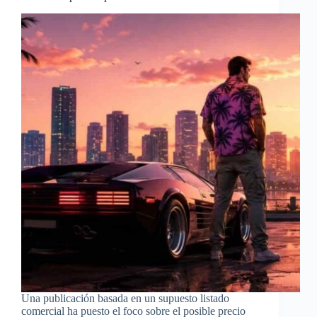
Una publicación basada en un supuesto listado
comercial ha puesto el foco sobre el posible precio