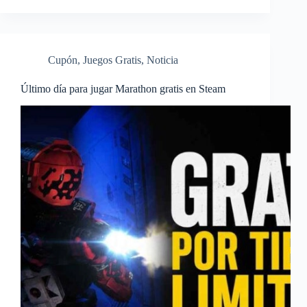
Cupón
,
Juegos Gratis
,
Noticia
Último día para jugar Marathon gratis en Steam