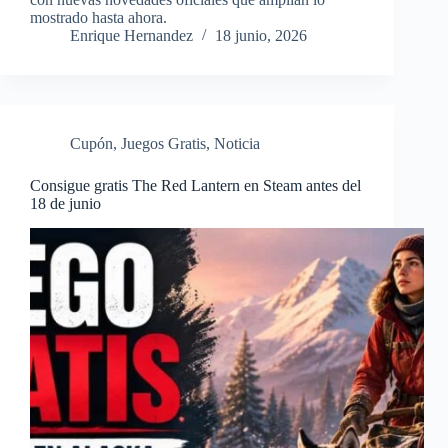
mostrado hasta ahora.
Enrique Hernandez
18 junio, 2026
Cupón
,
Juegos Gratis
,
Noticia
Consigue gratis The Red Lantern en Steam antes del
18 de junio