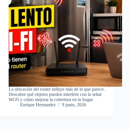
La ubicación del router influye más de lo que parece.
Descubre qué objetos pueden interferir con la señal
Wi-Fi y cómo mejorar la cobertura en tu hogar.
Enrique Hernandez
9 junio, 2026