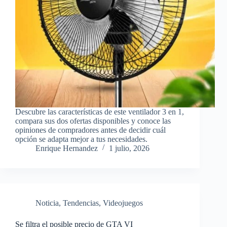
Descubre las características de este ventilador 3 en 1,
compara sus dos ofertas disponibles y conoce las
opiniones de compradores antes de decidir cuál
opción se adapta mejor a tus necesidades.
Enrique Hernandez
1 julio, 2026
Noticia
,
Tendencias
,
Videojuegos
Se filtra el posible precio de GTA VI