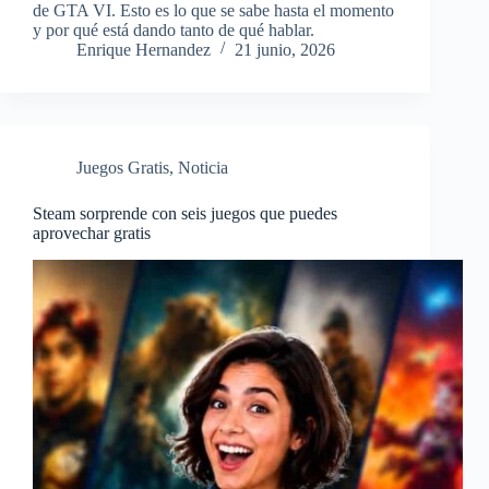
de GTA VI. Esto es lo que se sabe hasta el momento
y por qué está dando tanto de qué hablar.
Enrique Hernandez
21 junio, 2026
Juegos Gratis
,
Noticia
Steam sorprende con seis juegos que puedes
aprovechar gratis