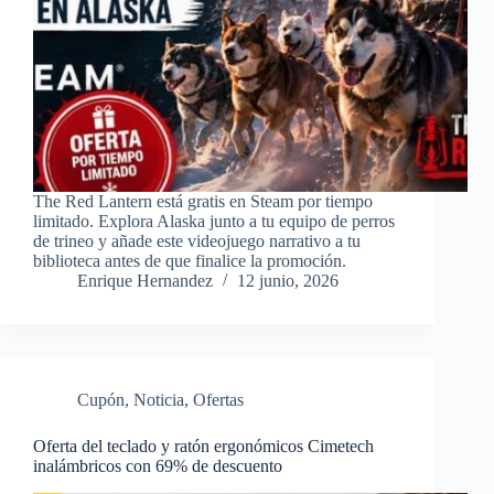
The Red Lantern está gratis en Steam por tiempo
limitado. Explora Alaska junto a tu equipo de perros
de trineo y añade este videojuego narrativo a tu
biblioteca antes de que finalice la promoción.
Enrique Hernandez
12 junio, 2026
Cupón
,
Noticia
,
Ofertas
Oferta del teclado y ratón ergonómicos Cimetech
inalámbricos con 69% de descuento