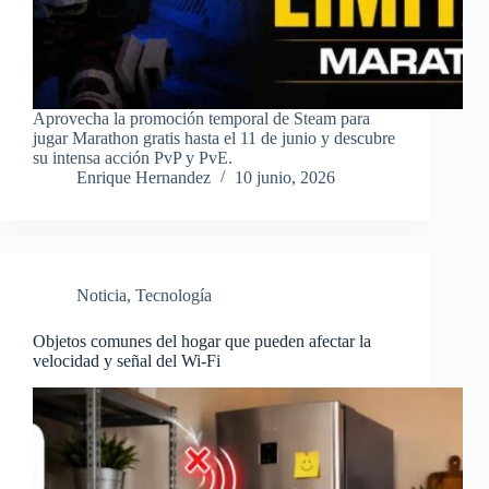
Aprovecha la promoción temporal de Steam para
jugar Marathon gratis hasta el 11 de junio y descubre
su intensa acción PvP y PvE.
Enrique Hernandez
10 junio, 2026
Noticia
,
Tecnología
Objetos comunes del hogar que pueden afectar la
velocidad y señal del Wi-Fi