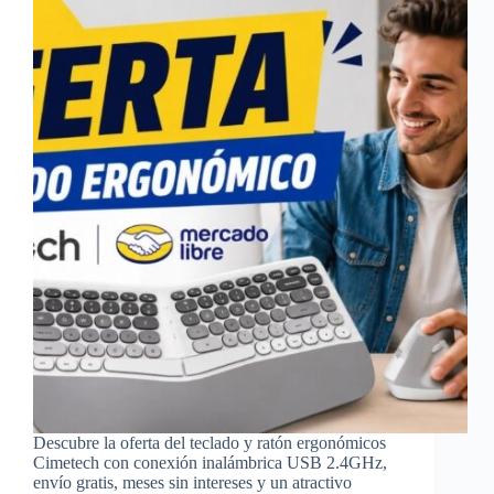
Descubre la oferta del teclado y ratón ergonómicos
Cimetech con conexión inalámbrica USB 2.4GHz,
envío gratis, meses sin intereses y un atractivo