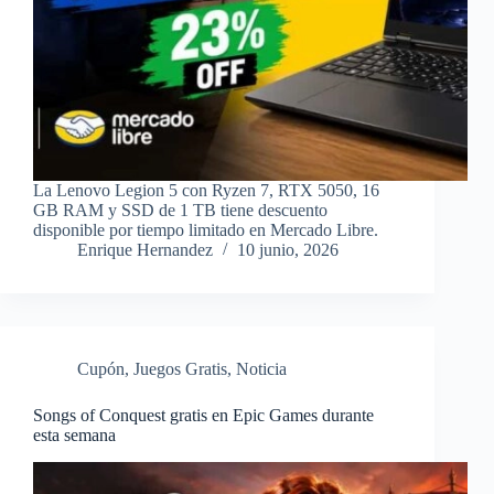
La Lenovo Legion 5 con Ryzen 7, RTX 5050, 16
GB RAM y SSD de 1 TB tiene descuento
disponible por tiempo limitado en Mercado Libre.
Enrique Hernandez
10 junio, 2026
Cupón
,
Juegos Gratis
,
Noticia
Songs of Conquest gratis en Epic Games durante
esta semana