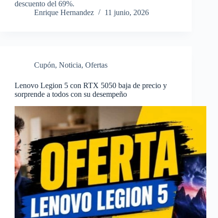
descuento del 69%.
Enrique Hernandez
11 junio, 2026
Cupón
,
Noticia
,
Ofertas
Lenovo Legion 5 con RTX 5050 baja de precio y
sorprende a todos con su desempeño