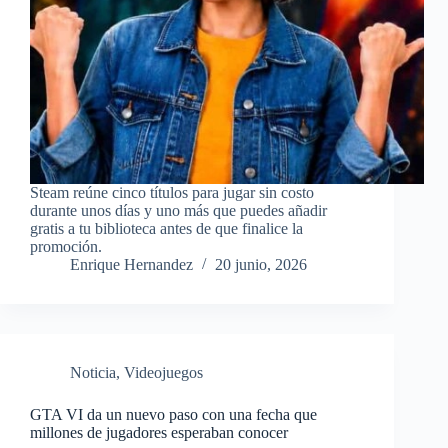
Steam reúne cinco títulos para jugar sin costo
durante unos días y uno más que puedes añadir
gratis a tu biblioteca antes de que finalice la
promoción.
Enrique Hernandez
20 junio, 2026
Noticia
,
Videojuegos
GTA VI da un nuevo paso con una fecha que
millones de jugadores esperaban conocer