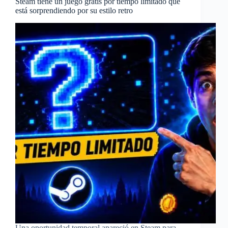
Steam tiene un juego gratis por tiempo limitado que
está sorprendiendo por su estilo retro
Una oportunidad temporal apareció en Steam para