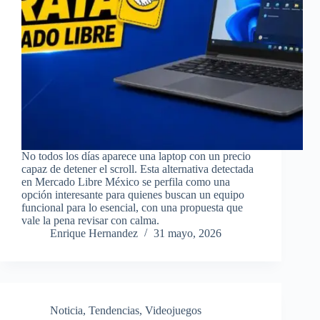
No todos los días aparece una laptop con un precio
capaz de detener el scroll. Esta alternativa detectada
en Mercado Libre México se perfila como una
opción interesante para quienes buscan un equipo
funcional para lo esencial, con una propuesta que
vale la pena revisar con calma.
Enrique Hernandez
31 mayo, 2026
Noticia
,
Tendencias
,
Videojuegos