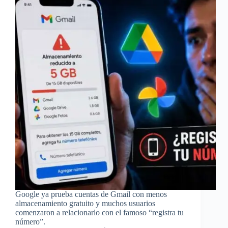
Google ya prueba cuentas de Gmail con menos
almacenamiento gratuito y muchos usuarios
comenzaron a relacionarlo con el famoso “registra tu
número”.