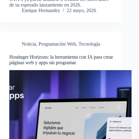
de su esperado lanzamiento en 2026.
Enrique Hernandez
22 mayo, 2026
Noticia
,
Programación Web
,
Tecnología
Hostinger Horizons: la herramienta con IA para crear
páginas web y apps sin programar