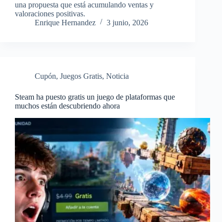
una propuesta que está acumulando ventas y
valoraciones positivas.
Enrique Hernandez
3 junio, 2026
Cupón
,
Juegos Gratis
,
Noticia
Steam ha puesto gratis un juego de plataformas que
muchos están descubriendo ahora