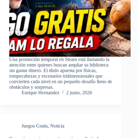
Una promoción temporal en Steam está llamando la
atención entre quienes buscan ampliar su biblioteca
sin gastar dinero. El título apuesta por físicas,
rompecabezas y escenarios tridimensionales que
convierten cada nivel en un pequeño desafío lleno de
obstáculos y sorpresas.
Enrique Hernandez
2 junio, 2026
Juegos Gratis
,
Noticia