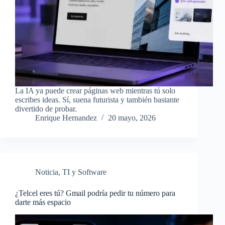
La IA ya puede crear páginas web mientras tú solo
escribes ideas. Sí, suena futurista y también bastante
divertido de probar.
Enrique Hernandez
20 mayo, 2026
Noticia
,
TI y Software
¿Telcel eres tú? Gmail podría pedir tu número para
darte más espacio