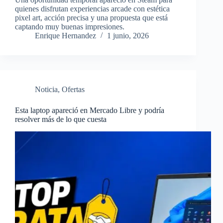
quienes disfrutan experiencias arcade con estética
pixel art, acción precisa y una propuesta que está
captando muy buenas impresiones.
Enrique Hernandez
1 junio, 2026
Noticia
,
Ofertas
Esta laptop apareció en Mercado Libre y podría
resolver más de lo que cuesta