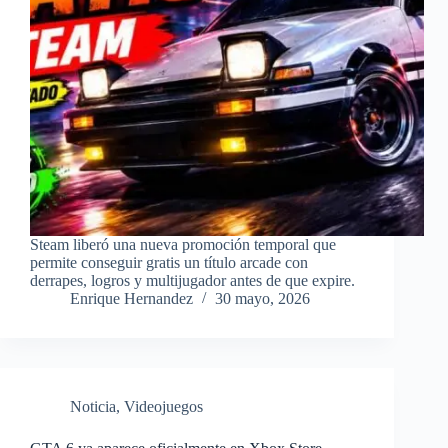
Steam liberó una nueva promoción temporal que
permite conseguir gratis un título arcade con
derrapes, logros y multijugador antes de que expire.
Enrique Hernandez
30 mayo, 2026
Noticia
,
Videojuegos