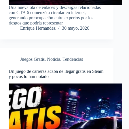
Una nueva ola de enlaces y descargas relacionadas
con GTA 6 comenzó a circular en internet,
generando preocupación entre expertos por los
riesgos que podría representar.
Enrique Hernandez
30 mayo, 2026
Juegos Gratis
,
Noticia
,
Tendencias
Un juego de carreras acaba de llegar gratis en Steam
y pocos lo han notado