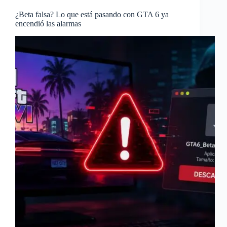
¿Beta falsa? Lo que está pasando con GTA 6 ya
encendió las alarmas