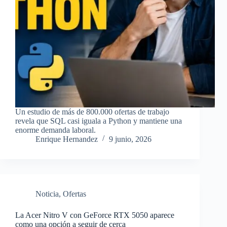
Un estudio de más de 800.000 ofertas de trabajo
revela que SQL casi iguala a Python y mantiene una
enorme demanda laboral.
Enrique Hernandez
9 junio, 2026
Noticia
,
Ofertas
La Acer Nitro V con GeForce RTX 5050 aparece
como una opción a seguir de cerca