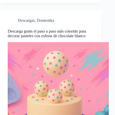
Descargas
,
Domestika
Descarga gratis el paso a paso más colorido para
decorar pasteles con esferas de chocolate blanco