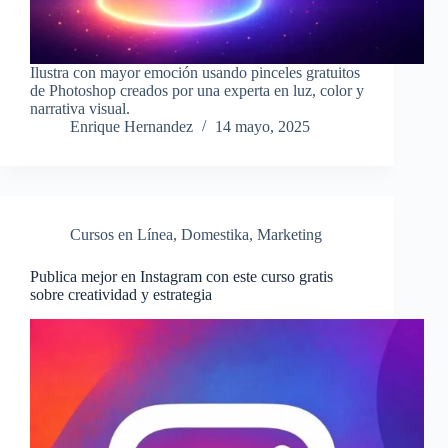
Ilustra con mayor emoción usando pinceles gratuitos
de Photoshop creados por una experta en luz, color y
narrativa visual.
Enrique Hernandez
14 mayo, 2025
Cursos en Línea
,
Domestika
,
Marketing
Publica mejor en Instagram con este curso gratis
sobre creatividad y estrategia