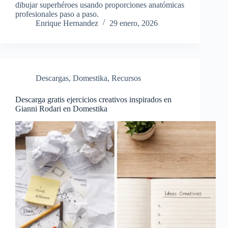
dibujar superhéroes usando proporciones anatómicas
profesionales paso a paso.
Enrique Hernandez
29 enero, 2026
Descargas
,
Domestika
,
Recursos
Descarga gratis ejercicios creativos inspirados en
Gianni Rodari en Domestika