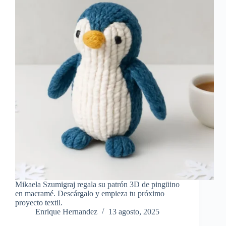
Mikaela Szumigraj regala su patrón 3D de pingüino
en macramé. Descárgalo y empieza tu próximo
proyecto textil.
Enrique Hernandez
13 agosto, 2025