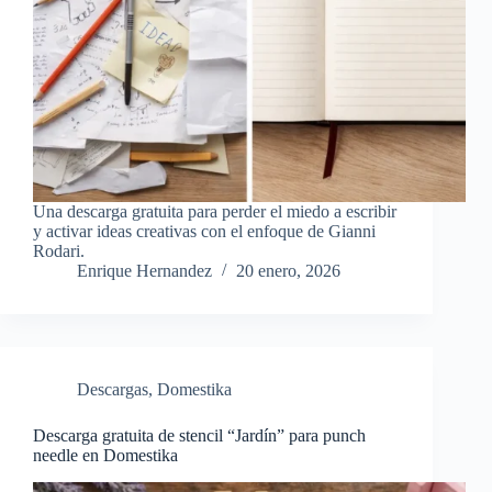
Una descarga gratuita para perder el miedo a escribir
y activar ideas creativas con el enfoque de Gianni
Rodari.
Enrique Hernandez
20 enero, 2026
Descargas
,
Domestika
Descarga gratuita de stencil “Jardín” para punch
needle en Domestika