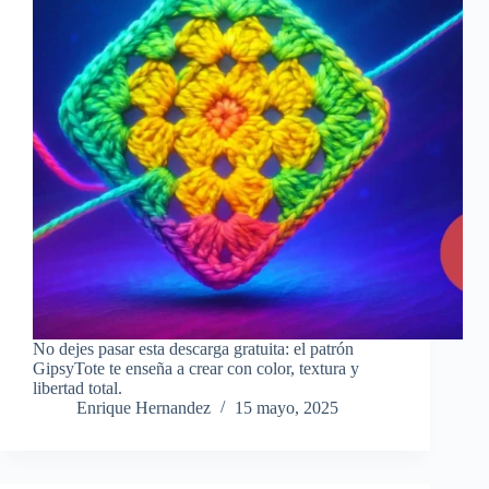
No dejes pasar esta descarga gratuita: el patrón
GipsyTote te enseña a crear con color, textura y
libertad total.
Enrique Hernandez
15 mayo, 2025