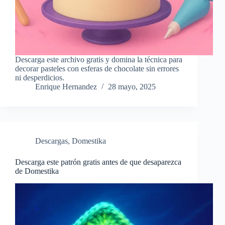
Descarga este archivo gratis y domina la técnica para
decorar pasteles con esferas de chocolate sin errores
ni desperdicios.
Enrique Hernandez
28 mayo, 2025
Descargas
,
Domestika
Descarga este patrón gratis antes de que desaparezca
de Domestika