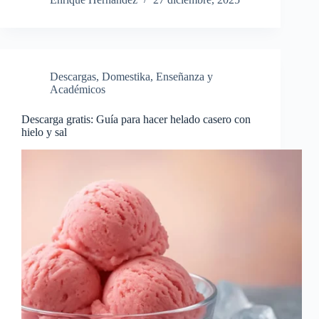
Descargas
,
Domestika
,
Enseñanza y
Académicos
Descarga gratis: Guía para hacer helado casero con
hielo y sal