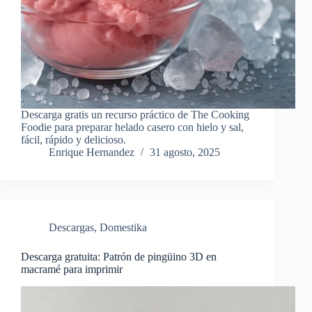
Descarga gratis un recurso práctico de The Cooking
Foodie para preparar helado casero con hielo y sal,
fácil, rápido y delicioso.
Enrique Hernandez
31 agosto, 2025
Descargas
,
Domestika
Descarga gratuita: Patrón de pingüino 3D en
macramé para imprimir