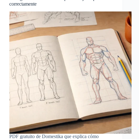
correctamente
PDF gratuito de Domestika que explica cómo