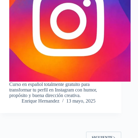
Curso en español totalmente gratuito para
transformar tu perfil en Instagram con humor,
propósito y buena dirección creativa.
Enrique Hernandez
13 mayo, 2025
SIGUIENTE