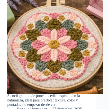
Stencil gratuito de punch needle inspirado en la
naturaleza, ideal para practicar textura, color y
puntadas sin empezar desde cero.
Enrique Hernandez
27 diciembre, 2025