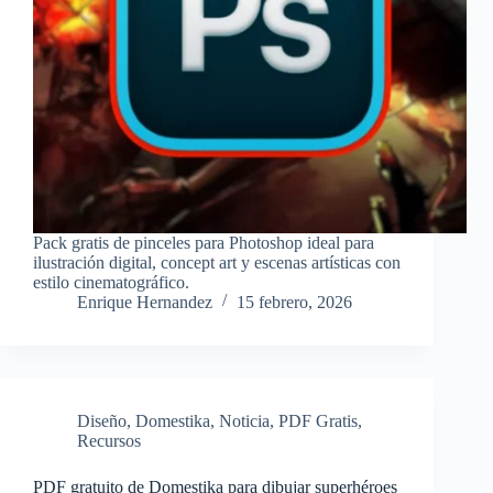
Pack gratis de pinceles para Photoshop ideal para
ilustración digital, concept art y escenas artísticas con
estilo cinematográfico.
Enrique Hernandez
15 febrero, 2026
Diseño
,
Domestika
,
Noticia
,
PDF Gratis
,
Recursos
PDF gratuito de Domestika para dibujar superhéroes