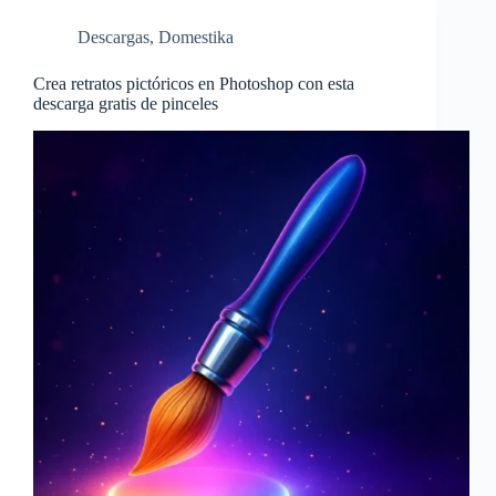
Descargas
,
Domestika
Crea retratos pictóricos en Photoshop con esta
descarga gratis de pinceles