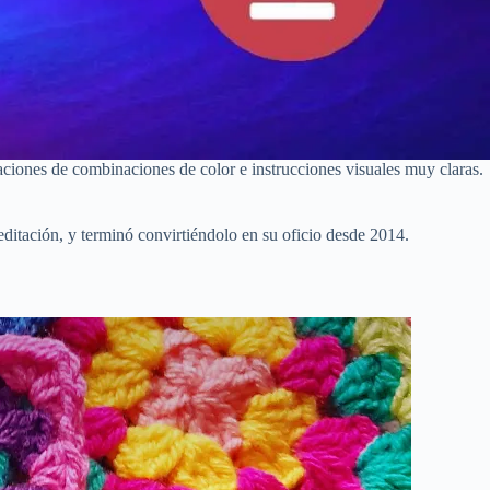
aciones de combinaciones de color e instrucciones visuales muy claras.
itación, y terminó convirtiéndolo en su oficio desde 2014.