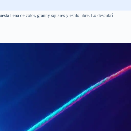
sta llena de color, granny squares y estilo libre. Lo descubrí