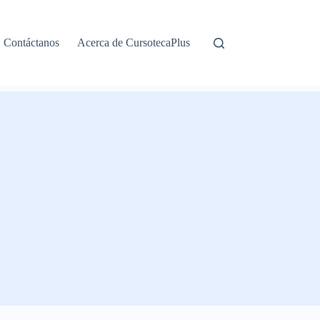
Contáctanos
Acerca de CursotecaPlus