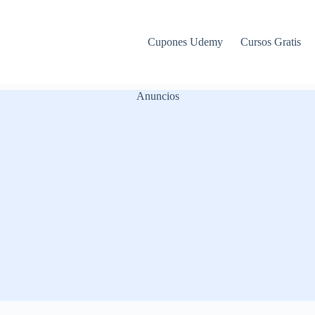
Cupones Udemy
Cursos Gratis
Anuncios