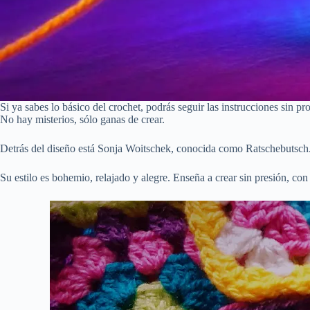
Si ya sabes lo básico del crochet, podrás seguir las instrucciones sin
No hay misterios, sólo ganas de crear.
Detrás del diseño está Sonja Woitschek, conocida como Ratschebutsch. 
Su estilo es bohemio, relajado y alegre. Enseña a crear sin presión, con