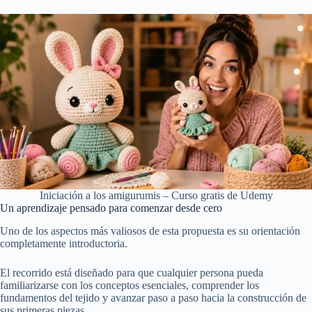
Iniciación a los amigurumis – Curso gratis de Udemy
Un aprendizaje pensado para comenzar desde cero
Uno de los aspectos más valiosos de esta propuesta es su orientación
completamente introductoria.
El recorrido está diseñado para que cualquier persona pueda
familiarizarse con los conceptos esenciales, comprender los
fundamentos del tejido y avanzar paso a paso hacia la construcción de
sus primeras piezas.