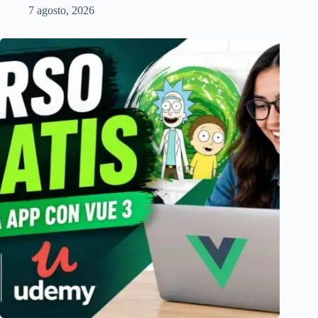
7 agosto, 2026