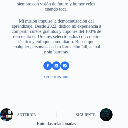
siempre con visión de futuro y humor veloz
cuando toca.
Mi misión impulsa la democratización del
aprendizaje. Desde 2022, dedico mi experiencia a
compartir cursos gratuitos y cupones del 100% de
descuento en Udemy, seleccionados con criterio
técnico y enfoque comunitario. Busco que
cualquier persona acceda a formación útil, actual
y sin barreras.
ARTÍCULOS: 2883
ANTERIOR
SIGUIENTE
Entradas relacionadas