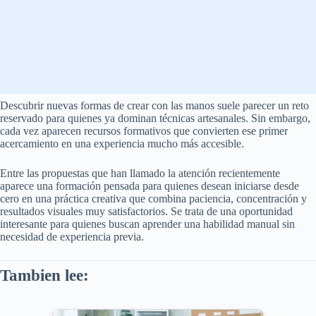
Descubrir nuevas formas de crear con las manos suele parecer un reto
reservado para quienes ya dominan técnicas artesanales. Sin embargo,
cada vez aparecen recursos formativos que convierten ese primer
acercamiento en una experiencia mucho más accesible.
Entre las propuestas que han llamado la atención recientemente
aparece una formación pensada para quienes desean iniciarse desde
cero en una práctica creativa que combina paciencia, concentración y
resultados visuales muy satisfactorios. Se trata de una oportunidad
interesante para quienes buscan aprender una habilidad manual sin
necesidad de experiencia previa.
Tambien lee: