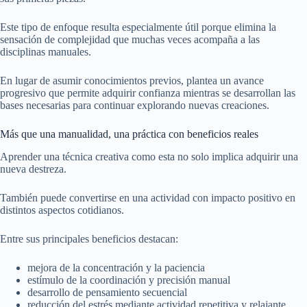
Este tipo de enfoque resulta especialmente útil porque elimina la
sensación de complejidad que muchas veces acompaña a las
disciplinas manuales.
En lugar de asumir conocimientos previos, plantea un avance
progresivo que permite adquirir confianza mientras se desarrollan las
bases necesarias para continuar explorando nuevas creaciones.
Más que una manualidad, una práctica con beneficios reales
Aprender una técnica creativa como esta no solo implica adquirir una
nueva destreza.
También puede convertirse en una actividad con impacto positivo en
distintos aspectos cotidianos.
Entre sus principales beneficios destacan:
mejora de la concentración y la paciencia
estímulo de la coordinación y precisión manual
desarrollo de pensamiento secuencial
reducción del estrés mediante actividad repetitiva y relajante