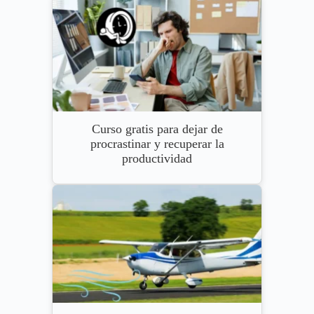
Curso gratis para dejar de
procrastinar y recuperar la
productividad