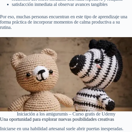
satisfacción inmediata al observar avances tangibles
Por eso, muchas personas encuentran en este tipo de aprendizaje una
forma práctica de incorporar momentos de calma productiva a su
rutina.
Iniciación a los amigurumis – Curso gratis de Udemy
Una oportunidad para explorar nuevas posibilidades creativas
Iniciarse en una habilidad artesanal suele abrir puertas inesperadas.