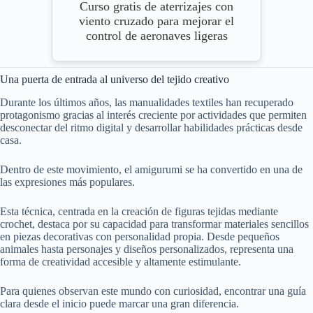
Curso gratis de aterrizajes con
viento cruzado para mejorar el
control de aeronaves ligeras
Una puerta de entrada al universo del tejido creativo
Durante los últimos años, las manualidades textiles han recuperado
protagonismo gracias al interés creciente por actividades que permiten
desconectar del ritmo digital y desarrollar habilidades prácticas desde
casa.
Dentro de este movimiento, el amigurumi se ha convertido en una de
las expresiones más populares.
Esta técnica, centrada en la creación de figuras tejidas mediante
crochet, destaca por su capacidad para transformar materiales sencillos
en piezas decorativas con personalidad propia. Desde pequeños
animales hasta personajes y diseños personalizados, representa una
forma de creatividad accesible y altamente estimulante.
Para quienes observan este mundo con curiosidad, encontrar una guía
clara desde el inicio puede marcar una gran diferencia.