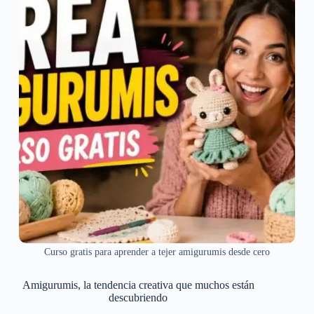
Curso gratis para aprender a tejer amigurumis desde cero
Amigurumis, la tendencia creativa que muchos están
descubriendo