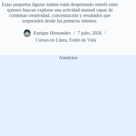
Estas pequeñas figuras tejidas están despertando interés entre
quienes buscan explorar una actividad manual capaz de
combinar creatividad, concentración y resultados que
sorprenden desde los primeros intentos.
Enrique Hernandez
7 julio, 2026
Cursos en Línea
,
Estilo de Vida
Anuncios