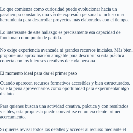
Lo que comienza como curiosidad puede evolucionar hacia un
pasatiempo constante, una vía de expresión personal o incluso una
herramienta para desarrollar proyectos más elaborados con el tiempo.
Lo interesante de este hallazgo es precisamente esa capacidad de
funcionar como punto de partida.
No exige experiencia avanzada ni grandes recursos iniciales. Más bien,
propone una aproximación amigable para descubrir si esta práctica
conecta con los intereses creativos de cada persona.
El momento ideal para dar el primer paso
Cuando aparecen recursos formativos accesibles y bien estructurados,
vale la pena aprovecharlos como oportunidad para experimentar algo
distinto.
Para quienes buscan una actividad creativa, práctica y con resultados
visibles, esta propuesta puede convertirse en un excelente primer
acercamiento.
Si quieres revisar todos los detalles y acceder al recurso mediante el