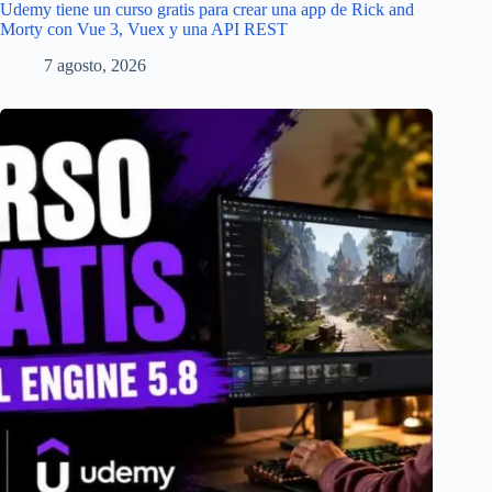
Udemy tiene un curso gratis para crear una app de Rick and
Morty con Vue 3, Vuex y una API REST
7 agosto, 2026