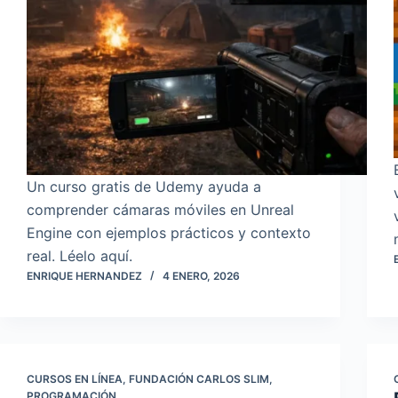
Un curso gratis de Udemy ayuda a
comprender cámaras móviles en Unreal
Engine con ejemplos prácticos y contexto
real. Léelo aquí.
ENRIQUE HERNANDEZ
4 ENERO, 2026
CURSOS EN LÍNEA
,
FUNDACIÓN CARLOS SLIM
,
PROGRAMACIÓN