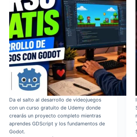
Da el salto al desarrollo de videojuegos
con un curso gratuito de Udemy donde
crearás un proyecto completo mientras
aprendes GDScript y los fundamentos de
Godot.