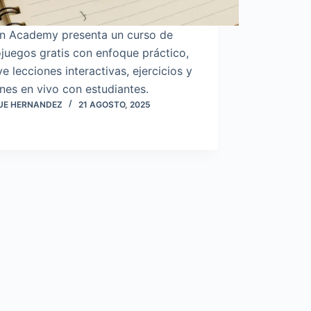
in Academy presenta un curso de
juegos gratis con enfoque práctico,
ye lecciones interactivas, ejercicios y
nes en vivo con estudiantes.
UE HERNANDEZ
21 AGOSTO, 2025