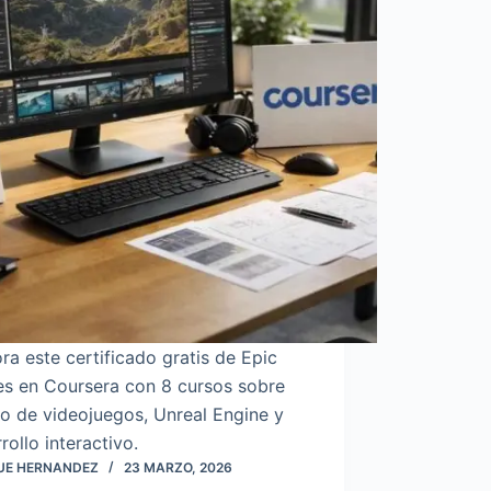
ra este certificado gratis de Epic
s en Coursera con 8 cursos sobre
o de videojuegos, Unreal Engine y
rollo interactivo.
UE HERNANDEZ
23 MARZO, 2026