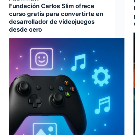
Fundación Carlos Slim ofrece
curso gratis para convertirte en
desarrollador de videojuegos
desde cero