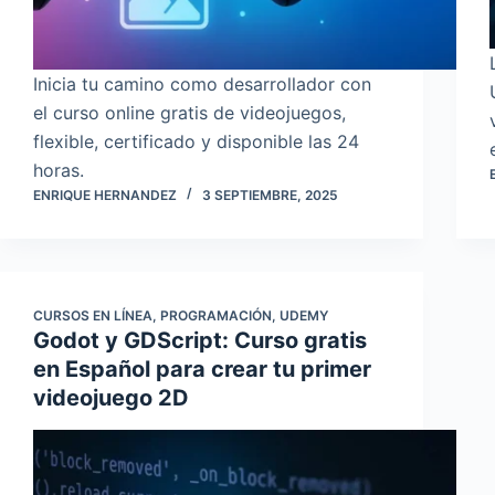
Inicia tu camino como desarrollador con
el curso online gratis de videojuegos,
flexible, certificado y disponible las 24
horas.
ENRIQUE HERNANDEZ
3 SEPTIEMBRE, 2025
CURSOS EN LÍNEA
,
PROGRAMACIÓN
,
UDEMY
Godot y GDScript: Curso gratis
en Español para crear tu primer
videojuego 2D