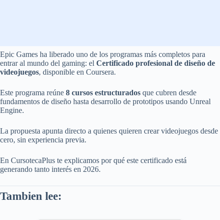
Epic Games ha liberado uno de los programas más completos para
entrar al mundo del gaming: el
Certificado profesional de diseño de
videojuegos
, disponible en Coursera.
Este programa reúne
8 cursos estructurados
que cubren desde
fundamentos de diseño hasta desarrollo de prototipos usando Unreal
Engine.
La propuesta apunta directo a quienes quieren crear videojuegos desde
cero, sin experiencia previa.
En CursotecaPlus te explicamos por qué este certificado está
generando tanto interés en 2026.
Tambien lee: