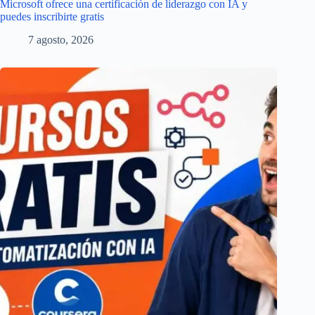
Microsoft ofrece una certificación de liderazgo con IA y
puedes inscribirte gratis
7 agosto, 2026