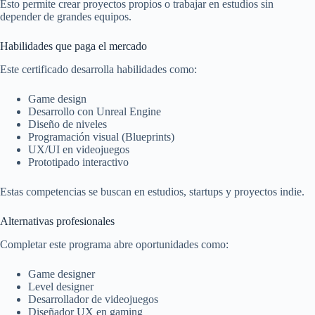
Esto permite crear proyectos propios o trabajar en estudios sin
depender de grandes equipos.
Habilidades que paga el mercado
Este certificado desarrolla habilidades como:
Game design
Desarrollo con Unreal Engine
Diseño de niveles
Programación visual (Blueprints)
UX/UI en videojuegos
Prototipado interactivo
Estas competencias se buscan en estudios, startups y proyectos indie.
Alternativas profesionales
Completar este programa abre oportunidades como:
Game designer
Level designer
Desarrollador de videojuegos
Diseñador UX en gaming