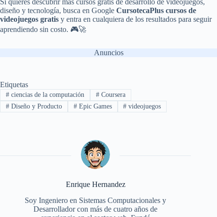
Si quieres descubrir más cursos gratis de desarrollo de videojuegos,
diseño y tecnología, busca en Google
CursotecaPlus cursos de
videojuegos gratis
y entra en cualquiera de los resultados para seguir
aprendiendo sin costo. 🎮🚀
Anuncios
Etiquetas
#
ciencias de la computación
#
Coursera
#
Diseño y Producto
#
Epic Games
#
videojuegos
Enrique Hernandez
Soy Ingeniero en Sistemas Computacionales y
Desarrollador con más de cuatro años de