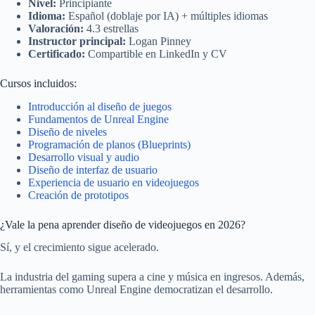
Nivel:
Principiante
Idioma:
Español (doblaje por IA) + múltiples idiomas
Valoración:
4.3 estrellas
Instructor principal:
Logan Pinney
Certificado:
Compartible en LinkedIn y CV
Cursos incluidos:
Introducción al diseño de juegos
Fundamentos de Unreal Engine
Diseño de niveles
Programación de planos (Blueprints)
Desarrollo visual y audio
Diseño de interfaz de usuario
Experiencia de usuario en videojuegos
Creación de prototipos
¿Vale la pena aprender diseño de videojuegos en 2026?
Sí, y el crecimiento sigue acelerado.
La industria del gaming supera a cine y música en ingresos. Además,
herramientas como Unreal Engine democratizan el desarrollo.