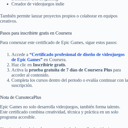
Creador de videojuegos indie
También permite lanzar proyectos propios o colaborar en equipos
creativos.
Pasos para inscribirte gratis en Coursera
Para comenzar este certificado de Epic Games, sigue estos pasos:
Accede a
“
Certificado profesional de diseño de videojuegos
de Epic Games
”
en Coursera.
Haz clic en
Inscribirte gratis
.
Activa la
prueba gratuita de 7 días de Coursera Plus
para
acceder al contenido.
Completa los cursos dentro del periodo o evalúa continuar con la
suscripción.
Nota de CursotecaPlus
Epic Games no solo desarrolla videojuegos, también forma talento.
Este certificado combina creatividad, técnica y práctica en un solo
programa accesible.