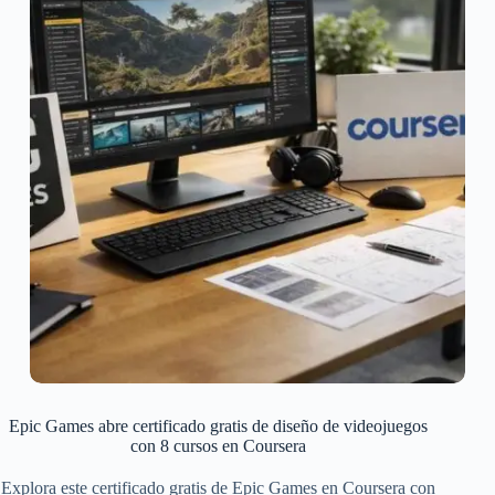
Epic Games abre certificado gratis de diseño de videojuegos
con 8 cursos en Coursera
Explora este certificado gratis de Epic Games en Coursera con