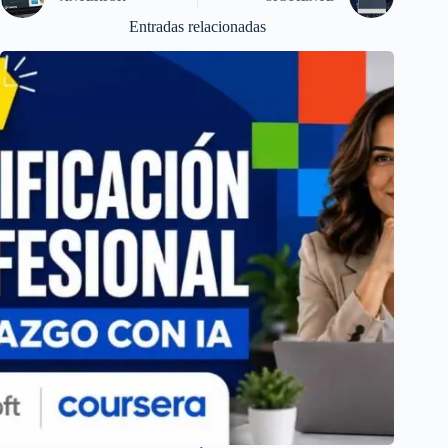
Entradas relacionadas