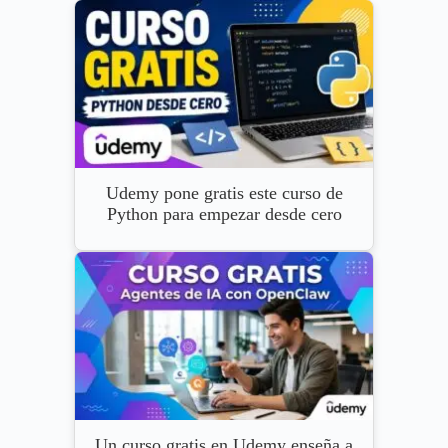
Udemy pone gratis este curso de
Python para empezar desde cero
Un curso gratis en Udemy enseña a