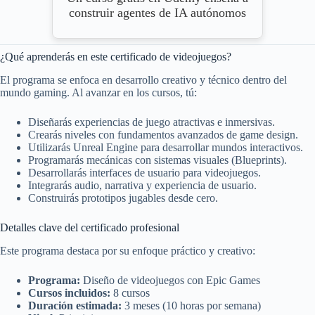
construir agentes de IA autónomos
¿Qué aprenderás en este certificado de videojuegos?
El programa se enfoca en desarrollo creativo y técnico dentro del
mundo gaming. Al avanzar en los cursos, tú:
Diseñarás experiencias de juego atractivas e inmersivas.
Crearás niveles con fundamentos avanzados de game design.
Utilizarás Unreal Engine para desarrollar mundos interactivos.
Programarás mecánicas con sistemas visuales (Blueprints).
Desarrollarás interfaces de usuario para videojuegos.
Integrarás audio, narrativa y experiencia de usuario.
Construirás prototipos jugables desde cero.
Detalles clave del certificado profesional
Este programa destaca por su enfoque práctico y creativo:
Programa:
Diseño de videojuegos con Epic Games
Cursos incluidos:
8 cursos
Duración estimada:
3 meses (10 horas por semana)