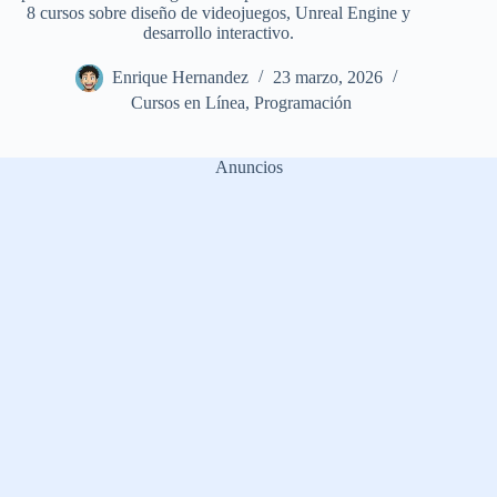
8 cursos sobre diseño de videojuegos, Unreal Engine y
desarrollo interactivo.
Enrique Hernandez
23 marzo, 2026
Cursos en Línea
,
Programación
Anuncios