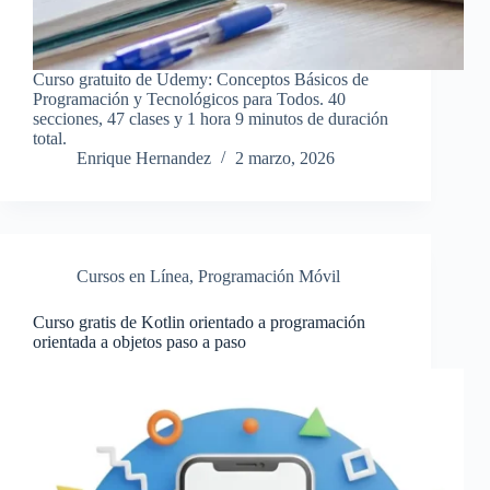
Curso gratuito de Udemy: Conceptos Básicos de
Programación y Tecnológicos para Todos. 40
secciones, 47 clases y 1 hora 9 minutos de duración
total.
Enrique Hernandez
2 marzo, 2026
Cursos en Línea
,
Programación Móvil
Curso gratis de Kotlin orientado a programación
orientada a objetos paso a paso