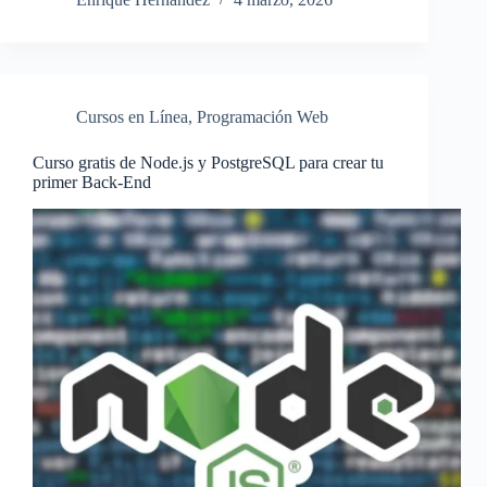
Cursos en Línea
,
Programación Web
Curso gratis de Node.js y PostgreSQL para crear tu
primer Back-End