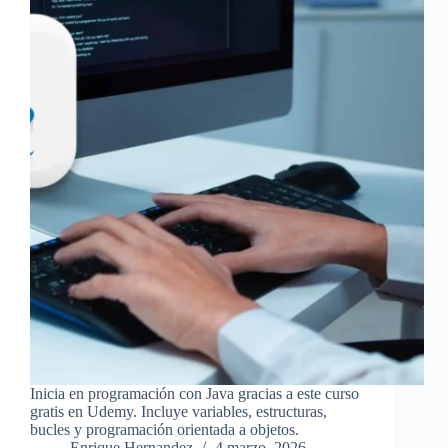
Inicia en programación con Java gracias a este curso
gratis en Udemy. Incluye variables, estructuras,
bucles y programación orientada a objetos.
Enrique Hernandez
4 marzo, 2026