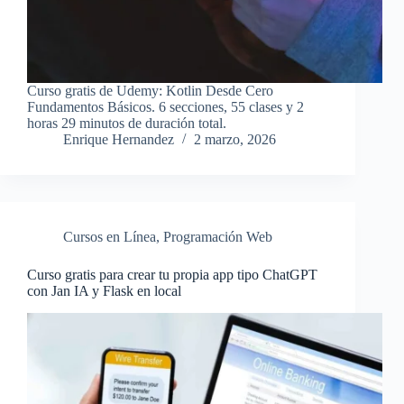
Curso gratis de Udemy: Kotlin Desde Cero
Fundamentos Básicos. 6 secciones, 55 clases y 2
horas 29 minutos de duración total.
Enrique Hernandez
2 marzo, 2026
Cursos en Línea
,
Programación Web
Curso gratis para crear tu propia app tipo ChatGPT
con Jan IA y Flask en local