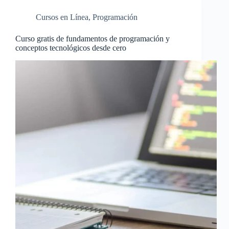
Cursos en Línea
,
Programación
Curso gratis de fundamentos de programación y
conceptos tecnológicos desde cero