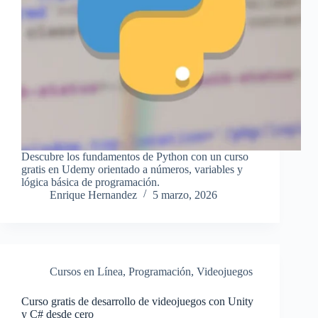
Descubre los fundamentos de Python con un curso
gratis en Udemy orientado a números, variables y
lógica básica de programación.
Enrique Hernandez
5 marzo, 2026
Cursos en Línea
,
Programación
,
Videojuegos
Curso gratis de desarrollo de videojuegos con Unity
y C# desde cero