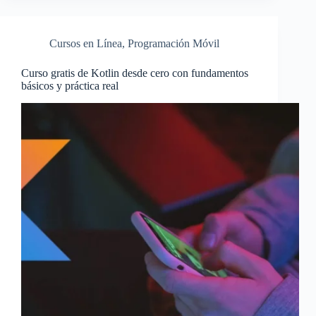
Cursos en Línea
,
Programación Móvil
Curso gratis de Kotlin desde cero con fundamentos
básicos y práctica real