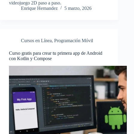
videojuego 2D paso a paso.
Enrique Hernandez
5 marzo, 2026
Cursos en Línea
,
Programación Móvil
Curso gratis para crear tu primera app de Android
con Kotlin y Compose