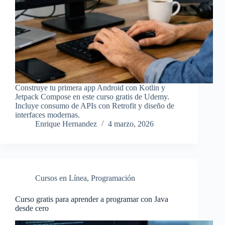
Construye tu primera app Android con Kotlin y
Jetpack Compose en este curso gratis de Udemy.
Incluye consumo de APIs con Retrofit y diseño de
interfaces modernas.
Enrique Hernandez
4 marzo, 2026
Cursos en Línea
,
Programación
Curso gratis para aprender a programar con Java
desde cero