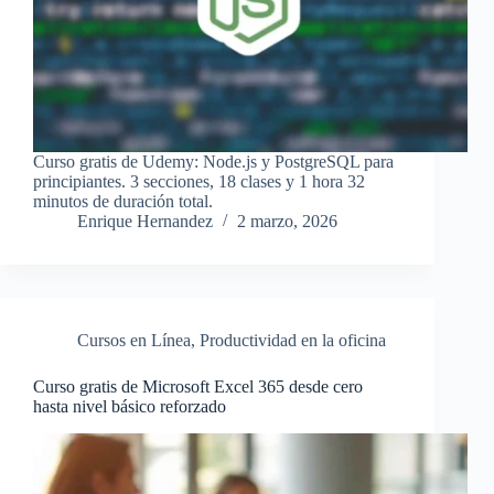
Curso gratis de Udemy: Node.js y PostgreSQL para
principiantes. 3 secciones, 18 clases y 1 hora 32
minutos de duración total.
Enrique Hernandez
2 marzo, 2026
Cursos en Línea
,
Productividad en la oficina
Curso gratis de Microsoft Excel 365 desde cero
hasta nivel básico reforzado