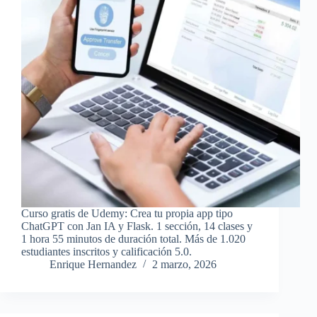
Curso gratis de Udemy: Crea tu propia app tipo
ChatGPT con Jan IA y Flask. 1 sección, 14 clases y
1 hora 55 minutos de duración total. Más de 1.020
estudiantes inscritos y calificación 5.0.
Enrique Hernandez
2 marzo, 2026