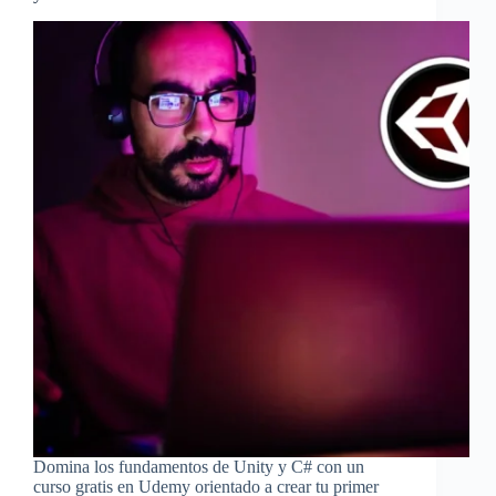
Domina los fundamentos de Unity y C# con un
curso gratis en Udemy orientado a crear tu primer