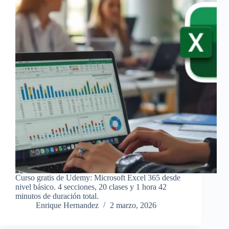
Curso gratis de Udemy: Microsoft Excel 365 desde
nivel básico. 4 secciones, 20 clases y 1 hora 42
minutos de duración total.
Enrique Hernandez
2 marzo, 2026