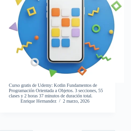
Curso gratis de Udemy: Kotlin Fundamentos de
Programación Orientada a Objetos. 3 secciones, 55
clases y 2 horas 37 minutos de duración total.
Enrique Hernandez
2 marzo, 2026