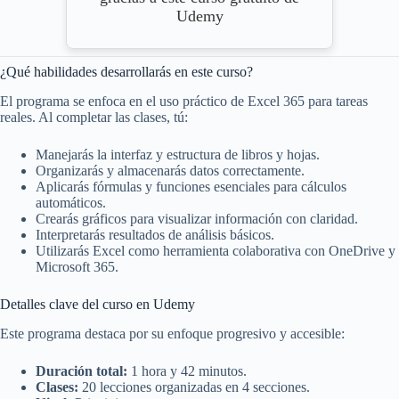
Udemy
¿Qué habilidades desarrollarás en este curso?
El programa se enfoca en el uso práctico de Excel 365 para tareas
reales. Al completar las clases, tú:
Manejarás la interfaz y estructura de libros y hojas.
Organizarás y almacenarás datos correctamente.
Aplicarás fórmulas y funciones esenciales para cálculos
automáticos.
Crearás gráficos para visualizar información con claridad.
Interpretarás resultados de análisis básicos.
Utilizarás Excel como herramienta colaborativa con OneDrive y
Microsoft 365.
Detalles clave del curso en Udemy
Este programa destaca por su enfoque progresivo y accesible:
Duración total:
1 hora y 42 minutos.
Clases:
20 lecciones organizadas en 4 secciones.