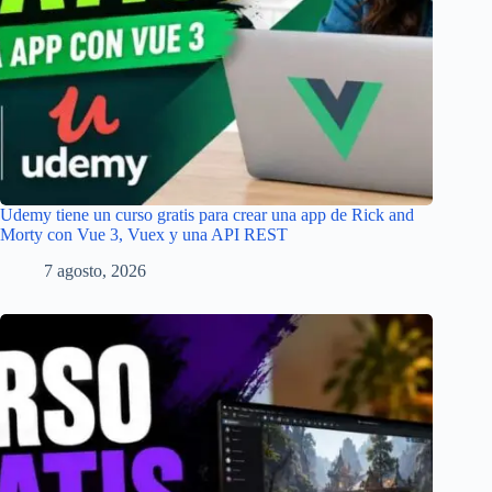
Udemy tiene un curso gratis para crear una app de Rick and
Morty con Vue 3, Vuex y una API REST
7 agosto, 2026