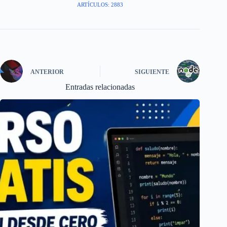
ARTÍCULOS: 2883
ANTERIOR
SIGUIENTE
Entradas relacionadas