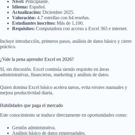
Nivel:
Principiante.
Idioma:
Español.
Actualización:
Diciembre 2025.
Valoración:
4.7 estrellas con 64 reseñas.
Estudiantes inscritos:
Más de 1,100.
Requisitos:
Computadora con acceso a Excel 365 e internet.
Incluye introducción, primeros pasos, análisis de datos básico y cierre
práctico.
¿Vale la pena aprender Excel en 2026?
Sí, sin discusión. Excel continúa siendo requisito en áreas
administrativas, financieras, marketing y análisis de datos.
Quien domina Excel básico acelera tareas, evita errores manuales y
mejora productividad diaria.
Habilidades que paga el mercado
Este conocimiento se traduce directamente en oportunidades como:
Gestión administrativa.
Análisis básico de datos empresariales.