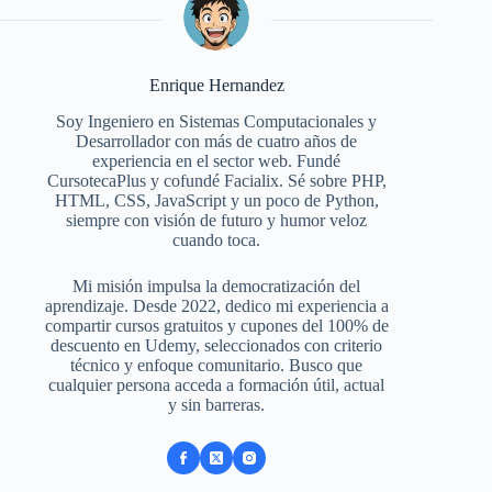
Enrique Hernandez
Soy Ingeniero en Sistemas Computacionales y
Desarrollador con más de cuatro años de
experiencia en el sector web. Fundé
CursotecaPlus y cofundé Facialix. Sé sobre PHP,
HTML, CSS, JavaScript y un poco de Python,
siempre con visión de futuro y humor veloz
cuando toca.
Mi misión impulsa la democratización del
aprendizaje. Desde 2022, dedico mi experiencia a
compartir cursos gratuitos y cupones del 100% de
descuento en Udemy, seleccionados con criterio
técnico y enfoque comunitario. Busco que
cualquier persona acceda a formación útil, actual
y sin barreras.