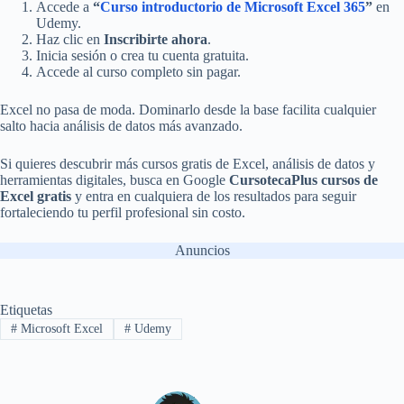
Accede a
“
Curso introductorio de Microsoft Excel 365
”
en
Udemy.
Haz clic en
Inscribirte ahora
.
Inicia sesión o crea tu cuenta gratuita.
Accede al curso completo sin pagar.
Excel no pasa de moda. Dominarlo desde la base facilita cualquier
salto hacia análisis de datos más avanzado.
Si quieres descubrir más cursos gratis de Excel, análisis de datos y
herramientas digitales, busca en Google
CursotecaPlus cursos de
Excel gratis
y entra en cualquiera de los resultados para seguir
fortaleciendo tu perfil profesional sin costo.
Anuncios
Etiquetas
#
Microsoft Excel
#
Udemy