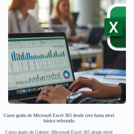
Curso gratis de Microsoft Excel 365 desde cero hasta nivel
básico reforzado
Curso gratis de Udemy: Microsoft Excel 365 desde nivel