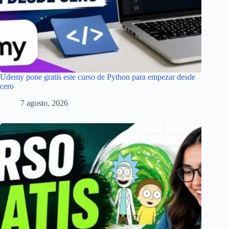
Udemy pone gratis este curso de Python para empezar desde
cero
7 agosto, 2026