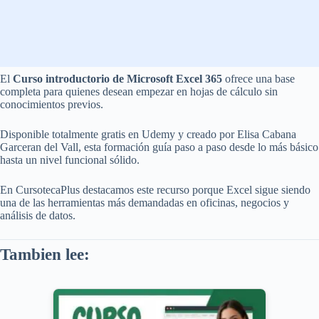
El
Curso introductorio de Microsoft Excel 365
ofrece una base
completa para quienes desean empezar en hojas de cálculo sin
conocimientos previos.
Disponible totalmente gratis en Udemy y creado por Elisa Cabana
Garceran del Vall, esta formación guía paso a paso desde lo más básico
hasta un nivel funcional sólido.
En CursotecaPlus destacamos este recurso porque Excel sigue siendo
una de las herramientas más demandadas en oficinas, negocios y
análisis de datos.
Tambien lee: