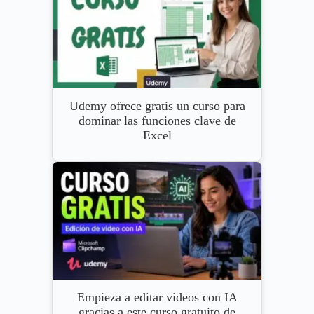
Udemy ofrece gratis un curso para
dominar las funciones clave de
Excel
Empieza a editar videos con IA
gracias a este curso gratuito de