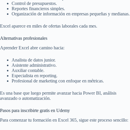
Control de presupuestos.
Reportes financieros simples.
Organización de información en empresas pequeñas y medianas.
Excel aparece en miles de ofertas laborales cada mes.
Alternativas profesionales
Aprender Excel abre camino hacia:
Analista de datos junior.
Asistente administrativo.
Auxiliar contable.
Especialista en reporting.
Profesional de marketing con enfoque en métricas.
Es una base que luego permite avanzar hacia Power BI, análisis
avanzado o automatización.
Pasos para inscribirte gratis en Udemy
Para comenzar tu formación en Excel 365, sigue este proceso sencillo: