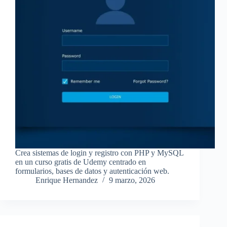
Crea sistemas de login y registro con PHP y MySQL
en un curso gratis de Udemy centrado en
formularios, bases de datos y autenticación web.
Enrique Hernandez
9 marzo, 2026