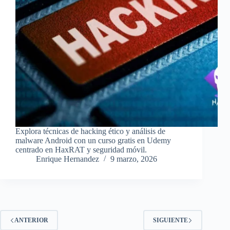
Explora técnicas de hacking ético y análisis de
malware Android con un curso gratis en Udemy
centrado en HaxRAT y seguridad móvil.
Enrique Hernandez
9 marzo, 2026
ANTERIOR
SIGUIENTE