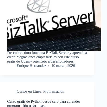
Descubre cómo funciona BizTalk Server y aprende a
crear integraciones empresariales con este curso
gratis de Udemy orientado a desarrolladores.
Enrique Hernandez
10 marzo, 2026
Cursos en Línea
,
Programación
Curso gratis de Python desde cero para aprender
programación paso a paso