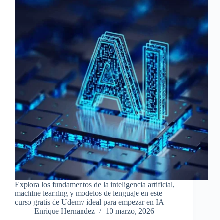
Explora los fundamentos de la inteligencia artificial,
machine learning y modelos de lenguaje en este
curso gratis de Udemy ideal para empezar en IA.
Enrique Hernandez
10 marzo, 2026