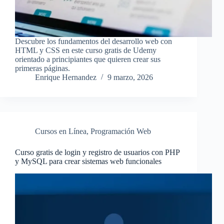
Descubre los fundamentos del desarrollo web con
HTML y CSS en este curso gratis de Udemy
orientado a principiantes que quieren crear sus
primeras páginas.
Enrique Hernandez
9 marzo, 2026
Cursos en Línea
,
Programación Web
Curso gratis de login y registro de usuarios con PHP
y MySQL para crear sistemas web funcionales