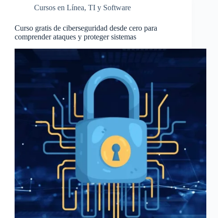
Cursos en Línea
,
TI y Software
Curso gratis de ciberseguridad desde cero para
comprender ataques y proteger sistemas