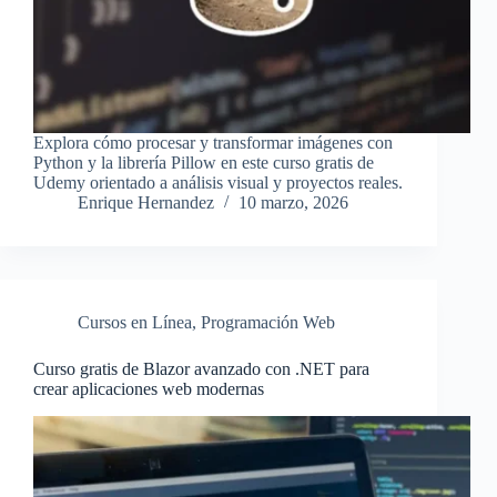
Explora cómo procesar y transformar imágenes con
Python y la librería Pillow en este curso gratis de
Udemy orientado a análisis visual y proyectos reales.
Enrique Hernandez
10 marzo, 2026
Cursos en Línea
,
Programación Web
Curso gratis de Blazor avanzado con .NET para
crear aplicaciones web modernas