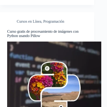
Cursos en Línea
,
Programación
Curso gratis de procesamiento de imágenes con
Python usando Pillow