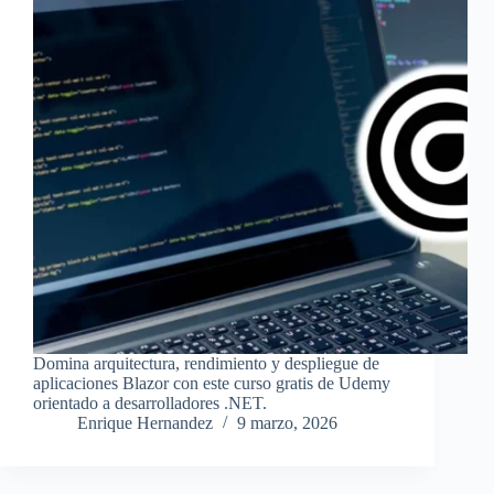
Domina arquitectura, rendimiento y despliegue de
aplicaciones Blazor con este curso gratis de Udemy
orientado a desarrolladores .NET.
Enrique Hernandez
9 marzo, 2026