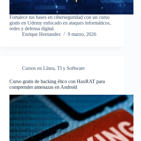
Fortalece tus bases en ciberseguridad con un curso
gratis en Udemy enfocado en ataques informáticos,
redes y defensa digital.
Enrique Hernandez
9 marzo, 2026
Cursos en Línea
,
TI y Software
Curso gratis de hacking ético con HaxRAT para
comprender amenazas en Android