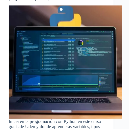
Inicia en la programación con Python en este curso
gratis de Udemy donde aprenderás variables, tipos