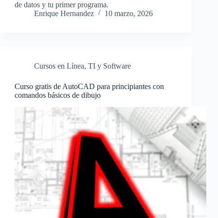
de datos y tu primer programa.
Enrique Hernandez
10 marzo, 2026
Cursos en Línea
,
TI y Software
Curso gratis de AutoCAD para principiantes con
comandos básicos de dibujo