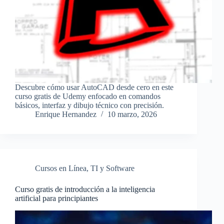
Descubre cómo usar AutoCAD desde cero en este
curso gratis de Udemy enfocado en comandos
básicos, interfaz y dibujo técnico con precisión.
Enrique Hernandez
10 marzo, 2026
Cursos en Línea
,
TI y Software
Curso gratis de introducción a la inteligencia
artificial para principiantes