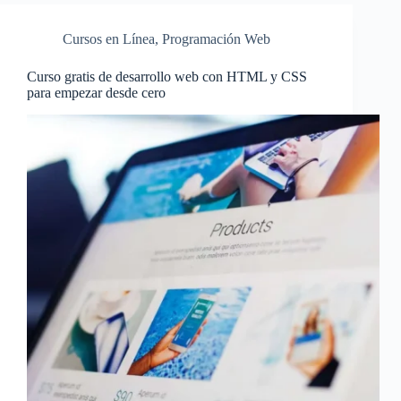
Cursos en Línea
,
Programación Web
Curso gratis de desarrollo web con HTML y CSS
para empezar desde cero