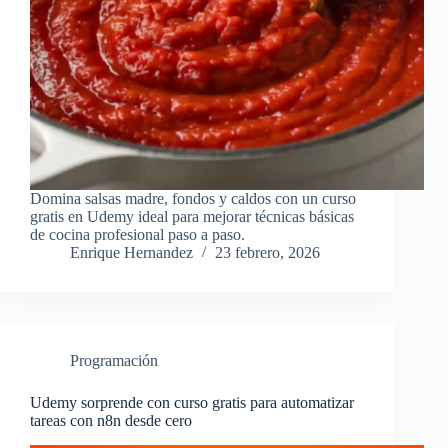
Domina salsas madre, fondos y caldos con un curso
gratis en Udemy ideal para mejorar técnicas básicas
de cocina profesional paso a paso.
Enrique Hernandez
23 febrero, 2026
Programación
Udemy sorprende con curso gratis para automatizar
tareas con n8n desde cero