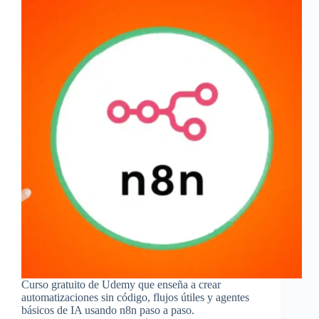
Curso gratuito de Udemy que enseña a crear
automatizaciones sin código, flujos útiles y agentes
básicos de IA usando n8n paso a paso.