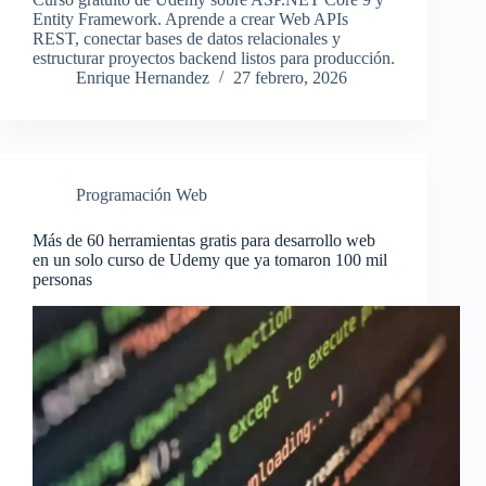
Entity Framework. Aprende a crear Web APIs
REST, conectar bases de datos relacionales y
estructurar proyectos backend listos para producción.
Enrique Hernandez
27 febrero, 2026
Programación Web
Más de 60 herramientas gratis para desarrollo web
en un solo curso de Udemy que ya tomaron 100 mil
personas