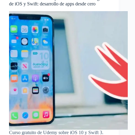
de iOS y Swift: desarrollo de apps desde cero
Curso gratuito de Udemy sobre iOS 10 y Swift 3.