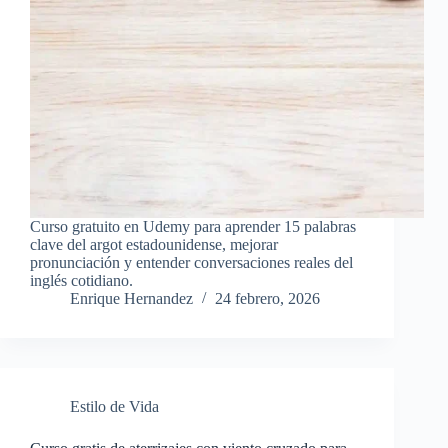
Curso gratuito en Udemy para aprender 15 palabras
clave del argot estadounidense, mejorar
pronunciación y entender conversaciones reales del
inglés cotidiano.
Enrique Hernandez
24 febrero, 2026
Estilo de Vida