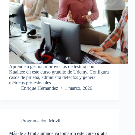
Aprende a gestionar proyectos de testing con
Kualitee en este curso gratuito de Udemy. Configura
casos de prueba, administra defectos y genera
métricas profesionales.
Enrique Hernandez
1 marzo, 2026
Programación Móvil
Más de 30 mil alumnos ya tomaron este curso gratis