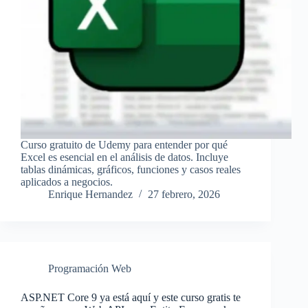
Curso gratuito de Udemy para entender por qué
Excel es esencial en el análisis de datos. Incluye
tablas dinámicas, gráficos, funciones y casos reales
aplicados a negocios.
Enrique Hernandez
27 febrero, 2026
Programación Web
ASP.NET Core 9 ya está aquí y este curso gratis te