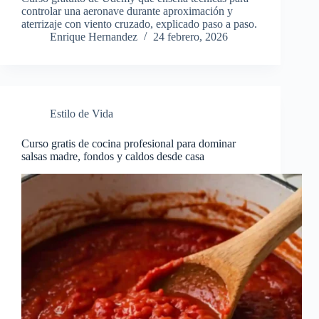
controlar una aeronave durante aproximación y
aterrizaje con viento cruzado, explicado paso a paso.
Enrique Hernandez
24 febrero, 2026
Estilo de Vida
Curso gratis de cocina profesional para dominar
salsas madre, fondos y caldos desde casa