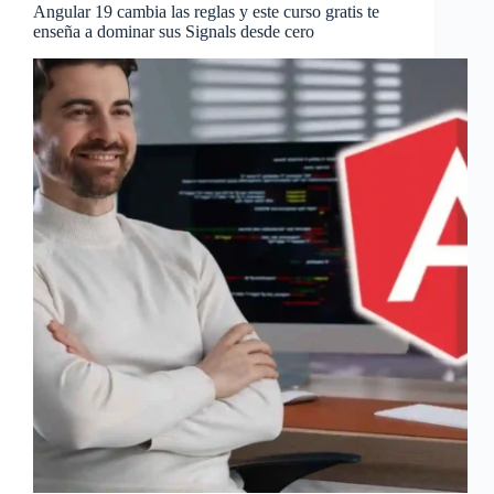
Angular 19 cambia las reglas y este curso gratis te
enseña a dominar sus Signals desde cero