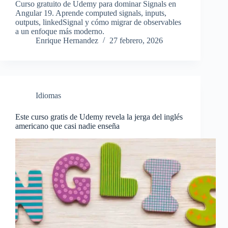
Curso gratuito de Udemy para dominar Signals en
Angular 19. Aprende computed signals, inputs,
outputs, linkedSignal y cómo migrar de observables
a un enfoque más moderno.
Enrique Hernandez
27 febrero, 2026
Idiomas
Este curso gratis de Udemy revela la jerga del inglés
americano que casi nadie enseña