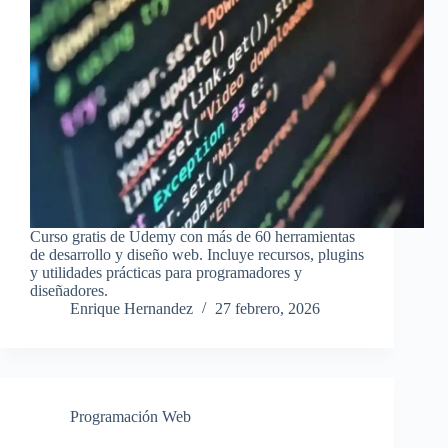
Curso gratis de Udemy con más de 60 herramientas
de desarrollo y diseño web. Incluye recursos, plugins
y utilidades prácticas para programadores y
diseñadores.
Enrique Hernandez
27 febrero, 2026
Programación Web