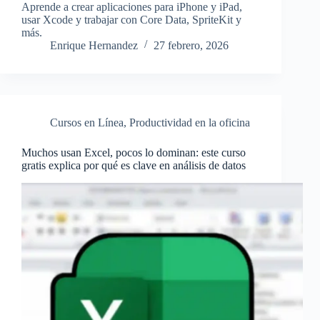
Aprende a crear aplicaciones para iPhone y iPad,
usar Xcode y trabajar con Core Data, SpriteKit y
más.
Enrique Hernandez
27 febrero, 2026
Cursos en Línea
,
Productividad en la oficina
Muchos usan Excel, pocos lo dominan: este curso
gratis explica por qué es clave en análisis de datos