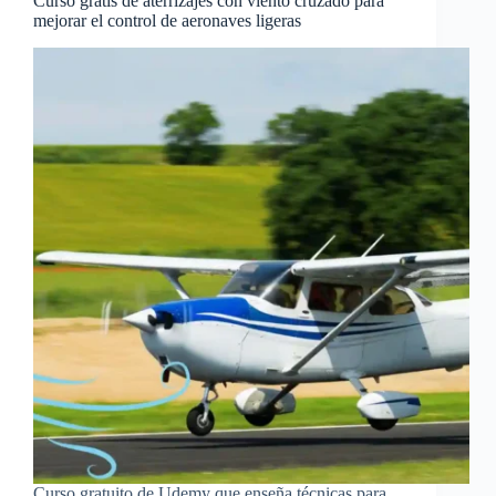
Curso gratis de aterrizajes con viento cruzado para
mejorar el control de aeronaves ligeras
Curso gratuito de Udemy que enseña técnicas para