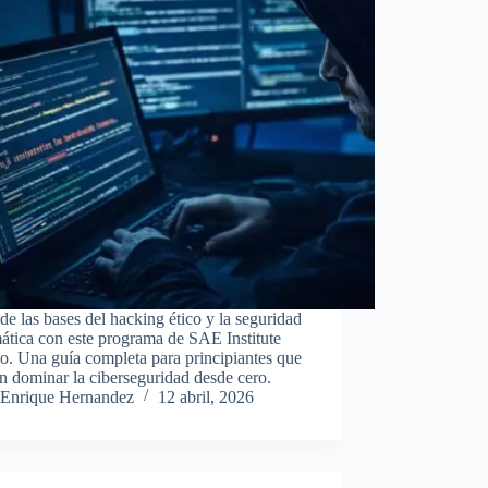
e las bases del hacking ético y la seguridad
ática con este programa de SAE Institute
. Una guía completa para principiantes que
n dominar la ciberseguridad desde cero.
Enrique Hernandez
12 abril, 2026