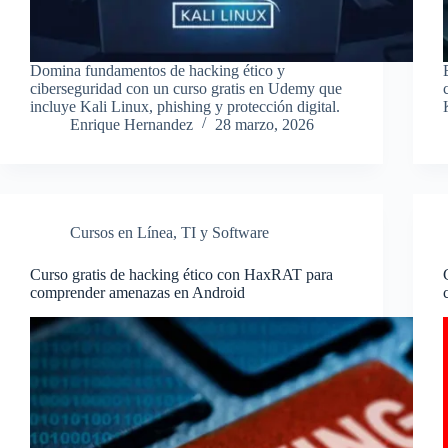
Domina fundamentos de hacking ético y
ciberseguridad con un curso gratis en Udemy que
incluye Kali Linux, phishing y protección digital.
Enrique Hernandez
28 marzo, 2026
Cursos en Línea
,
TI y Software
Curso gratis de hacking ético con HaxRAT para
comprender amenazas en Android