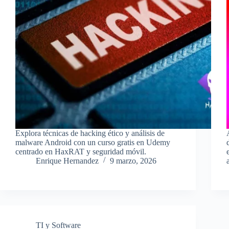
Explora técnicas de hacking ético y análisis de
malware Android con un curso gratis en Udemy
centrado en HaxRAT y seguridad móvil.
Enrique Hernandez
9 marzo, 2026
TI y Software