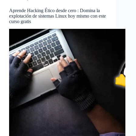
Aprende Hacking Ético desde cero : Domina la
explotación de sistemas Linux hoy mismo con este
curso gratis