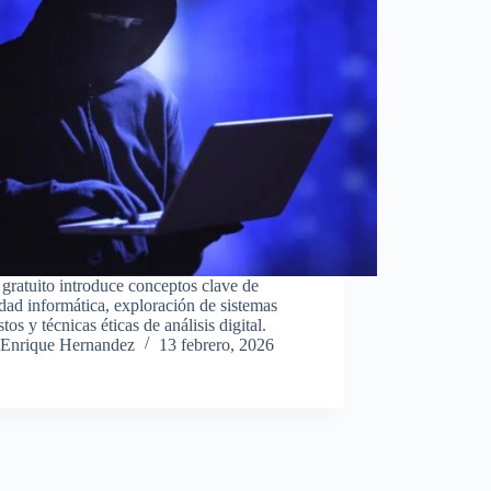
gratuito introduce conceptos clave de
dad informática, exploración de sistemas
tos y técnicas éticas de análisis digital.
Enrique Hernandez
13 febrero, 2026