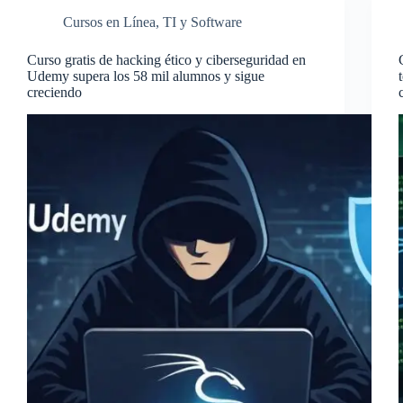
Cursos en Línea
,
TI y Software
Curso gratis de hacking ético y ciberseguridad en
Udemy supera los 58 mil alumnos y sigue
creciendo