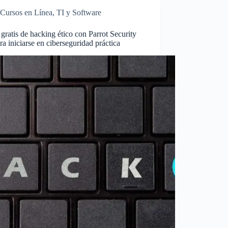
Cursos en Línea
,
TI y Software
gratis de hacking ético con Parrot Security
a iniciarse en ciberseguridad práctica