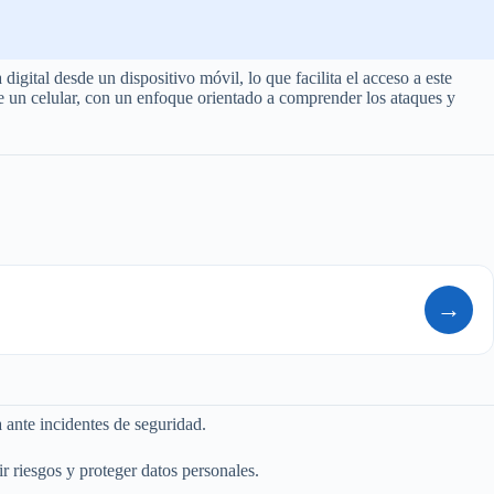
ital desde un dispositivo móvil, lo que facilita el acceso a este
e un celular, con un enfoque orientado a comprender los ataques y
→
 ante incidentes de seguridad.
 riesgos y proteger datos personales.