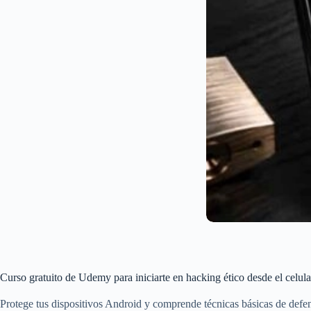
Curso gratuito de Udemy para iniciarte en hacking ético desde el celula
Protege tus dispositivos Android y comprende técnicas básicas de defen