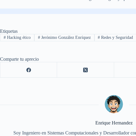
Etiquetas
#
Hacking ético
#
Jerónimo González Enríquez
#
Redes y Seguridad
Comparte tu aprecio
Enrique Hernandez
Soy Ingeniero en Sistemas Computacionales y Desarrollador con