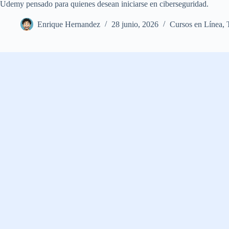
Udemy pensado para quienes desean iniciarse en ciberseguridad.
Enrique Hernandez
28 junio, 2026
Cursos en Línea
,