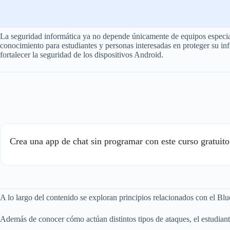
La seguridad informática ya no depende únicamente de equipos especiali
conocimiento para estudiantes y personas interesadas en proteger su in
fortalecer la seguridad de los dispositivos Android.
Crea una app de chat sin programar con este curso gratui
A lo largo del contenido se exploran principios relacionados con el Blu
Además de conocer cómo actúan distintos tipos de ataques, el estudiant