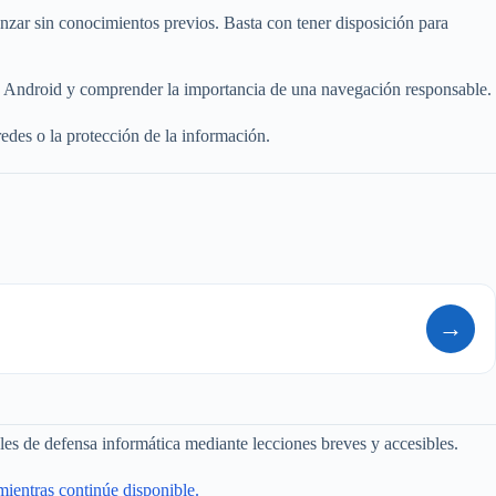
enzar sin conocimientos previos. Basta con tener disposición para
vos Android y comprender la importancia de una navegación responsable.
edes o la protección de la información.
→
les de defensa informática mediante lecciones breves y accesibles.
mientras continúe disponible.