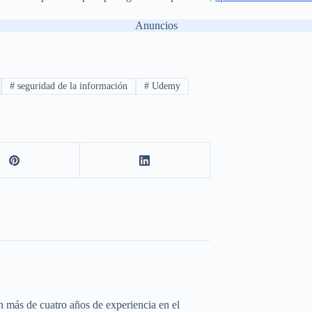
Anuncios
#
seguridad de la información
#
Udemy
 más de cuatro años de experiencia en el