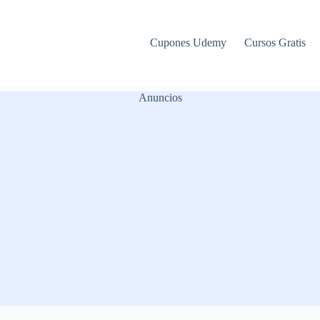
Cupones Udemy
Cursos Gratis
Anuncios