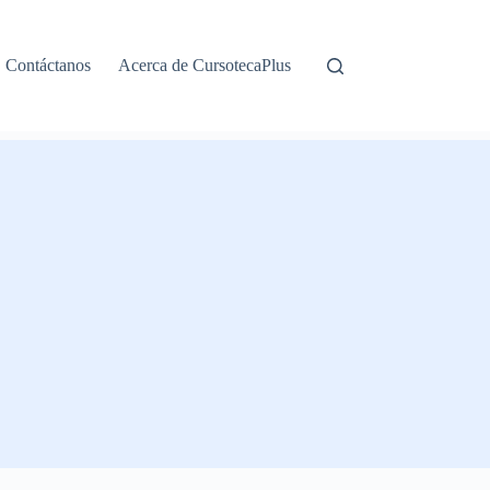
Contáctanos
Acerca de CursotecaPlus