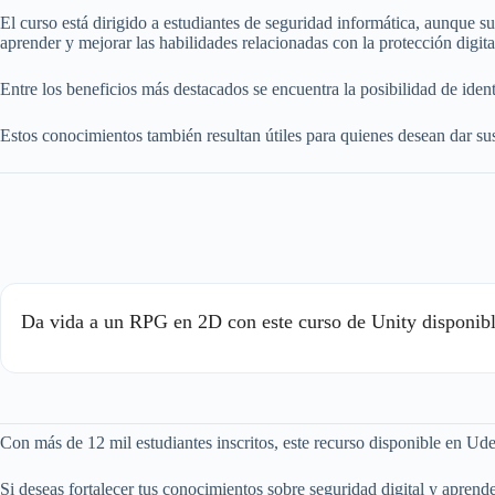
El curso está dirigido a estudiantes de seguridad informática, aunque 
aprender y mejorar las habilidades relacionadas con la protección digita
Entre los beneficios más destacados se encuentra la posibilidad de ide
Estos conocimientos también resultan útiles para quienes desean dar sus
Da vida a un RPG en 2D con este curso de Unity disponi
Con más de 12 mil estudiantes inscritos, este recurso disponible en Ude
Si deseas fortalecer tus conocimientos sobre seguridad digital y aprende