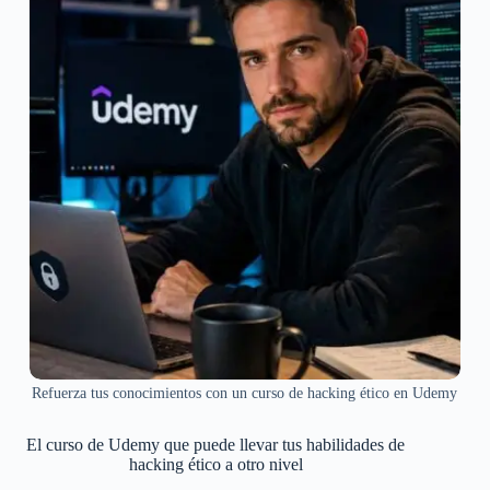
Refuerza tus conocimientos con un curso de hacking ético en Udemy
El curso de Udemy que puede llevar tus habilidades de
hacking ético a otro nivel