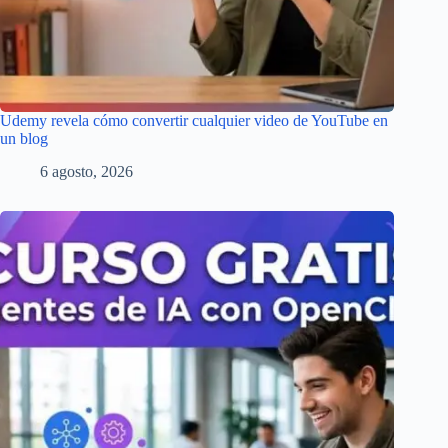
Udemy revela cómo convertir cualquier video de YouTube en
un blog
6 agosto, 2026