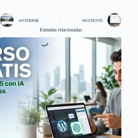
ANTERIOR
SIGUIENTE
Entradas relacionadas