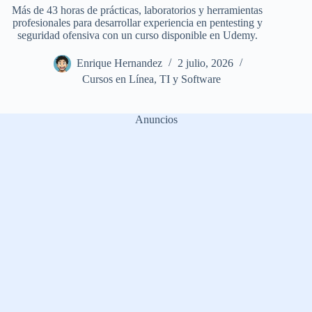
Más de 43 horas de prácticas, laboratorios y herramientas
profesionales para desarrollar experiencia en pentesting y
seguridad ofensiva con un curso disponible en Udemy.
Enrique Hernandez
2 julio, 2026
Cursos en Línea
,
TI y Software
Anuncios