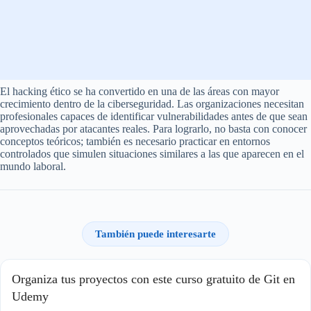
El hacking ético se ha convertido en una de las áreas con mayor
crecimiento dentro de la ciberseguridad. Las organizaciones necesitan
profesionales capaces de identificar vulnerabilidades antes de que sean
aprovechadas por atacantes reales. Para lograrlo, no basta con conocer
conceptos teóricos; también es necesario practicar en entornos
controlados que simulen situaciones similares a las que aparecen en el
mundo laboral.
También puede interesarte
Organiza tus proyectos con este curso gratuito de Git en
Udemy