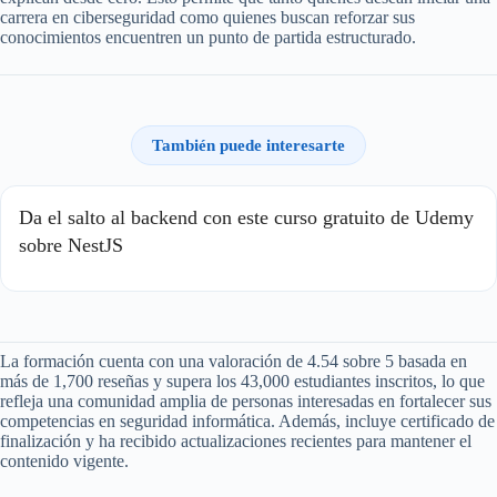
carrera en ciberseguridad como quienes buscan reforzar sus
conocimientos encuentren un punto de partida estructurado.
También puede interesarte
Da el salto al backend con este curso gratuito de Udemy
sobre NestJS
La formación cuenta con una valoración de 4.54 sobre 5 basada en
más de 1,700 reseñas y supera los 43,000 estudiantes inscritos, lo que
refleja una comunidad amplia de personas interesadas en fortalecer sus
competencias en seguridad informática. Además, incluye certificado de
finalización y ha recibido actualizaciones recientes para mantener el
contenido vigente.