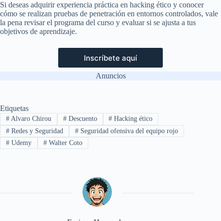
Si deseas adquirir experiencia práctica en hacking ético y conocer
cómo se realizan pruebas de penetración en entornos controlados, vale
la pena revisar el programa del curso y evaluar si se ajusta a tus
objetivos de aprendizaje.
Inscríbete aquí
Anuncios
Etiquetas
#
Alvaro Chirou
#
Descuento
#
Hacking ético
#
Redes y Seguridad
#
Seguridad ofensiva del equipo rojo
#
Udemy
#
Walter Coto