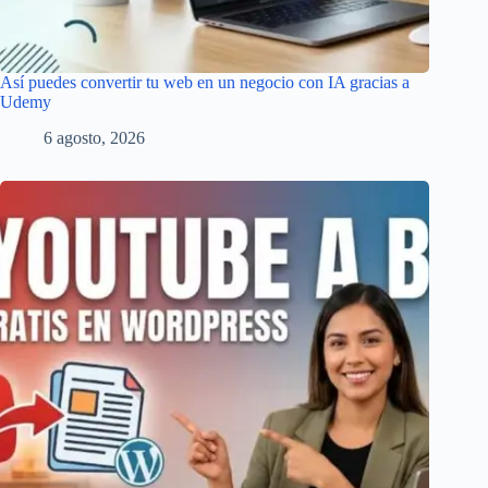
Así puedes convertir tu web en un negocio con IA gracias a
Udemy
6 agosto, 2026