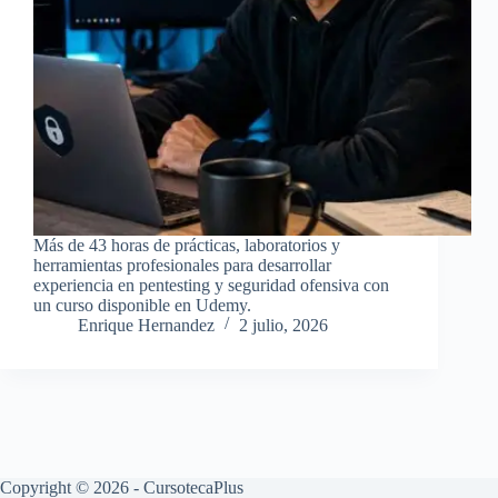
Más de 43 horas de prácticas, laboratorios y
herramientas profesionales para desarrollar
experiencia en pentesting y seguridad ofensiva con
un curso disponible en Udemy.
Enrique Hernandez
2 julio, 2026
Copyright © 2026 - CursotecaPlus