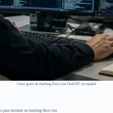
Curso gratis de Hacking Ético con ChatGPT en español
para iniciarte en hacking ético con