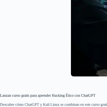
Lanzan curso gratis para aprender Hacking Ético con ChatGPT
Descubre cómo ChatGPT y Kali Linux se combinan en este curso gratis 