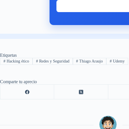
Etiquetas
#
Hacking ético
#
Redes y Seguridad
#
Thiago Araujo
#
Udemy
Comparte tu aprecio