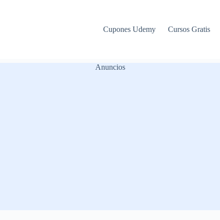
Cupones Udemy
Cursos Gratis
Anuncios