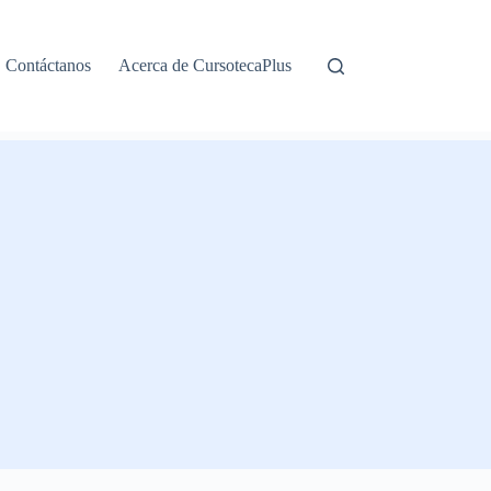
Contáctanos
Acerca de CursotecaPlus