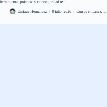
herramientas prácticas y ciberseguridad real.
Enrique Hernandez
8 julio, 2026
Cursos en Línea
,
TI