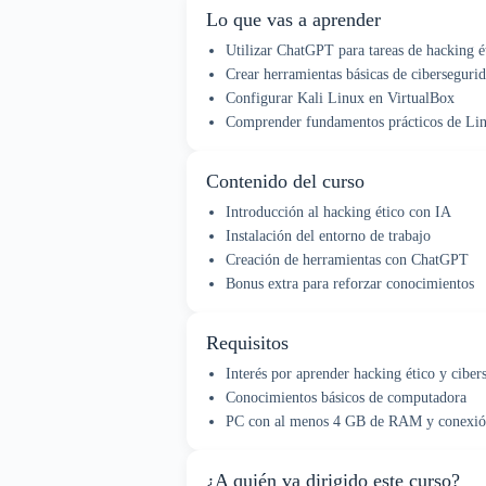
Lo que vas a aprender
Utilizar ChatGPT para tareas de hacking é
Crear herramientas básicas de ciberseguri
Configurar Kali Linux en VirtualBox
Comprender fundamentos prácticos de Li
Contenido del curso
Introducción al hacking ético con IA
Instalación del entorno de trabajo
Creación de herramientas con ChatGPT
Bonus extra para reforzar conocimientos
Requisitos
Interés por aprender hacking ético y ciber
Conocimientos básicos de computadora
PC con al menos 4 GB de RAM y conexión
¿A quién va dirigido este curso?