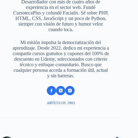
Desarrollador con más de cuatro años de
experiencia en el sector web. Fundé
CursotecaPlus y cofundé Facialix. Sé sobre PHP,
HTML, CSS, JavaScript y un poco de Python,
siempre con visión de futuro y humor veloz
cuando toca.
Mi misión impulsa la democratización del
aprendizaje. Desde 2022, dedico mi experiencia a
compartir cursos gratuitos y cupones del 100% de
descuento en Udemy, seleccionados con criterio
técnico y enfoque comunitario. Busco que
cualquier persona acceda a formación útil, actual
y sin barreras.
ARTÍCULOS: 2883