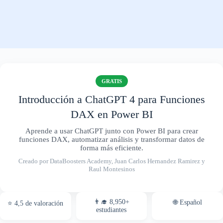
GRATIS
Introducción a ChatGPT 4 para Funciones
DAX en Power BI
Aprende a usar ChatGPT junto con Power BI para crear
funciones DAX, automatizar análisis y transformar datos de
forma más eficiente.
Creado por DataBoosters Academy, Juan Carlos Hernandez Ramirez y
Raul Montesinos
👨‍🎓 8,950+
🌐 Español
⭐ 4,5 de valoración
estudiantes