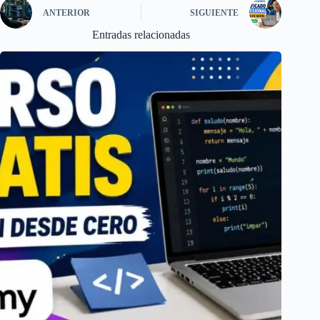
ANTERIOR
SIGUIENTE
Entradas relacionadas