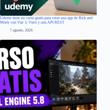
Udemy tiene un curso gratis para crear una app de Rick and
Morty con Vue 3, Vuex y una API REST
7 agosto, 2026