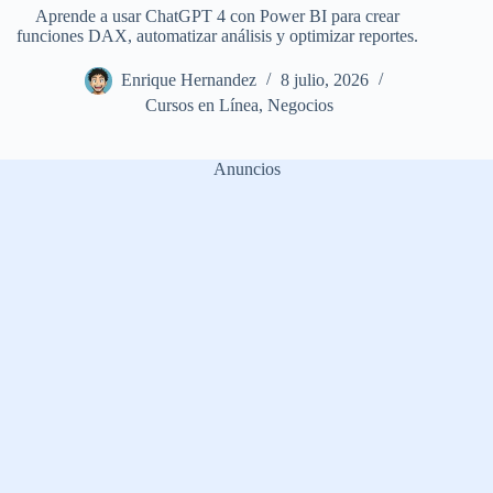
Aprende a usar ChatGPT 4 con Power BI para crear
funciones DAX, automatizar análisis y optimizar reportes.
Enrique Hernandez
8 julio, 2026
Cursos en Línea
,
Negocios
Anuncios