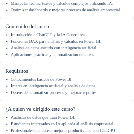
Manipular fechas, textos y cálculos complejos utilizando IA.
Optimizar dashboards y mejorar procesos de análisis empresarial.
Contenido del curso
Introducción a ChatGPT y la IA Generativa.
Funciones DAX para análisis y cálculos en Power BI.
Análisis de datos asistido con inteligencia artificial.
Aplicaciones prácticas y automatización de tareas.
Requisitos
Conocimientos básicos de Power BI.
Interés en inteligencia artificial y análisis de datos.
Deseos de automatizar procesos y mejorar reportes.
¿A quién va dirigido este curso?
Analistas de datos que usan Power BI.
Estudiantes interesados en IA aplicada al análisis empresarial.
Profesionales que desean mejorar productividad con ChatGPT.