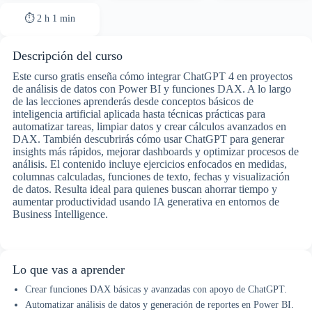
⏱ 2 h 1 min
Descripción del curso
Este curso gratis enseña cómo integrar ChatGPT 4 en proyectos
de análisis de datos con Power BI y funciones DAX. A lo largo
de las lecciones aprenderás desde conceptos básicos de
inteligencia artificial aplicada hasta técnicas prácticas para
automatizar tareas, limpiar datos y crear cálculos avanzados en
DAX. También descubrirás cómo usar ChatGPT para generar
insights más rápidos, mejorar dashboards y optimizar procesos de
análisis. El contenido incluye ejercicios enfocados en medidas,
columnas calculadas, funciones de texto, fechas y visualización
de datos. Resulta ideal para quienes buscan ahorrar tiempo y
aumentar productividad usando IA generativa en entornos de
Business Intelligence.
Lo que vas a aprender
Crear funciones DAX básicas y avanzadas con apoyo de ChatGPT.
Automatizar análisis de datos y generación de reportes en Power BI.