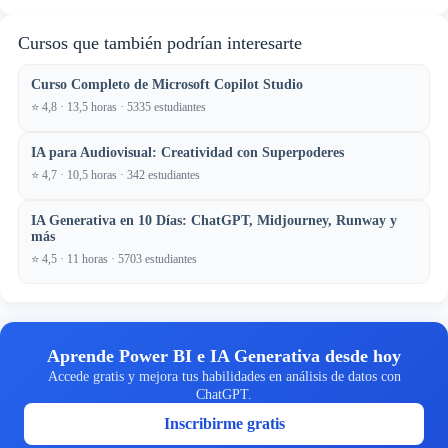
Cursos que también podrían interesarte
Curso Completo de Microsoft Copilot Studio
⭐ 4,8 · 13,5 horas · 5335 estudiantes
IA para Audiovisual: Creatividad con Superpoderes
⭐ 4,7 · 10,5 horas · 342 estudiantes
IA Generativa en 10 Días: ChatGPT, Midjourney, Runway y
más
⭐ 4,5 · 11 horas · 5703 estudiantes
Aprende Power BI e IA Generativa desde hoy
Accede gratis y mejora tus habilidades en análisis de datos con
ChatGPT.
Inscribirme gratis