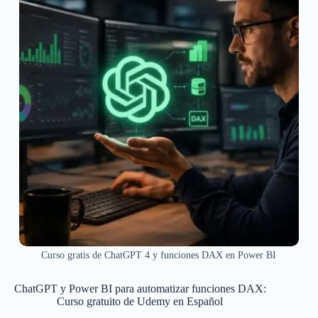
Curso gratis de ChatGPT 4 y funciones DAX en Power BI
ChatGPT y Power BI para automatizar funciones DAX:
Curso gratuito de Udemy en Español