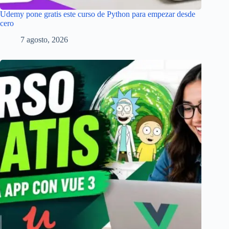
Udemy pone gratis este curso de Python para empezar desde
cero
7 agosto, 2026