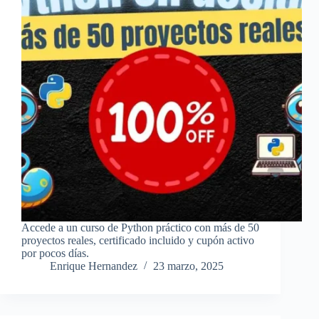
Accede a un curso de Python práctico con más de 50
proyectos reales, certificado incluido y cupón activo
por pocos días.
Enrique Hernandez
23 marzo, 2025