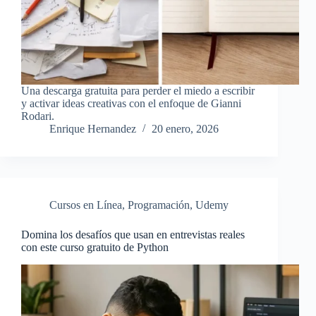
Una descarga gratuita para perder el miedo a escribir
y activar ideas creativas con el enfoque de Gianni
Rodari.
Enrique Hernandez
20 enero, 2026
Cursos en Línea
,
Programación
,
Udemy
Domina los desafíos que usan en entrevistas reales
con este curso gratuito de Python