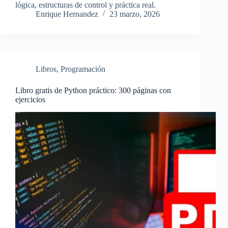
lógica, estructuras de control y práctica real.
Enrique Hernandez
23 marzo, 2026
Libros
,
Programación
Libro gratis de Python práctico: 300 páginas con
ejercicios