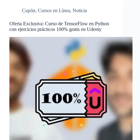
Cupón
,
Cursos en Línea
,
Noticia
Oferta Exclusiva: Curso de TensorFlow en Python
con ejercicios prácticos 100% gratis en Udemy