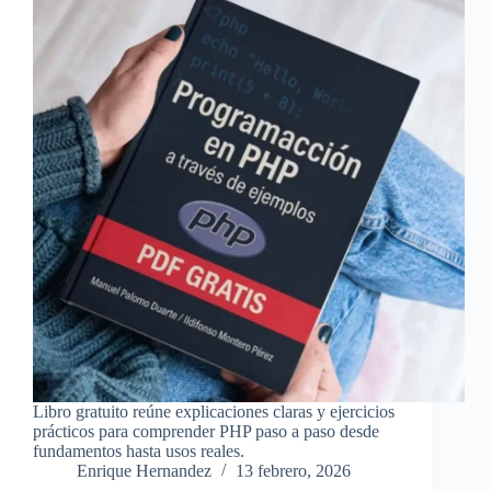
Libro gratuito reúne explicaciones claras y ejercicios
prácticos para comprender PHP paso a paso desde
fundamentos hasta usos reales.
Enrique Hernandez
13 febrero, 2026