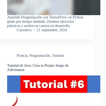
Aprende Programación con TensorFlow en Python
gratis por tiempo limitado. Domina ejercicios
prácticos y acelera tu carrera en desarrollo.
Cursoteca
21 septiembre, 2024
Noticia
,
Programación
,
Tutorial
Tutorial de Java: Crea tu Propio Juego de
Adivinanza