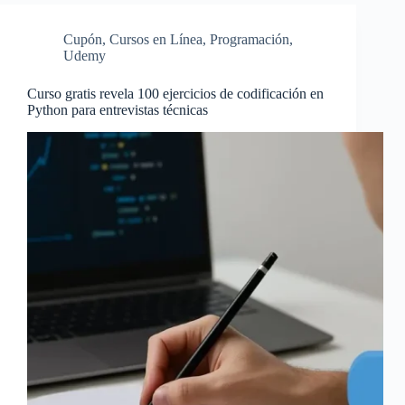
Cupón
,
Cursos en Línea
,
Programación
,
Udemy
Curso gratis revela 100 ejercicios de codificación en
Python para entrevistas técnicas