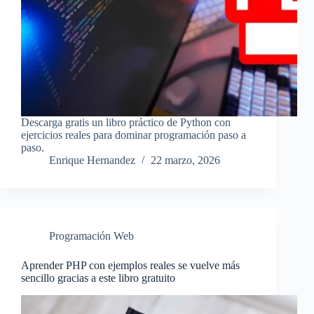
Descarga gratis un libro práctico de Python con
ejercicios reales para dominar programación paso a
paso.
Enrique Hernandez
22 marzo, 2026
Programación Web
Aprender PHP con ejemplos reales se vuelve más
sencillo gracias a este libro gratuito