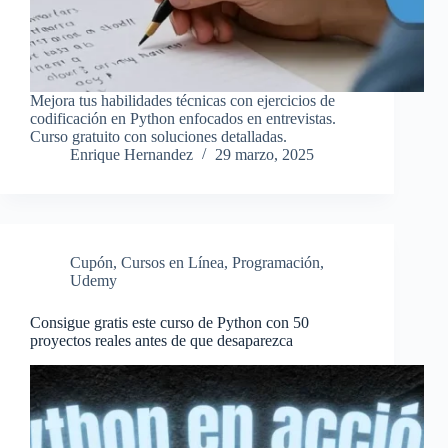
Mejora tus habilidades técnicas con ejercicios de
codificación en Python enfocados en entrevistas.
Curso gratuito con soluciones detalladas.
Enrique Hernandez
29 marzo, 2025
Cupón
,
Cursos en Línea
,
Programación
,
Udemy
Consigue gratis este curso de Python con 50
proyectos reales antes de que desaparezca