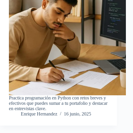
Practica programación en Python con retos breves y
efectivos que puedes sumar a tu portafolio y destacar
en entrevistas clave.
Enrique Hernandez
16 junio, 2025