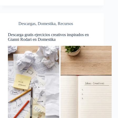
Descargas
,
Domestika
,
Recursos
Descarga gratis ejercicios creativos inspirados en
Gianni Rodari en Domestika