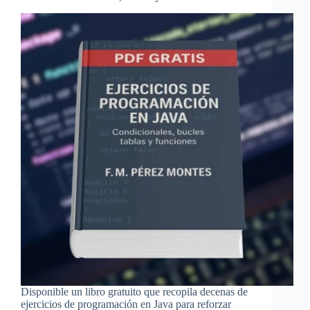
Disponible un libro gratuito que recopila decenas de
ejercicios de programación en Java para reforzar