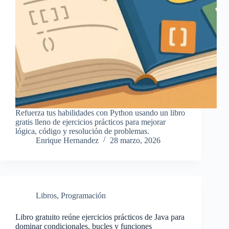
Refuerza tus habilidades con Python usando un libro
gratis lleno de ejercicios prácticos para mejorar
lógica, código y resolución de problemas.
Enrique Hernandez
28 marzo, 2026
Libros
,
Programación
Libro gratuito reúne ejercicios prácticos de Java para
dominar condicionales, bucles y funciones