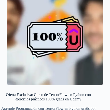
Oferta Exclusiva: Curso de TensorFlow en Python con
ejercicios prácticos 100% gratis en Udemy
Aprende Programación con TensorFlow en Python gratis por