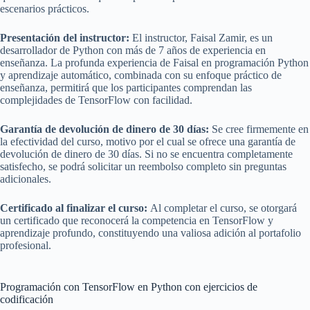
escenarios prácticos.
Presentación del instructor:
El instructor, Faisal Zamir, es un
desarrollador de Python con más de 7 años de experiencia en
enseñanza. La profunda experiencia de Faisal en programación Python
y aprendizaje automático, combinada con su enfoque práctico de
enseñanza, permitirá que los participantes comprendan las
complejidades de TensorFlow con facilidad.
Garantía de devolución de dinero de 30 días:
Se cree firmemente en
la efectividad del curso, motivo por el cual se ofrece una garantía de
devolución de dinero de 30 días. Si no se encuentra completamente
satisfecho, se podrá solicitar un reembolso completo sin preguntas
adicionales.
Certificado al finalizar el curso:
Al completar el curso, se otorgará
un certificado que reconocerá la competencia en TensorFlow y
aprendizaje profundo, constituyendo una valiosa adición al portafolio
profesional.
Programación con TensorFlow en Python con ejercicios de
codificación