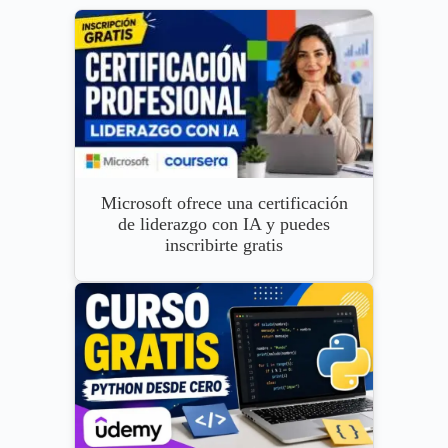
Microsoft ofrece una certificación
de liderazgo con IA y puedes
inscribirte gratis