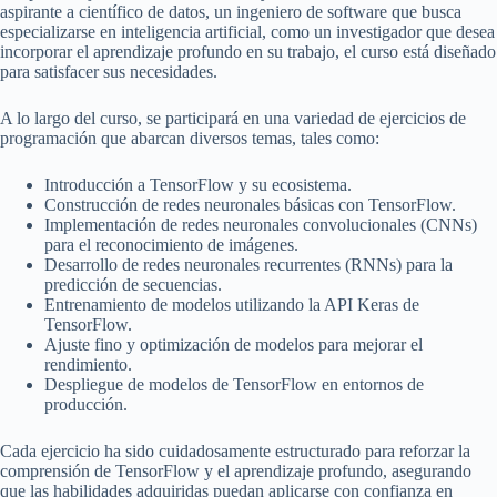
aspirante a científico de datos, un ingeniero de software que busca
especializarse en inteligencia artificial, como un investigador que desea
incorporar el aprendizaje profundo en su trabajo, el curso está diseñado
para satisfacer sus necesidades.
A lo largo del curso, se participará en una variedad de ejercicios de
programación que abarcan diversos temas, tales como:
Introducción a TensorFlow y su ecosistema.
Construcción de redes neuronales básicas con TensorFlow.
Implementación de redes neuronales convolucionales (CNNs)
para el reconocimiento de imágenes.
Desarrollo de redes neuronales recurrentes (RNNs) para la
predicción de secuencias.
Entrenamiento de modelos utilizando la API Keras de
TensorFlow.
Ajuste fino y optimización de modelos para mejorar el
rendimiento.
Despliegue de modelos de TensorFlow en entornos de
producción.
Cada ejercicio ha sido cuidadosamente estructurado para reforzar la
comprensión de TensorFlow y el aprendizaje profundo, asegurando
que las habilidades adquiridas puedan aplicarse con confianza en