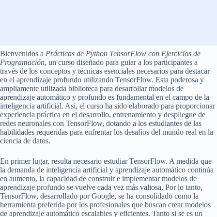
Bienvenidos a
Prácticas de Python TensorFlow con Ejercicios de
Programación
, un curso diseñado para guiar a los participantes a
través de los conceptos y técnicas esenciales necesarios para destacar
en el aprendizaje profundo utilizando TensorFlow. Esta poderosa y
ampliamente utilizada biblioteca para desarrollar modelos de
aprendizaje automático y profundo es fundamental en el campo de la
inteligencia artificial. Así, el curso ha sido elaborado para proporcionar
experiencia práctica en el desarrollo, entrenamiento y despliegue de
redes neuronales con TensorFlow, dotando a los estudiantes de las
habilidades requeridas para enfrentar los desafíos del mundo real en la
ciencia de datos.
En primer lugar, resulta necesario estudiar TensorFlow. A medida que
la demanda de inteligencia artificial y aprendizaje automático continúa
en aumento, la capacidad de construir e implementar modelos de
aprendizaje profundo se vuelve cada vez más valiosa. Por lo tanto,
TensorFlow, desarrollado por Google, se ha consolidado como la
herramienta preferida por los profesionales que buscan crear modelos
de aprendizaje automático escalables y eficientes. Tanto si se es un