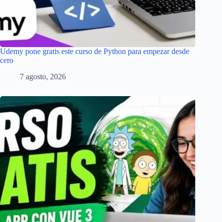
Udemy pone gratis este curso de Python para empezar desde
cero
7 agosto, 2026