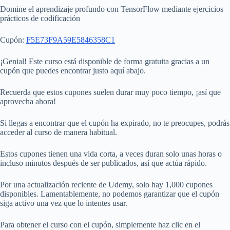
Domine el aprendizaje profundo con TensorFlow mediante ejercicios
prácticos de codificación
Cupón:
F5E73F9A59E5846358C1
¡Genial! Este curso está disponible de forma gratuita gracias a un
cupón que puedes encontrar justo aquí abajo.
Recuerda que estos cupones suelen durar muy poco tiempo, ¡así que
aprovecha ahora!
Si llegas a encontrar que el cupón ha expirado, no te preocupes, podrás
acceder al curso de manera habitual.
Estos cupones tienen una vida corta, a veces duran solo unas horas o
incluso minutos después de ser publicados, así que actúa rápido.
Por una actualización reciente de Udemy, solo hay 1,000 cupones
disponibles. Lamentablemente, no podemos garantizar que el cupón
siga activo una vez que lo intentes usar.
Para obtener el curso con el cupón, simplemente haz clic en el