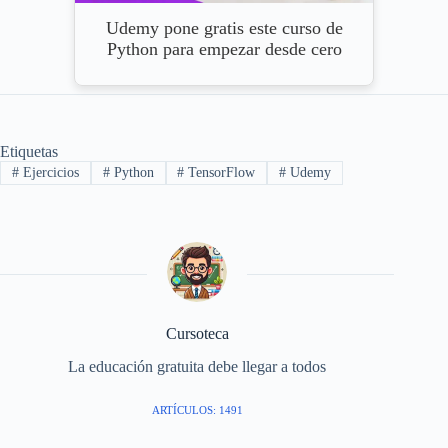
Udemy pone gratis este curso de
Python para empezar desde cero
Etiquetas
#
Ejercicios
#
Python
#
TensorFlow
#
Udemy
Cursoteca
La educación gratuita debe llegar a todos
ARTÍCULOS: 1491