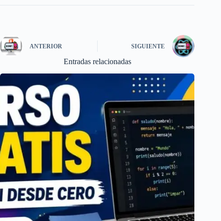
ANTERIOR
SIGUIENTE
Entradas relacionadas