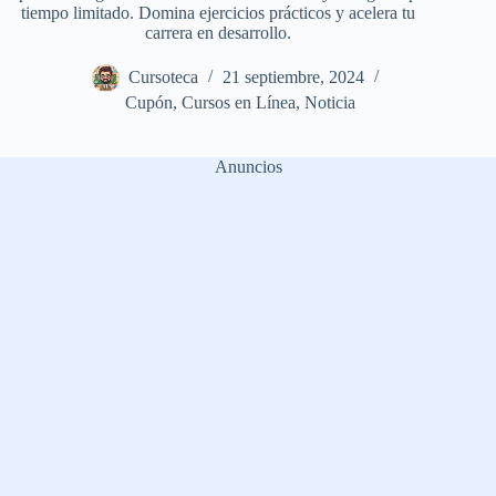
tiempo limitado. Domina ejercicios prácticos y acelera tu
carrera en desarrollo.
Cursoteca
21 septiembre, 2024
Cupón
,
Cursos en Línea
,
Noticia
Anuncios