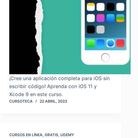
¡Cree una aplicación completa para iOS sin
escribir código! Aprenda con iOS 11 y
Xcode 9 en este curso.
CURSOTECA
22 ABRIL, 2023
CURSOS EN LÍNEA
,
GRATIS
,
UDEMY