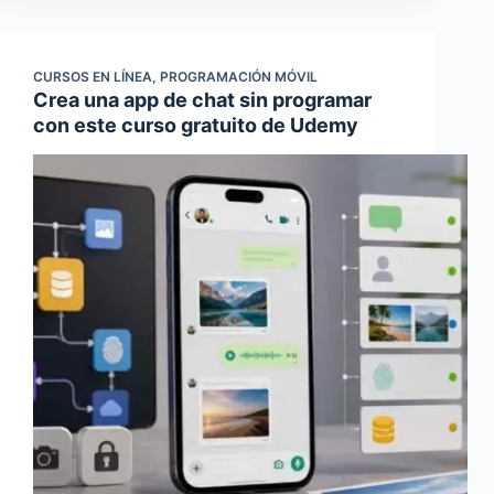
CURSOS EN LÍNEA
,
PROGRAMACIÓN MÓVIL
Crea una app de chat sin programar
con este curso gratuito de Udemy