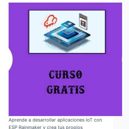
Aprende a desarrollar aplicaciones IoT con
ESP Rainmaker y crea tus propios