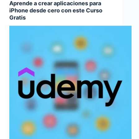
Aprende a crear aplicaciones para
iPhone desde cero con este Curso
Gratis