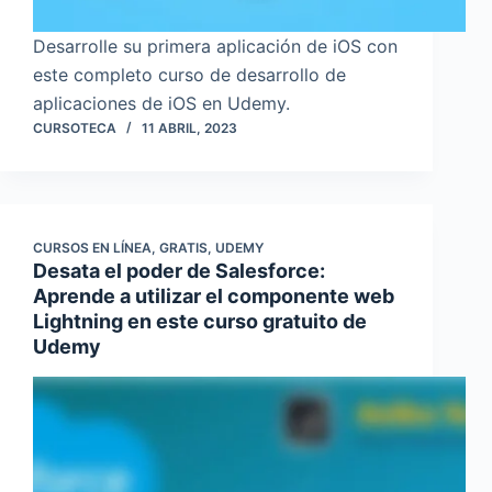
Desarrolle su primera aplicación de iOS con
este completo curso de desarrollo de
aplicaciones de iOS en Udemy.
CURSOTECA
11 ABRIL, 2023
CURSOS EN LÍNEA
,
GRATIS
,
UDEMY
Desata el poder de Salesforce:
Aprende a utilizar el componente web
Lightning en este curso gratuito de
Udemy