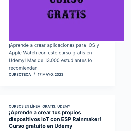
¡Aprende a crear aplicaciones para iOS y
Apple Watch con este curso gratis en
Udemy! Más de 13.000 estudiantes lo
recomiendan.
CURSOTECA
17 MAYO, 2023
CURSOS EN LÍNEA
,
GRATIS
,
UDEMY
¡Aprende a crear tus propios
dispositivos IoT con ESP Rainmaker!
Curso gratuito en Udemy