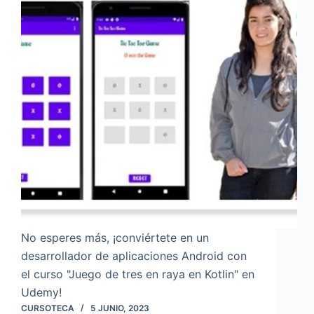
No esperes más, ¡conviértete en un
desarrollador de aplicaciones Android con
el curso "Juego de tres en raya en Kotlin" en
Udemy!
CURSOTECA
5 JUNIO, 2023