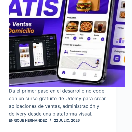
Da el primer paso en el desarrollo no code
con un curso gratuito de Udemy para crear
aplicaciones de ventas, administración y
delivery desde una plataforma visual.
ENRIQUE HERNANDEZ
22 JULIO, 2026