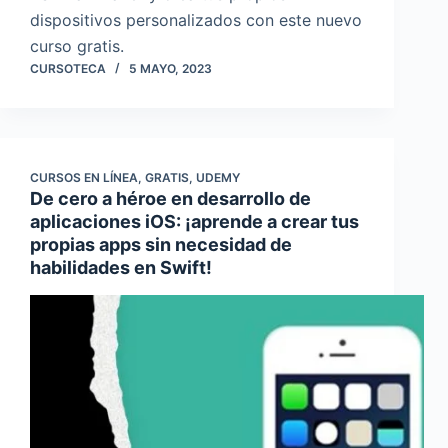
dispositivos personalizados con este nuevo
curso gratis.
CURSOTECA
5 MAYO, 2023
CURSOS EN LÍNEA
,
GRATIS
,
UDEMY
De cero a héroe en desarrollo de
aplicaciones iOS: ¡aprende a crear tus
propias apps sin necesidad de
habilidades en Swift!