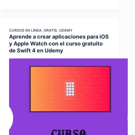
CURSOS EN LÍNEA
,
GRATIS
,
UDEMY
Aprende a crear aplicaciones para iOS
y Apple Watch con el curso gratuito
de Swift 4 en Udemy