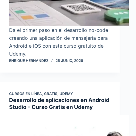
Da el primer paso en el desarrollo no-code
creando una aplicación de mensajería para
Android e iOS con este curso gratuito de
Udemy.
ENRIQUE HERNANDEZ
25 JUNIO, 2026
CURSOS EN LÍNEA
,
GRATIS
,
UDEMY
Desarrollo de aplicaciones en Android
Studio – Curso Gratis en Udemy