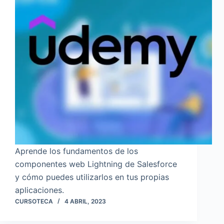
Aprende los fundamentos de los
componentes web Lightning de Salesforce
y cómo puedes utilizarlos en tus propias
aplicaciones.
CURSOTECA
4 ABRIL, 2023