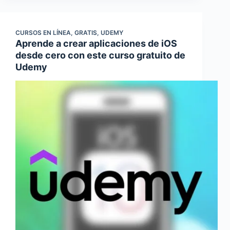
CURSOS EN LÍNEA
,
GRATIS
,
UDEMY
Aprende a crear aplicaciones de iOS
desde cero con este curso gratuito de
Udemy