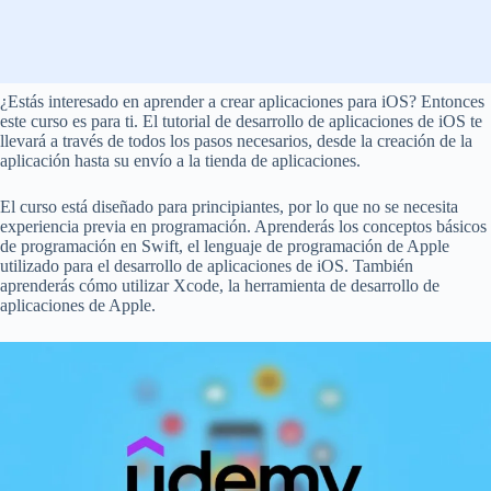
¿Estás interesado en aprender a crear aplicaciones para iOS? Entonces
este curso es para ti. El tutorial de desarrollo de aplicaciones de iOS te
llevará a través de todos los pasos necesarios, desde la creación de la
aplicación hasta su envío a la tienda de aplicaciones.
El curso está diseñado para principiantes, por lo que no se necesita
experiencia previa en programación. Aprenderás los conceptos básicos
de programación en Swift, el lenguaje de programación de Apple
utilizado para el desarrollo de aplicaciones de iOS. También
aprenderás cómo utilizar Xcode, la herramienta de desarrollo de
aplicaciones de Apple.