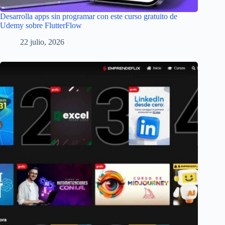
Desarrolla apps sin programar con este curso gratuito de
Udemy sobre FlutterFlow
22 julio, 2026