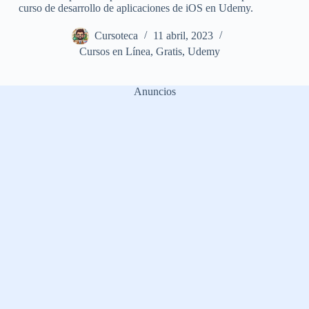
curso de desarrollo de aplicaciones de iOS en Udemy.
Cursoteca
11 abril, 2023
Cursos en Línea
,
Gratis
,
Udemy
Anuncios