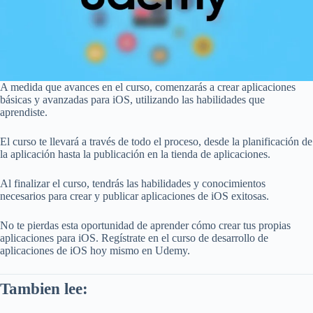
A medida que avances en el curso, comenzarás a crear aplicaciones
básicas y avanzadas para iOS, utilizando las habilidades que
aprendiste.
El curso te llevará a través de todo el proceso, desde la planificación de
la aplicación hasta la publicación en la tienda de aplicaciones.
Al finalizar el curso, tendrás las habilidades y conocimientos
necesarios para crear y publicar aplicaciones de iOS exitosas.
No te pierdas esta oportunidad de aprender cómo crear tus propias
aplicaciones para iOS. Regístrate en el curso de desarrollo de
aplicaciones de iOS hoy mismo en Udemy.
Tambien lee: