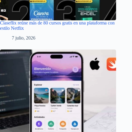
Claseflix reúne más de 80 cursos gratis en una plataforma con
estilo Netflix
7 julio, 2026