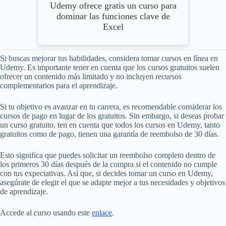
Udemy ofrece gratis un curso para
dominar las funciones clave de
Excel
Si buscas mejorar tus habilidades, considera tomar cursos en línea en
Udemy. Es importante tener en cuenta que los cursos gratuitos suelen
ofrecer un contenido más limitado y no incluyen recursos
complementarios para el aprendizaje.
Si tu objetivo es avanzar en tu carrera, es recomendable considerar los
cursos de pago en lugar de los gratuitos. Sin embargo, si deseas probar
un curso gratuito, ten en cuenta que todos los cursos en Udemy, tanto
gratuitos como de pago, tienen una garantía de reembolso de 30 días.
Esto significa que puedes solicitar un reembolso completo dentro de
los primeros 30 días después de la compra si el contenido no cumple
con tus expectativas. Así que, si decides tomar un curso en Udemy,
asegúrate de elegir el que se adapte mejor a tus necesidades y objetivos
de aprendizaje.
Accede al curso usando este
enlace
.