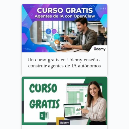
Un curso gratis en Udemy enseña a
construir agentes de IA autónomos