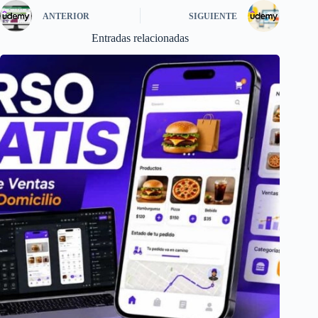
ANTERIOR
SIGUIENTE
Entradas relacionadas