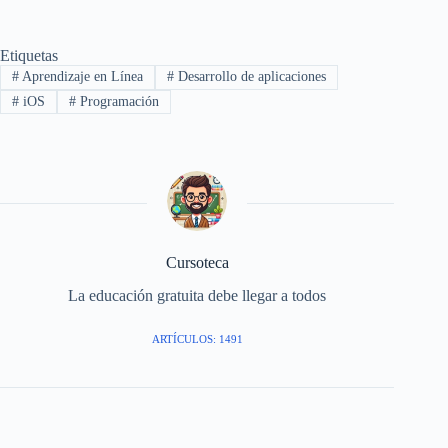
Etiquetas
#
Aprendizaje en Línea
#
Desarrollo de aplicaciones
#
iOS
#
Programación
Cursoteca
La educación gratuita debe llegar a todos
ARTÍCULOS: 1491