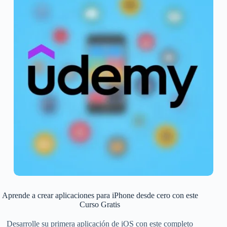
Aprende a crear aplicaciones para iPhone desde cero con este
Curso Gratis
Desarrolle su primera aplicación de iOS con este completo