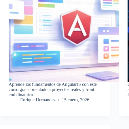
Aprende los fundamentos de AngularJS con este
curso gratis orientado a proyectos reales y front-
end dinámico.
Enrique Hernandez
15 enero, 2026