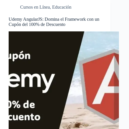
Cursos en Línea
,
Educación
Udemy AngularJS: Domina el Framework con un
Cupón del 100% de Descuento