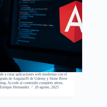
de a crear aplicaciones web modernas con el
 gratis de AngularJS de Udemy y Stone River
ning. Accede al contenido completo ahora.
Enrique Hernandez
20 agosto, 2025