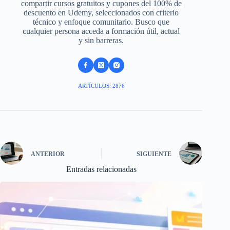
compartir cursos gratuitos y cupones del 100% de
descuento en Udemy, seleccionados con criterio
técnico y enfoque comunitario. Busco que
cualquier persona acceda a formación útil, actual
y sin barreras.
ARTÍCULOS: 2876
ANTERIOR
SIGUIENTE
Entradas relacionadas