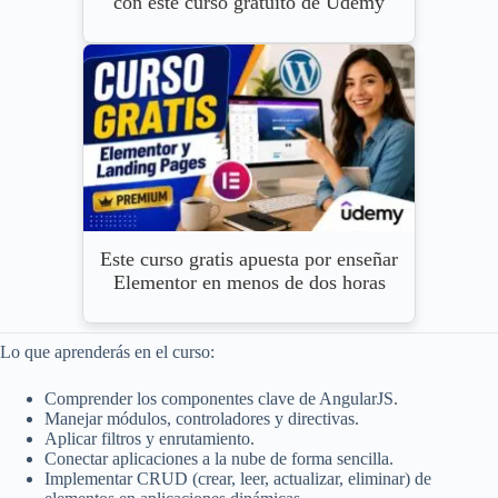
con este curso gratuito de Udemy
Este curso gratis apuesta por enseñar
Elementor en menos de dos horas
Lo que aprenderás en el curso:
Comprender los componentes clave de AngularJS.
Manejar módulos, controladores y directivas.
Aplicar filtros y enrutamiento.
Conectar aplicaciones a la nube de forma sencilla.
Implementar CRUD (crear, leer, actualizar, eliminar) de