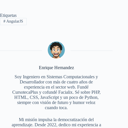
Etiquetas
#
AngularJS
Enrique Hernandez
Soy Ingeniero en Sistemas Computacionales y
Desarrollador con más de cuatro años de
experiencia en el sector web. Fundé
CursotecaPlus y cofundé Facialix. Sé sobre PHP,
HTML, CSS, JavaScript y un poco de Python,
siempre con visión de futuro y humor veloz
cuando toca.
Mi misión impulsa la democratización del
aprendizaje. Desde 2022, dedico mi experiencia a