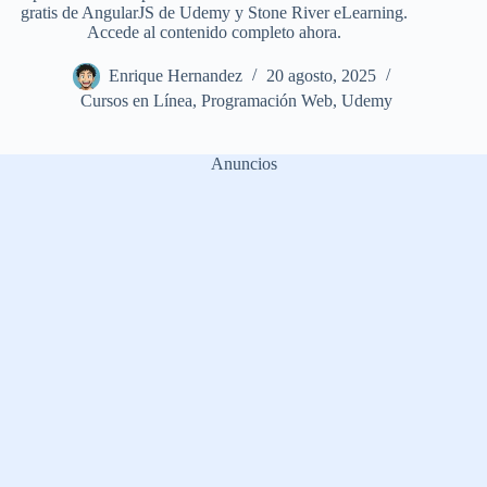
gratis de AngularJS de Udemy y Stone River eLearning.
Accede al contenido completo ahora.
Enrique Hernandez
20 agosto, 2025
Cursos en Línea
,
Programación Web
,
Udemy
Anuncios