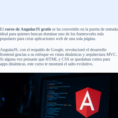
El
curso de AngularJS gratis
se ha convertido en la puerta de entrada
ideal para quienes buscan dominar uno de los frameworks más
populares para crear aplicaciones web de una sola página.
AngularJS, con el respaldo de Google, revolucionó el desarrollo
frontend gracias a su enfoque en vistas dinámicas y arquitectura MVC.
Si alguna vez pensaste que HTML y CSS se quedaban cortos para
apps dinámicas, este curso te mostrará el salto evolutivo.