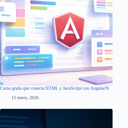
Curso gratis que conecta HTML y JavaScript con AngularJS
15 enero, 2026