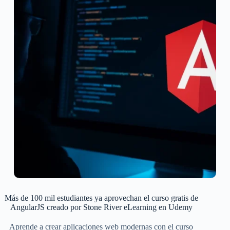
Más de 100 mil estudiantes ya aprovechan el curso gratis de
AngularJS creado por Stone River eLearning en Udemy
Aprende a crear aplicaciones web modernas con el curso