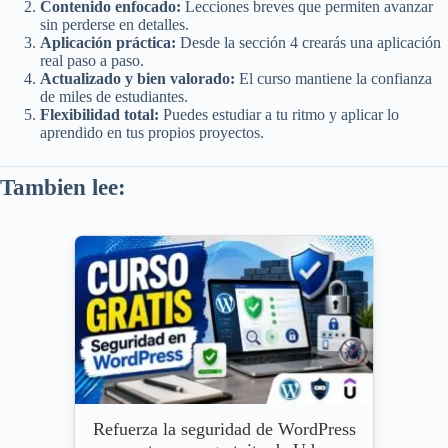
Contenido enfocado:
Lecciones breves que permiten avanzar
sin perderse en detalles.
Aplicación práctica:
Desde la sección 4 crearás una aplicación
real paso a paso.
Actualizado y bien valorado:
El curso mantiene la confianza
de miles de estudiantes.
Flexibilidad total:
Puedes estudiar a tu ritmo y aplicar lo
aprendido en tus propios proyectos.
Tambien lee:
Refuerza la seguridad de WordPress