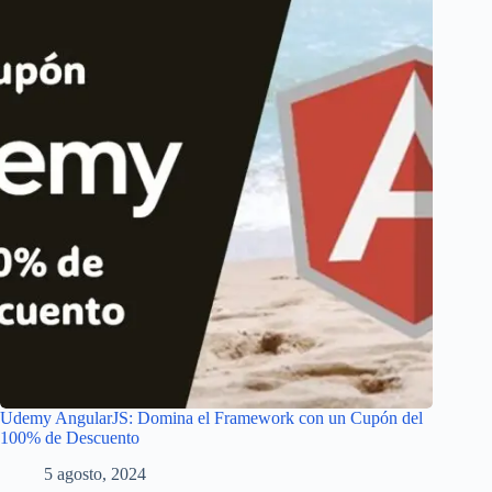
Udemy AngularJS: Domina el Framework con un Cupón del
100% de Descuento
5 agosto, 2024