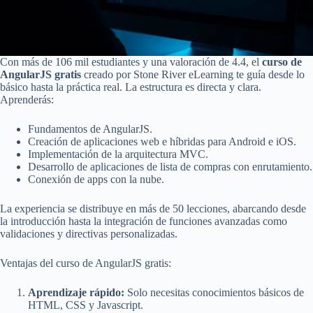
Con más de 106 mil estudiantes y una valoración de 4.4, el
curso de
AngularJS gratis
creado por Stone River eLearning te guía desde lo
básico hasta la práctica real. La estructura es directa y clara.
Aprenderás:
Fundamentos de AngularJS.
Creación de aplicaciones web e híbridas para Android e iOS.
Implementación de la arquitectura MVC.
Desarrollo de aplicaciones de lista de compras con enrutamiento.
Conexión de apps con la nube.
La experiencia se distribuye en más de 50 lecciones, abarcando desde
la introducción hasta la integración de funciones avanzadas como
validaciones y directivas personalizadas.
Ventajas del curso de AngularJS gratis:
Aprendizaje rápido:
Solo necesitas conocimientos básicos de
HTML, CSS y Javascript.